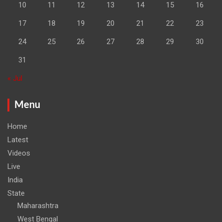
10
11
12
13
14
15
16
17
18
19
20
21
22
23
24
25
26
27
28
29
30
31
« Jul
Menu
Home
Latest
Videos
Live
India
State
Maharashtra
West Bengal