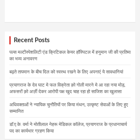
Recent Posts
पल्स मल्टीस्पेशलिटी एंड क्रिटिकल केयर हॉस्पिटल में हनुमान जी की प्रतिमा
का भव्य अनावरण
बढ़ते तापमान के बीच दिल को स्वस्थ रखने के लिए अपनाएं ये सावधानियां
प्रयागराज के देव घाट मे फल विक्रेता क़ो गोली मारने मे आ रहा नया मोड़,
अफसरों क़ो अर्ज़ी देकर आरोपी पक्ष खुद चाह रहा हो साजिश का खुलासा
अधिवक्ताओं ने न्यायिक चुनौतियों पर किया मंथन, उत्कृष्ट सेवाओं के लिए हुए
सम्मानित
डॉ.ए.के. वर्मा ने मोतीलाल नेहरू मेडिकल कॉलेज, प्रयागराज के प्रधानाचार्य
पद का कार्यभार ग्रहण किया