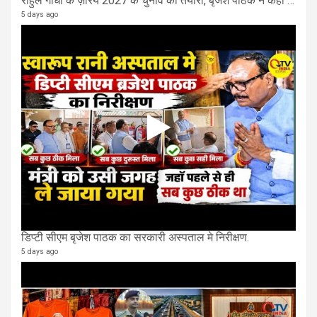
राहुल गाँधी के ज़रिये 2027 के चुनाव की तैयारी, बृजेश पाठक ने कहा चुक चुकी हैं कांग्रेस
5 days ago
डिप्टी सीएम बृजेश पाठक का सरकारी अस्पताल मे निरीक्षण.
5 days ago