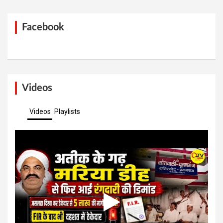
Facebook
Videos
Videos
Playlists