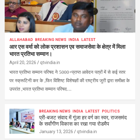
ALLAHABAD
BREAKING NEWS
INDIA
LATEST
आर एस वर्मा को लोक प्रशासन एव समाजसेवा के क्षेत्र में मिला
भारत प्रतिभा सम्मान।
April 20, 2026
qtvindia.in
भारत प्रतिभा सम्मान परिषद ने 5000+प्राप्त आवेदन पत्रों में से कई स्तर
पर स्क्रूटिनी कर के ,फिर विशिष्ट विशेषज्ञों की राष्ट्रीय जुरी द्वारा समीक्षा के
उपरांत ,भारत प्रतिभा सम्मान परिषद…
BREAKING NEWS
INDIA
LATEST
POLITICS
प्री-बजट संवाद में गूंजा हर वर्ग का स्वर, राजसमंद
के सर्वांगीण विकास का रखा गया रोडमैप
January 13, 2026
qtvindia.in