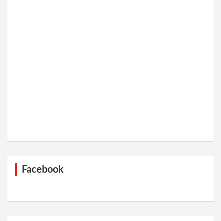
Facebook