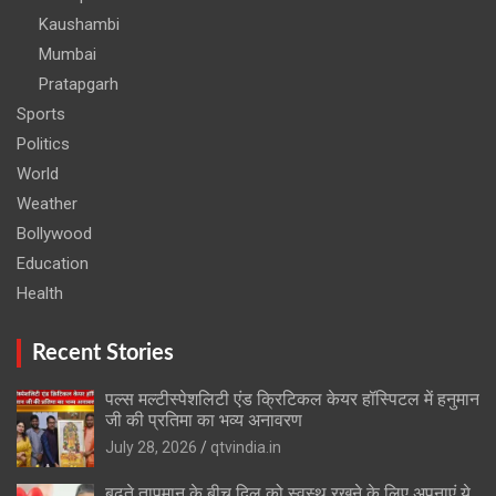
Kaushambi
Mumbai
Pratapgarh
Sports
Politics
World
Weather
Bollywood
Education
Health
Recent Stories
पल्स मल्टीस्पेशलिटी एंड क्रिटिकल केयर हॉस्पिटल में हनुमान
जी की प्रतिमा का भव्य अनावरण
July 28, 2026
qtvindia.in
बढ़ते तापमान के बीच दिल को स्वस्थ रखने के लिए अपनाएं ये