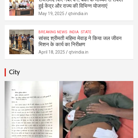
हुई केंद्र और राज्य की विभिन्न योजनाएं
May 19, 2025
qtvindia.in
BREAKING NEWS
INDIA
STATE
सांसद श्रीमती महिमा मेवाड़ ने किया जल जीवन
मिशन के कार्य का निरीक्षण
April 18, 2025
qtvindia.in
City