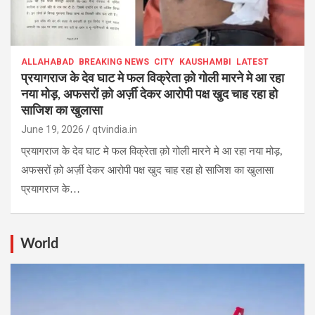
ALLAHABAD
BREAKING NEWS
CITY
KAUSHAMBI
LATEST
प्रयागराज के देव घाट मे फल विक्रेता क़ो गोली मारने मे आ रहा
नया मोड़, अफसरों क़ो अर्ज़ी देकर आरोपी पक्ष खुद चाह रहा हो
साजिश का खुलासा
June 19, 2026
qtvindia.in
प्रयागराज के देव घाट मे फल विक्रेता क़ो गोली मारने मे आ रहा नया मोड़,
अफसरों क़ो अर्ज़ी देकर आरोपी पक्ष खुद चाह रहा हो साजिश का खुलासा
प्रयागराज के…
World