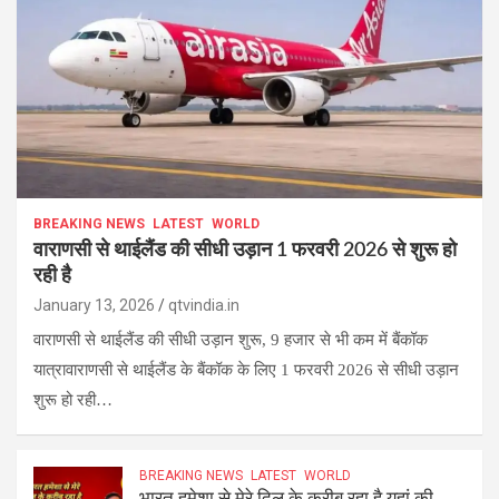
BREAKING NEWS
LATEST
WORLD
वाराणसी से थाईलैंड की सीधी उड़ान 1 फरवरी 2026 से शुरू हो
रही है
January 13, 2026
qtvindia.in
वाराणसी से थाईलैंड की सीधी उड़ान शुरू, 9 हजार से भी कम में बैंकॉक
यात्रावाराणसी से थाईलैंड के बैंकॉक के लिए 1 फरवरी 2026 से सीधी उड़ान
शुरू हो रही…
BREAKING NEWS
LATEST
WORLD
भारत हमेशा से मेरे दिल के करीब रहा है यहां की