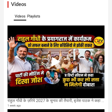
Videos
Videos
Playlists
राहुल गाँधी के ज़रिये 2027 के चुनाव की तैयारी, बृजेश पाठक ने कहा चुक चुकी हैं कांग्रेस
1 week ago