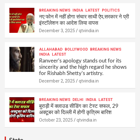
BREAKING NEWS
INDIA
LATEST
POLITICS
नए फोन में नहीं होगा संचार साथी ऐप,सरकार ने प्री
इंस्टॉलेशन का आदेश लिया वापस
December 3, 2025
qtvindia.in
ALLAHABAD
BOLLYWOOD
BREAKING NEWS
INDIA
LATEST
Ranveer’s apology stands out for its
sincerity and the high regard he shows
for Rishabh Shetty’s artistry.
December 2, 2025
qtvindia.in
BREAKING NEWS
DELHI
INDIA
LATEST
बुराड़ी में क्लाउड सीडिंग का टेस्ट सफल, 29
अक्टूबर को दिल्ली में होगी कृत्रिम बारिश
October 23, 2025
qtvindia.in