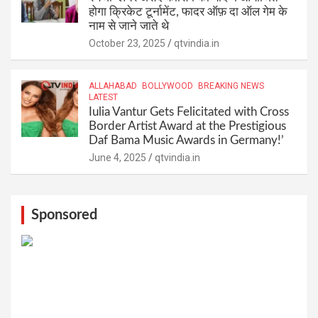
होगा क्रिकेट टूर्नामेंट, फादर ऑफ़ दा ऑल गेम के
नाम से जाने जाते थे
October 23, 2025
qtvindia.in
ALLAHABAD
BOLLYWOOD
BREAKING NEWS
LATEST
Iulia Vantur Gets Felicitated with Cross
Border Artist Award at the Prestigious
Daf Bama Music Awards in Germany!’
June 4, 2025
qtvindia.in
Sponsored