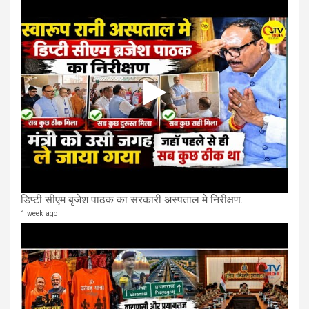
डिप्टी सीएम बृजेश पाठक का सरकारी अस्पताल मे निरीक्षण.
1 week ago