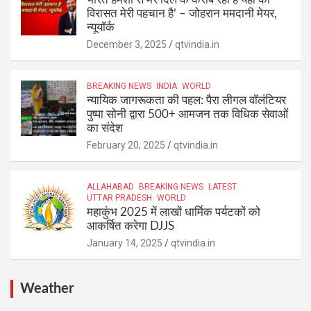
विरासत मेरी पहचान है’ – जोहरान ममदानी मेयर,
न्यूयॉर्क
December 3, 2025
qtvindia.in
BREAKING NEWS
INDIA
WORLD
न्यायिक जागरूकता की पहल: पैरा लीगल वॉलंटियर
पुष्पा सोनी द्वारा 500+ आमजन तक विधिक सेवाओं
का संदेश
February 20, 2025
qtvindia.in
ALLAHABAD
BREAKING NEWS
LATEST
UTTAR PRADESH
WORLD
महाकुंभ 2025 में लाखों धार्मिक पर्यटकों को
आकर्षित करेगा DJJS
January 14, 2025
qtvindia.in
Weather