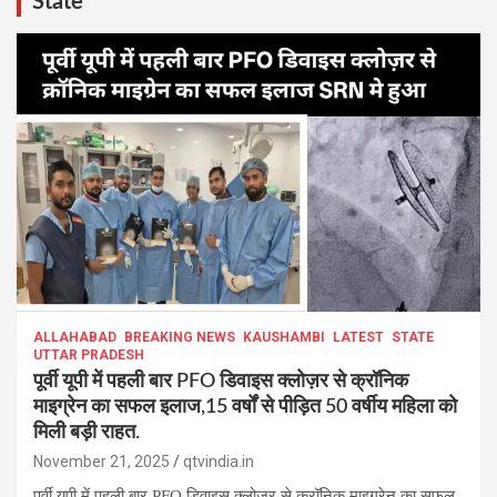
State
ALLAHABAD
BREAKING NEWS
KAUSHAMBI
LATEST
STATE
UTTAR PRADESH
पूर्वी यूपी में पहली बार PFO डिवाइस क्लोज़र से क्रॉनिक
माइग्रेन का सफल इलाज,15 वर्षों से पीड़ित 50 वर्षीय महिला को
मिली बड़ी राहत.
November 21, 2025
qtvindia.in
पूर्वी यूपी में पहली बार PFO डिवाइस क्लोज़र से क्रॉनिक माइग्रेन का सफल