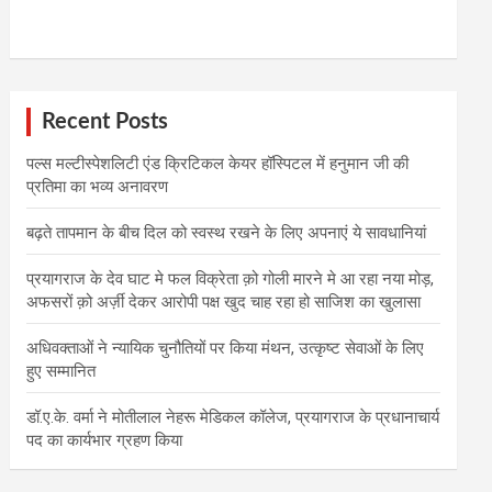
Recent Posts
पल्स मल्टीस्पेशलिटी एंड क्रिटिकल केयर हॉस्पिटल में हनुमान जी की
प्रतिमा का भव्य अनावरण
बढ़ते तापमान के बीच दिल को स्वस्थ रखने के लिए अपनाएं ये सावधानियां
प्रयागराज के देव घाट मे फल विक्रेता क़ो गोली मारने मे आ रहा नया मोड़,
अफसरों क़ो अर्ज़ी देकर आरोपी पक्ष खुद चाह रहा हो साजिश का खुलासा
अधिवक्ताओं ने न्यायिक चुनौतियों पर किया मंथन, उत्कृष्ट सेवाओं के लिए
हुए सम्मानित
डॉ.ए.के. वर्मा ने मोतीलाल नेहरू मेडिकल कॉलेज, प्रयागराज के प्रधानाचार्य
पद का कार्यभार ग्रहण किया