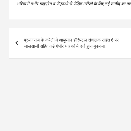
भविष्य में गंभीर माइग्रेन व पीएफओ से पीड़ित मरीजों के लिए नई उम्मीद का मार
Post
प्रयागराज के करेली मे आयुष्मान हॉस्पिटल संचालक सहित 6 पर
navigation
जालसाजी सहित कई गंभीर धाराओं मे दर्ज हुआ मुकदमा.