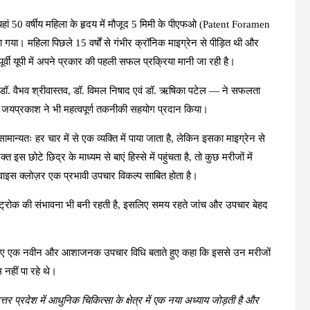
ई है। यहां 50 वर्षीय महिला के हृदय में मौजूद 5 मिमी के पीएफओ (Patent Foramen
या। महिला पिछले 15 वर्षों से गंभीर क्रॉनिक माइग्रेन से पीड़ित थी और
्वी यूपी में अपने प्रकार की पहली सफल प्रक्रिया मानी जा रही है।
डॉ. वैभव श्रीवास्तव, डॉ. विमल निषाद एवं डॉ. ऋषिका पटेल — ने सफलता
 जयप्रकाश ने भी महत्वपूर्ण तकनीकी सहयोग प्रदान किया।
मान्यतः हर चार में से एक व्यक्ति में पाया जाता है, लेकिन इसका माइग्रेन से
 इस छोटे छिद्र के माध्यम से बाएं हिस्से में पहुंचता है, तो कुछ मरीजों में
वाइस क्लोज़र एक प्रभावी उपचार विकल्प साबित होता है।
 स्ट्रोक की संभावना भी बनी रहती है, इसलिए समय रहते जांच और उपचार बेहद
ों के लिए एक नवीन और आशाजनक उपचार विधि बताते हुए कहा कि इससे उन मरीजों
नहीं पा रहे थे।
्तर प्रदेश में आधुनिक चिकित्सा के क्षेत्र में एक नया अध्याय जोड़ती है और