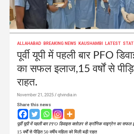
ALLAHABAD
BREAKING NEWS
KAUSHAMBI
LATEST
STAT
पूर्वी यूपी में पहली बार PFO डि
का सफल इलाज,15 वर्षों से पीड़ि
राहत.
November 21, 2025
qtvindia.in
Share this news
पूर्वी यूपी में पहली बार PFO डिवाइस क्लोज़र से क्रॉनिक माइग्रेन का सफल
15 वर्षों से पीड़ित 50 वर्षीय महिला को मिली बड़ी राहत