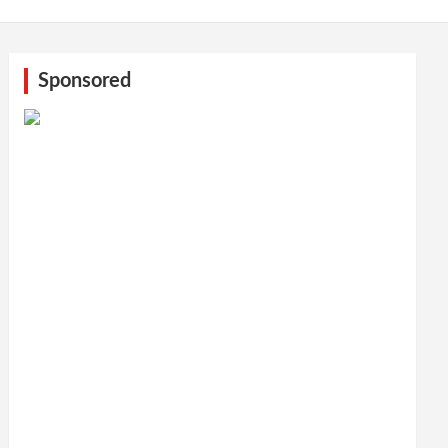
Sponsored