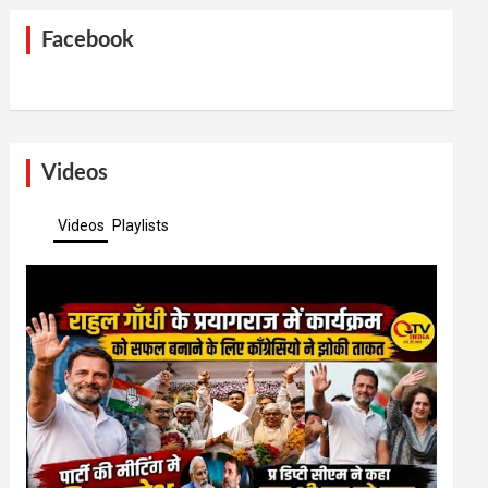
Facebook
Videos
Videos
Playlists