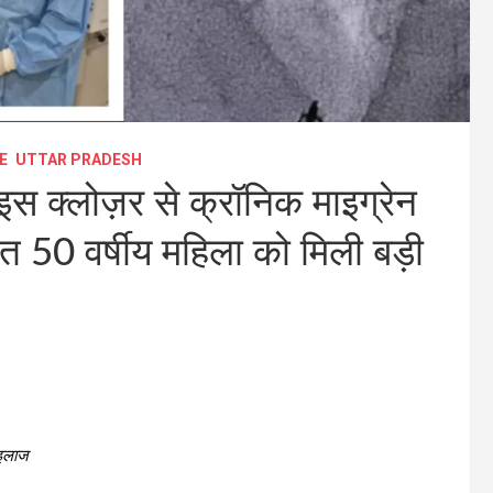
E
UTTAR PRADESH
वाइस क्लोज़र से क्रॉनिक माइग्रेन
त 50 वर्षीय महिला को मिली बड़ी
 इलाज