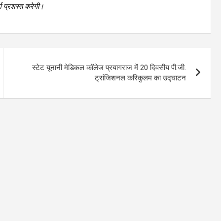
्ग प्रशस्त करेगी।
स्टेट यूनानी मेडिकल कॉलेज प्रयागराज में 20 दिवसीय पी.जी.
ट्रांजिशनल करिकुलम का उद्घाटन