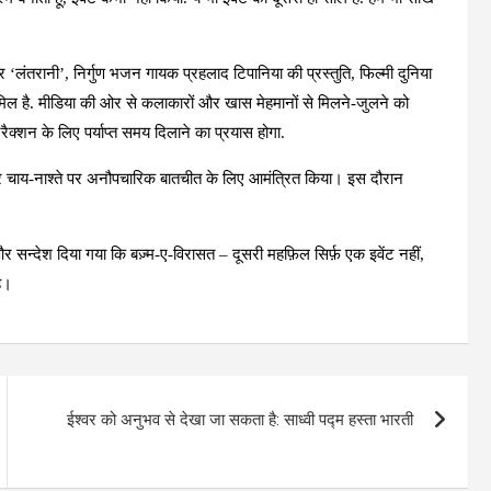
र ‘लंतरानी’, निर्गुण भजन गायक प्रहलाद टिपानिया की प्रस्तुति, फिल्मी दुनिया
ामिल है. मीडिया की ओर से कलाकारों और खास मेहमानों से मिलने-जुलने को
रैक्शन के लिए पर्याप्त समय दिलाने का प्रयास होगा.
ा और चाय-नाश्ते पर अनौपचारिक बातचीत के लिए आमंत्रित किया। इस दौरान
सन्देश दिया गया कि बज़्म-ए-विरासत – दूसरी महफ़िल सिर्फ़ एक इवेंट नहीं,
ै।
ईश्वर को अनुभव से देखा जा सकता है: साध्वी पद्म हस्ता भारती