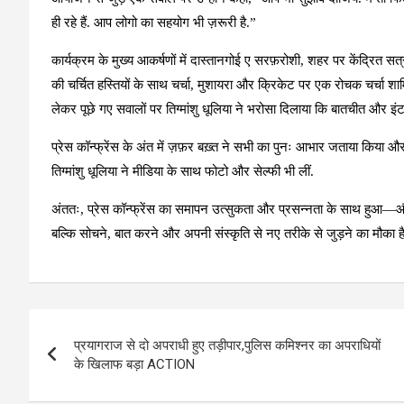
ही रहे हैं. आप लोगो का सहयोग भी ज़रूरी है.”
कार्यक्रम के मुख्य आकर्षणों में दास्तानगोई ए सरफ़रोशी, शहर पर केंद्रित सत्
की चर्चित हस्तियों के साथ चर्चा, मुशायरा और क्रिकेट पर एक रोचक चर्चा श
लेकर पूछे गए सवालों पर तिग्मांशु धूलिया ने भरोसा दिलाया कि बातचीत और इंट
प्रेस कॉन्फ्रेंस के अंत में ज़फ़र बख़्त ने सभी का पुनः आभार जताया किय
तिग्मांशु धूलिया ने मीडिया के साथ फोटो और सेल्फी भी लीं.
अंततः, प्रेस कॉन्फ्रेंस का समापन उत्सुकता और प्रसन्नता के साथ हुआ—और 
बल्कि सोचने, बात करने और अपनी संस्कृति से नए तरीके से जुड़ने का मौका ह
Post
प्रयागराज से दो अपराधी हुए तड़ीपार,पुलिस कमिश्नर का अपराधियों
navigation
के खिलाफ बड़ा ACTION