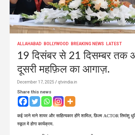
ALLAHABAD
BOLLYWOOD
BREAKING NEWS
LATEST
19 दिसंबर से 21 दिसम्बर तक आय
दूसरी महफ़िल का आगाज़.
December 17, 2025
qtvindia.in
Share this news
कई जाने माने शायर और साहित्यकार होंगे शामिल, फ़िल्म ACTOR तिमांशु धुल
स्कूल मे होगा कार्यक्रम.