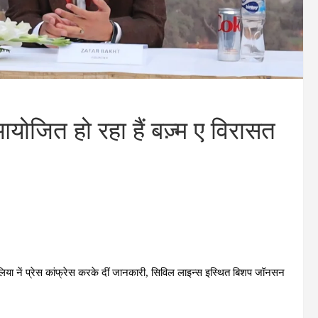
ोजित हो रहा हैं बज़्म ए विरासत
िया नें प्रेस कांफ्रेस करके दीं जानकारी, सिविल लाइन्स इस्थित बिशप जॉनसन