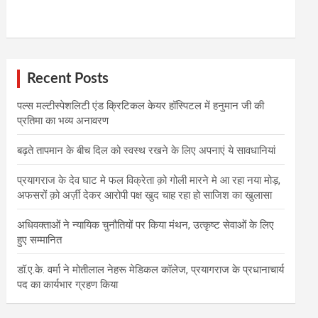
Recent Posts
पल्स मल्टीस्पेशलिटी एंड क्रिटिकल केयर हॉस्पिटल में हनुमान जी की
प्रतिमा का भव्य अनावरण
बढ़ते तापमान के बीच दिल को स्वस्थ रखने के लिए अपनाएं ये सावधानियां
प्रयागराज के देव घाट मे फल विक्रेता क़ो गोली मारने मे आ रहा नया मोड़,
अफसरों क़ो अर्ज़ी देकर आरोपी पक्ष खुद चाह रहा हो साजिश का खुलासा
अधिवक्ताओं ने न्यायिक चुनौतियों पर किया मंथन, उत्कृष्ट सेवाओं के लिए
हुए सम्मानित
डॉ.ए.के. वर्मा ने मोतीलाल नेहरू मेडिकल कॉलेज, प्रयागराज के प्रधानाचार्य
पद का कार्यभार ग्रहण किया