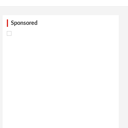
Sponsored