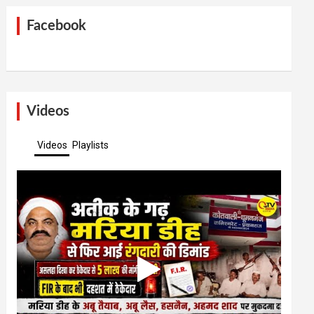
Facebook
Videos
Videos
Playlists