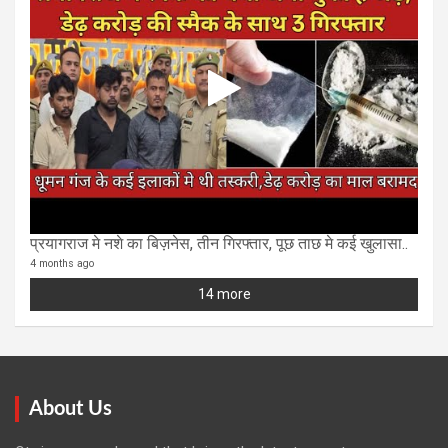
प्रयागराज मे नशे का बिज़नेस, तीन गिरफ्तार, पूछ ताछ मे कई खुलासा..
4 months ago
14 more
About Us