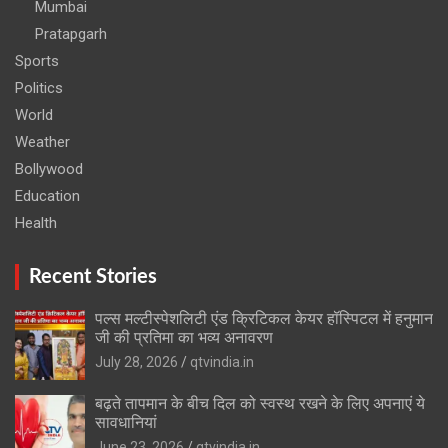
Mumbai
Pratapgarh
Sports
Politics
World
Weather
Bollywood
Education
Health
Recent Stories
पल्स मल्टीस्पेशलिटी एंड क्रिटिकल केयर हॉस्पिटल में हनुमान
जी की प्रतिमा का भव्य अनावरण
July 28, 2026
qtvindia.in
बढ़ते तापमान के बीच दिल को स्वस्थ रखने के लिए अपनाएं ये
सावधानियां
June 23, 2026
qtvindia.in