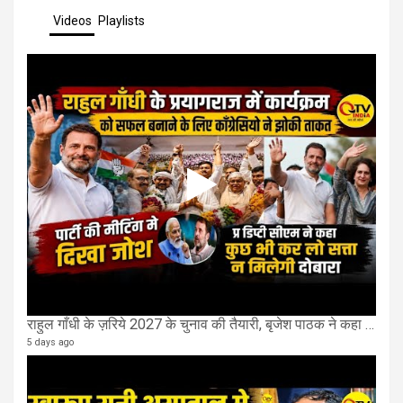
Videos
Playlists
राहुल गाँधी के ज़रिये 2027 के चुनाव की तैयारी, बृजेश पाठक ने कहा चुक चुकी हैं कांग्रेस
5 days ago