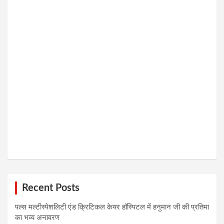
Recent Posts
पल्स मल्टीस्पेशलिटी एंड क्रिटिकल केयर हॉस्पिटल में हनुमान जी की प्रतिमा
का भव्य अनावरण