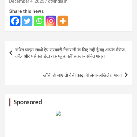
December 4, 2025
qtvindia.in
Share this news
Post
संबित पात्रा साथी ऐप सरकारी निगरानी के लिए नहीं है,यह आपके मैसेज,
navigation
कॉल और पर्सनल डेटा तक पहुंच नहीं सकता- संबित पात्रा
खाँसी हो जाए तो देसी काढ़ा पी लेना-अखिलेश यादव
Sponsored