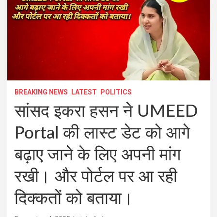
BREAKING NEWS
LATEST
POLITICS
सांसद इकरा हसन ने UMEED
Portal की लास्ट डेट को आगे
बढ़ाए जाने के लिए अपनी मांग
रखी। और पोर्टल पर आ रही
दिक्कतों को बताया।