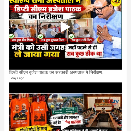
डिप्टी सीएम बृजेश पाठक का सरकारी अस्पताल मे निरीक्षण.
5 days ago