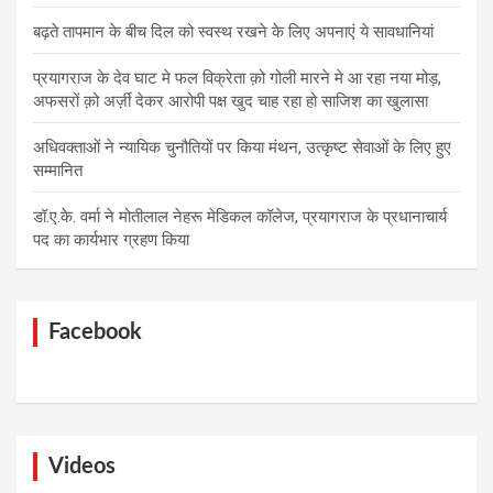
बढ़ते तापमान के बीच दिल को स्वस्थ रखने के लिए अपनाएं ये सावधानियां
प्रयागराज के देव घाट मे फल विक्रेता क़ो गोली मारने मे आ रहा नया मोड़,
अफसरों क़ो अर्ज़ी देकर आरोपी पक्ष खुद चाह रहा हो साजिश का खुलासा
अधिवक्ताओं ने न्यायिक चुनौतियों पर किया मंथन, उत्कृष्ट सेवाओं के लिए हुए
सम्मानित
डॉ.ए.के. वर्मा ने मोतीलाल नेहरू मेडिकल कॉलेज, प्रयागराज के प्रधानाचार्य
पद का कार्यभार ग्रहण किया
Facebook
Videos