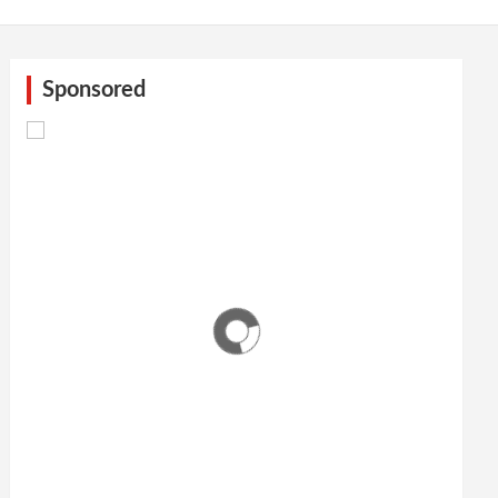
Sponsored