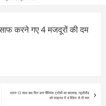
की साफ करने गए 4 मजदूरों की दम
भारत 12 साल बाद फिर बना चैंपियंस ट्रॉफी का बादशाह, न्यूजीलैंड
को फाइनल में 4 विकेट से दी मात