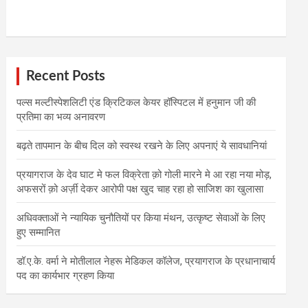
Recent Posts
पल्स मल्टीस्पेशलिटी एंड क्रिटिकल केयर हॉस्पिटल में हनुमान जी की
प्रतिमा का भव्य अनावरण
बढ़ते तापमान के बीच दिल को स्वस्थ रखने के लिए अपनाएं ये सावधानियां
प्रयागराज के देव घाट मे फल विक्रेता क़ो गोली मारने मे आ रहा नया मोड़,
अफसरों क़ो अर्ज़ी देकर आरोपी पक्ष खुद चाह रहा हो साजिश का खुलासा
अधिवक्ताओं ने न्यायिक चुनौतियों पर किया मंथन, उत्कृष्ट सेवाओं के लिए
हुए सम्मानित
डॉ.ए.के. वर्मा ने मोतीलाल नेहरू मेडिकल कॉलेज, प्रयागराज के प्रधानाचार्य
पद का कार्यभार ग्रहण किया