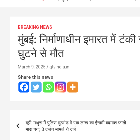
BREAKING NEWS
मुंबई: निर्माणाधीन इमारत में टं
घुटने से मौत
March 9, 2025
qtvindia.in
Share this news
Post
यूपी: मथुरा में पुलिस मुठभेड़ में एक लाख का ईनामी बदमाश फाती
navigation
मारा गया, 3 दर्जन मामले थे दर्ज