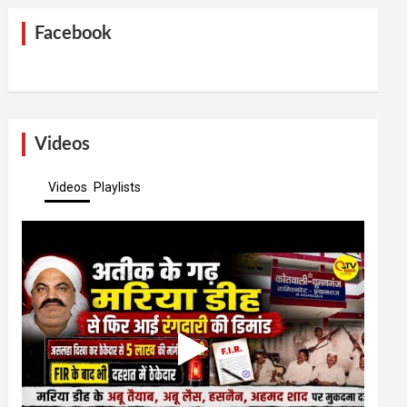
Facebook
Videos
Videos
Playlists