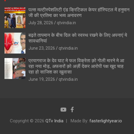
पल्स मल्टीस्पेशलिटी एंड क्रिटिकल केयर हॉस्पिटल में हनुमान
जी की प्रतिमा का भव्य अनावरण
July 28, 2026
qtvindia.in
बढ़ते तापमान के बीच दिल को स्वस्थ रखने के लिए अपनाएं ये
सावधानियां
June 23, 2026
qtvindia.in
प्रयागराज के देव घाट मे फल विक्रेता क़ो गोली मारने मे आ
रहा नया मोड़, अफसरों क़ो अर्ज़ी देकर आरोपी पक्ष खुद चाह
रहा हो साजिश का खुलासा
June 19, 2026
qtvindia.in
Copyright © 2026
QTv India
Made By:
fasterlightyear.io