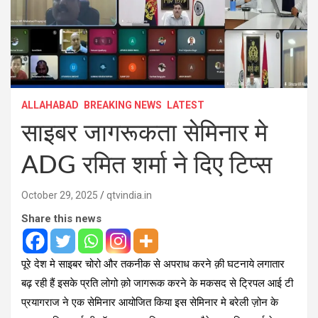
ALLAHABAD
BREAKING NEWS
LATEST
साइबर जागरूकता सेमिनार मे
ADG रमित शर्मा ने दिए टिप्स
October 29, 2025
qtvindia.in
Share this news
पूरे देश मे साइबर चोरो और तकनीक से अपराध करने क़ी घटनाये लगातार
बढ़ रही हैं इसके प्रति लोगो क़ो जागरूक करने के मकसद से ट्रिपल आई टी
प्रयागराज ने एक सेमिनार आयोजित किया इस सेमिनार मे बरेली ज़ोन के