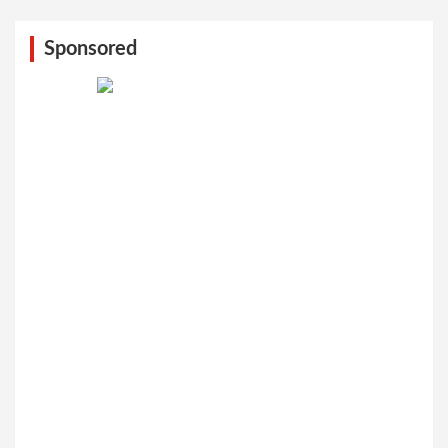
Sponsored