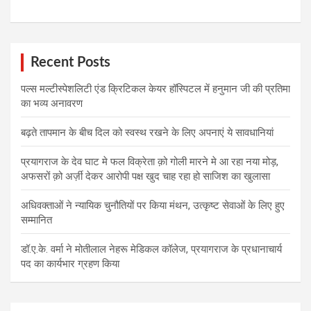
Recent Posts
पल्स मल्टीस्पेशलिटी एंड क्रिटिकल केयर हॉस्पिटल में हनुमान जी की प्रतिमा
का भव्य अनावरण
बढ़ते तापमान के बीच दिल को स्वस्थ रखने के लिए अपनाएं ये सावधानियां
प्रयागराज के देव घाट मे फल विक्रेता क़ो गोली मारने मे आ रहा नया मोड़,
अफसरों क़ो अर्ज़ी देकर आरोपी पक्ष खुद चाह रहा हो साजिश का खुलासा
अधिवक्ताओं ने न्यायिक चुनौतियों पर किया मंथन, उत्कृष्ट सेवाओं के लिए हुए
सम्मानित
डॉ.ए.के. वर्मा ने मोतीलाल नेहरू मेडिकल कॉलेज, प्रयागराज के प्रधानाचार्य
पद का कार्यभार ग्रहण किया