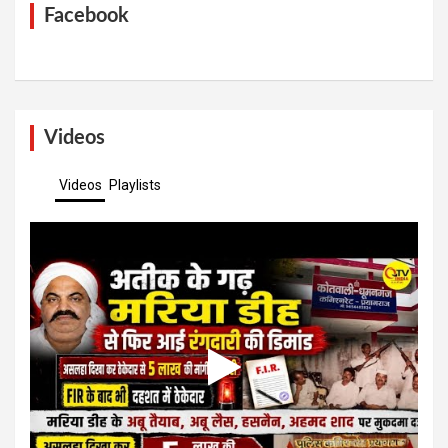
Facebook
Videos
Videos
Playlists