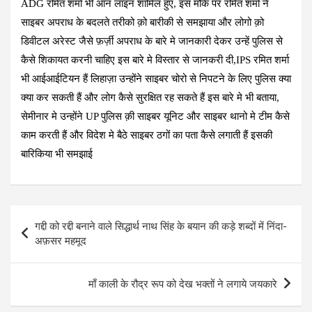
ADG रमित शर्मा भी ऑन लाइन शामिल हुए, इस मौके पर रमित शर्मा ने
साइबर अपराध के बदलते तरीको क़ो बारीकी से समझाया और लोगो क़ो
डिवीटल अरेस्ट जैसे फ़र्ज़ी अपराध के बारे मे जानकारी देकर उन्हें पुलिस से
कैसे शिकायत करनी चाहिए इस बारे मे विस्तार से जानकरी दी,IPS रमित शर्मा
भी आईआईटियन हैं लिहाज़ा उन्होंने साइबर चोरो से निपटने के लिए पुलिस क्या
क्या कर सकती हैं और लोग कैसे सुरक्षित रह सकते हैं इस बारे मे भी बताया,
सेमीनार मे उन्होंने UP पुलिस क़ी साइबर यूनिट और साइबर थानो मे टीम कैसे
काम करती हैं और विदेश मे बैठे साइबर ठगों का पता कैसे लगाती हैं इसकी
बारिकिया भी समझाई
Post
गद्दी को रद्दी बनाने वाले सिद्धार्थ नाथ सिंह के बयान की कड़े शब्दों में निंदा-
navigation
अफ़सर महमूद
माँ काली के रौद्र रूप को देख भक्तों ने लगाये जयकारे