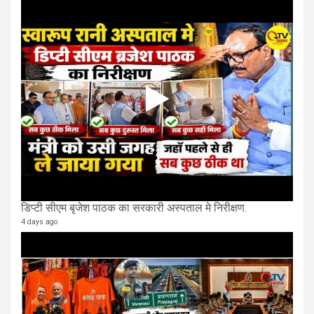
डिप्टी सीएम बृजेश पाठक का सरकारी अस्पताल मे निरीक्षण.
4 days ago