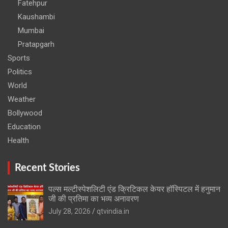
Fatehpur
Kaushambi
Mumbai
Pratapgarh
Sports
Politics
World
Weather
Bollywood
Education
Health
Recent Stories
पल्स मल्टीस्पेशलिटी एंड क्रिटिकल केयर हॉस्पिटल में हनुमान
जी की प्रतिमा का भव्य अनावरण
July 28, 2026
qtvindia.in