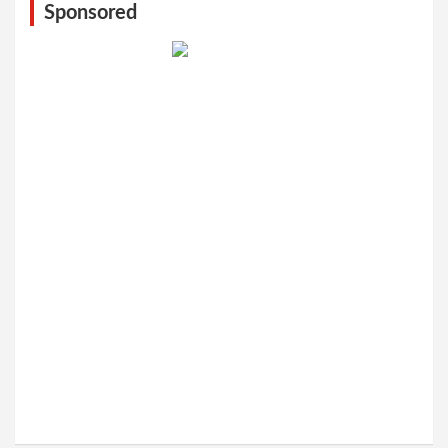
Sponsored