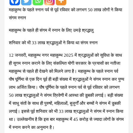
महाकुम्भ के पहले स्नान पर्व से पूर्व रविवार को लगभग 50 लाख लोगों ने किया
संगम स्नान
महाकुम्भ के पहले ही संगम में स्नान के लिए उमड़े श्रद्धालु
शनिवार को भी 33 लाख श्रद्धालुओं ने किया था संगम स्नान
12 जनवरी, महाकुम्भ नगर महाकुम्भ 2025 में श्रद्धालुओं को सुविधा के साथ
ही सुगम स्नान कराने के लिए संकल्पित योगी सरकार के प्रयासों का नतीजा
महाकुम्भ से पहले ही देखने को मिलने लगा है। महाकुम्भ के पहले स्नान पर्व
पौष पूर्णिमा से एक दिन पूर्व ही बड़ी संख्या में श्रद्धालुओं ने संगम स्नान कर पुण्य
लाभ अर्जित किया। पौष पूर्णिमा के पहले स्नान पर्व से पूर्व रविवार को लगभग
50 लाख श्रद्धालुओं ने संगम त्रिवेणी में आस्था की डुबकी लगाई। बड़ी संख्या
में साधु संतों के साथ ही पुरुषों, महिलाओं, बुजुर्गों और बच्चों ने संगम में डुबकी
लगाई। इससे पूर्व शनिवार को भी 33 लाख श्रद्धालुओं ने संगम में स्नान किया
था। उल्लेखनीय है कि इस बार महाकुम्भ में 45 करोड़ से ज्यादा लोगों के संगम
में स्नान करने का अनुमान है।