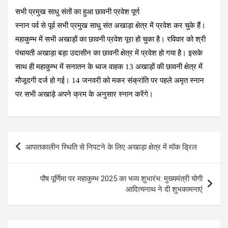
सभी प्रमुख साधु संतों का हुआ छावनी प्रवेश पूर्ण
स्नान पर्व से पूर्व सभी प्रमुख साधु संत अखाड़ा क्षेत्र में प्रवेश कर चुके हैं।
महाकुम्भ में सभी अखाड़ों का छावनी प्रवेश पूरा हो चुका है। रविवार को श्री
पंचायती अखाड़ा बड़ा उदासीन का छावनी क्षेत्र में प्रवेश हो गया है। इसके
साथ ही महाकुम्भ में सनातन के ध्वज वाहक 13 अखाड़ों की छावनी क्षेत्र में
मौजूदगी दर्ज हो गई। 14 जनवरी को मकर संक्रांति पर पहले अमृत स्नान
पर सभी अखाड़े अपने क्रम के अनुसार स्नान करेंगे।
Post
आपातकालीन स्थिति से निपटने के लिए अखाड़ा क्षेत्र में मॉक ड्रिल
navigation
पौष पूर्णिमा पर महाकुम्भ 2025 का भव्य शुभारंभ: मुख्यमंत्री योगी
आदित्यनाथ ने दी शुभकामनाएं