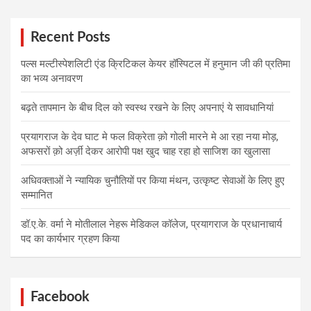
Recent Posts
पल्स मल्टीस्पेशलिटी एंड क्रिटिकल केयर हॉस्पिटल में हनुमान जी की प्रतिमा
का भव्य अनावरण
बढ़ते तापमान के बीच दिल को स्वस्थ रखने के लिए अपनाएं ये सावधानियां
प्रयागराज के देव घाट मे फल विक्रेता क़ो गोली मारने मे आ रहा नया मोड़,
अफसरों क़ो अर्ज़ी देकर आरोपी पक्ष खुद चाह रहा हो साजिश का खुलासा
अधिवक्ताओं ने न्यायिक चुनौतियों पर किया मंथन, उत्कृष्ट सेवाओं के लिए हुए
सम्मानित
डॉ.ए.के. वर्मा ने मोतीलाल नेहरू मेडिकल कॉलेज, प्रयागराज के प्रधानाचार्य
पद का कार्यभार ग्रहण किया
Facebook