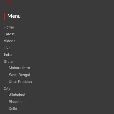
« Jul
Menu
Home
Latest
Videos
Live
India
State
Maharashtra
West Bengal
Uttar Pradesh
City
Allahabad
Bhadohi
Delhi