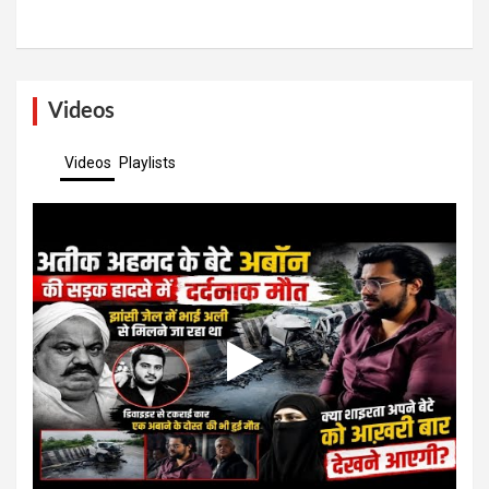
Videos
Videos
Playlists