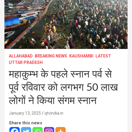
ALLAHABAD
BREAKING NEWS
KAUSHAMBI
LATEST
UTTAR PRADESH
महाकुम्भ के पहले स्नान पर्व से
पूर्व रविवार को लगभग 50 लाख
लोगों ने किया संगम स्नान
January 13, 2025
qtvindia.in
Share this news