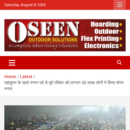
Skip
Saturday, August 8, 2026
to
content
News
QTv India
Home
Latest
महाकुम्भ के पहले स्नान पर्व से पूर्व रविवार को लगभग 50 लाख लोगों ने किया संगम
स्नान