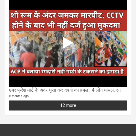
एयर फ्रेश मार्ट के अंदर घुसा कर दबंगो का हमला, 4 लोग घायल, रंगदारी का आरोप
8 months ago
12 more