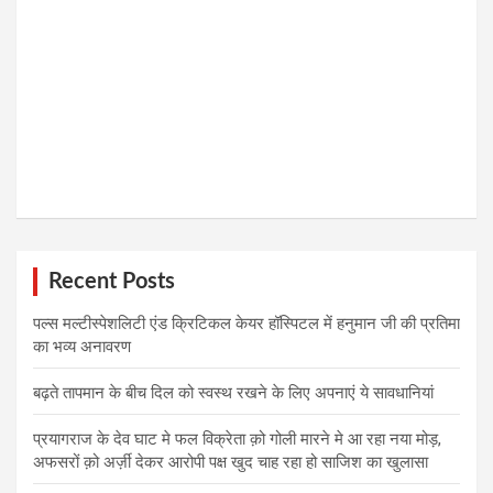
Recent Posts
पल्स मल्टीस्पेशलिटी एंड क्रिटिकल केयर हॉस्पिटल में हनुमान जी की प्रतिमा
का भव्य अनावरण
बढ़ते तापमान के बीच दिल को स्वस्थ रखने के लिए अपनाएं ये सावधानियां
प्रयागराज के देव घाट मे फल विक्रेता क़ो गोली मारने मे आ रहा नया मोड़,
अफसरों क़ो अर्ज़ी देकर आरोपी पक्ष खुद चाह रहा हो साजिश का खुलासा