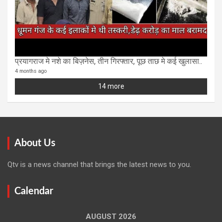
प्रयागराज मे नशे का बिज़नेस, तीन गिरफ्तार, पूछ ताछ मे कई खुलासा..
4 months ago
14 more
About Us
Qtv is a news channel that brings the latest news to you.
Calendar
AUGUST 2026