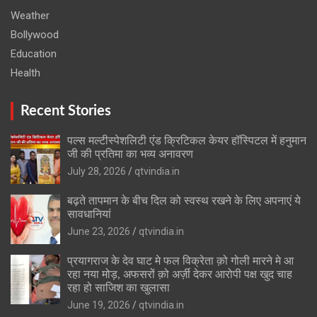
Weather
Bollywood
Education
Health
Recent Stories
पल्स मल्टीस्पेशलिटी एंड क्रिटिकल केयर हॉस्पिटल में हनुमान
जी की प्रतिमा का भव्य अनावरण
July 28, 2026
qtvindia.in
बढ़ते तापमान के बीच दिल को स्वस्थ रखने के लिए अपनाएं ये
सावधानियां
June 23, 2026
qtvindia.in
प्रयागराज के देव घाट मे फल विक्रेता क़ो गोली मारने मे आ
रहा नया मोड़, अफसरों क़ो अर्ज़ी देकर आरोपी पक्ष खुद चाह
रहा हो साजिश का खुलासा
June 19, 2026
qtvindia.in