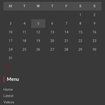
M
T
W
T
F
S
S
1
2
3
4
5
6
7
8
9
10
11
12
13
14
15
16
17
18
19
20
21
22
23
24
25
26
27
28
29
30
31
« Jul
Menu
Home
Latest
Videos