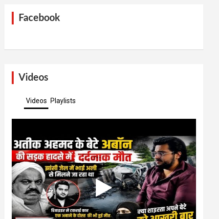
Facebook
Videos
Videos
Playlists