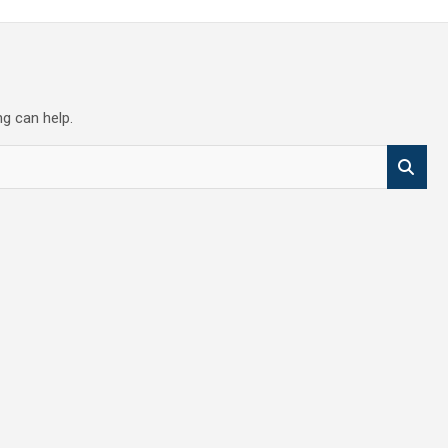
ng can help.