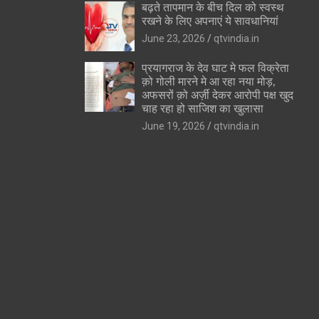
बढ़ते तापमान के बीच दिल को स्वस्थ
रखने के लिए अपनाएं ये सावधानियां
June 23, 2026
qtvindia.in
प्रयागराज के देव घाट मे फल विक्रेता
क़ो गोली मारने मे आ रहा नया मोड़,
अफसरों क़ो अर्ज़ी देकर आरोपी पक्ष खुद
चाह रहा हो साजिश का खुलासा
June 19, 2026
qtvindia.in