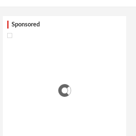
Sponsored