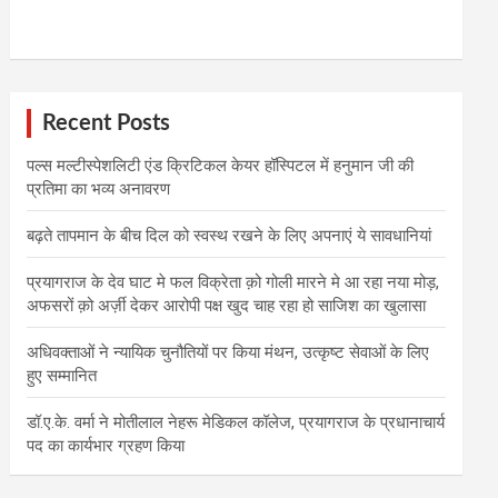
Recent Posts
पल्स मल्टीस्पेशलिटी एंड क्रिटिकल केयर हॉस्पिटल में हनुमान जी की
प्रतिमा का भव्य अनावरण
बढ़ते तापमान के बीच दिल को स्वस्थ रखने के लिए अपनाएं ये सावधानियां
प्रयागराज के देव घाट मे फल विक्रेता क़ो गोली मारने मे आ रहा नया मोड़,
अफसरों क़ो अर्ज़ी देकर आरोपी पक्ष खुद चाह रहा हो साजिश का खुलासा
अधिवक्ताओं ने न्यायिक चुनौतियों पर किया मंथन, उत्कृष्ट सेवाओं के लिए
हुए सम्मानित
डॉ.ए.के. वर्मा ने मोतीलाल नेहरू मेडिकल कॉलेज, प्रयागराज के प्रधानाचार्य
पद का कार्यभार ग्रहण किया