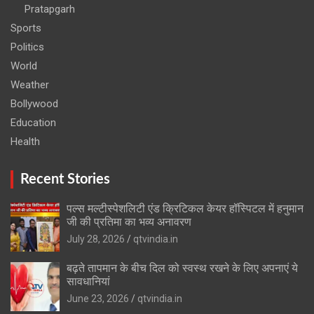
Pratapgarh
Sports
Politics
World
Weather
Bollywood
Education
Health
Recent Stories
पल्स मल्टीस्पेशलिटी एंड क्रिटिकल केयर हॉस्पिटल में हनुमान
जी की प्रतिमा का भव्य अनावरण
July 28, 2026
qtvindia.in
बढ़ते तापमान के बीच दिल को स्वस्थ रखने के लिए अपनाएं ये
सावधानियां
June 23, 2026
qtvindia.in