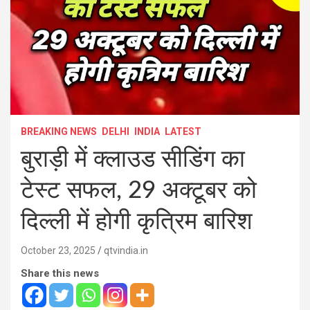
BREAKING NEWS
DELHI
INDIA
LATEST
बुराड़ी में क्लाउड सीडिंग का
टेस्ट सफल, 29 अक्टूबर को
दिल्ली में होगी कृत्रिम बारिश
October 23, 2025
qtvindia.in
Share this news