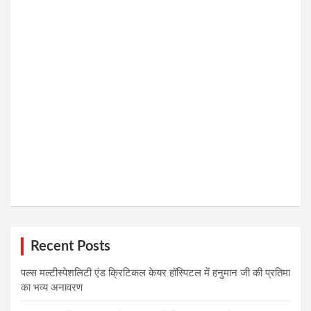
Recent Posts
पल्स मल्टीस्पेशलिटी एंड क्रिटिकल केयर हॉस्पिटल में हनुमान जी की प्रतिमा
का भव्य अनावरण