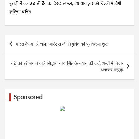
बुराड़ी में क्लाउड सीडिंग का टेस्ट सफल, 29 अक्टूबर को दिल्ली में होगी
कृत्रिम बारिश
Post
भारत के अगले चीफ जस्टिस की नियुक्ति की प्रक्रिया शुरू
navigation
गद्दी को रद्दी बनाने वाले सिद्धार्थ नाथ सिंह के बयान की कड़े शब्दों में निंदा-
अफ़सर महमूद
Sponsored