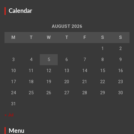
Calendar
AUGUST 2026
M
T
W
T
F
S
S
1
2
3
4
5
6
7
8
9
10
11
12
13
14
15
16
17
18
19
20
21
22
23
24
25
26
27
28
29
30
31
« Jul
Menu