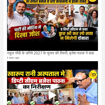
राहुल गाँधी के ज़रिये 2027 के चुनाव की तैयारी, बृजेश पाठक ने कहा चुक चुकी हैं कांग्रेस
5 days ago