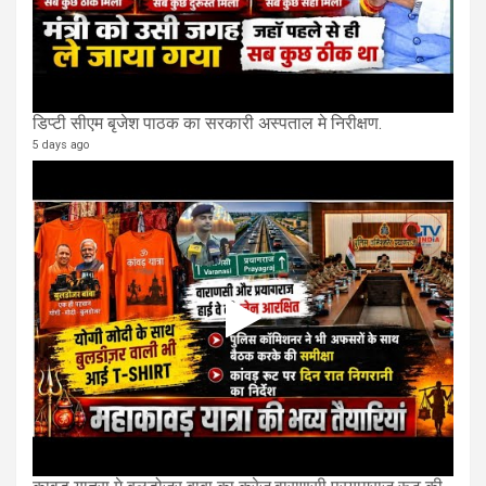
डिप्टी सीएम बृजेश पाठक का सरकारी अस्पताल मे निरीक्षण.
5 days ago