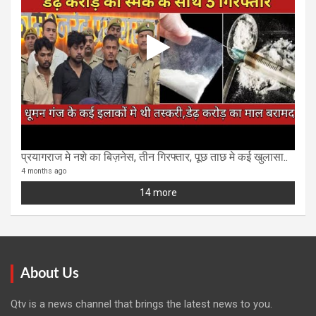
प्रयागराज मे नशे का बिज़नेस, तीन गिरफ्तार, पूछ ताछ मे कई खुलासा..
4 months ago
14 more
About Us
Qtv is a news channel that brings the latest news to you.