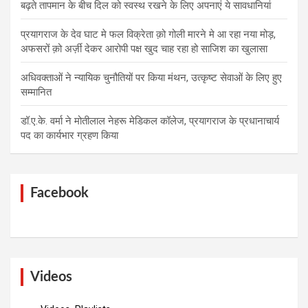
बढ़ते तापमान के बीच दिल को स्वस्थ रखने के लिए अपनाएं ये सावधानियां
प्रयागराज के देव घाट मे फल विक्रेता क़ो गोली मारने मे आ रहा नया मोड़,
अफसरों क़ो अर्ज़ी देकर आरोपी पक्ष खुद चाह रहा हो साजिश का खुलासा
अधिवक्ताओं ने न्यायिक चुनौतियों पर किया मंथन, उत्कृष्ट सेवाओं के लिए हुए
सम्मानित
डॉ.ए.के. वर्मा ने मोतीलाल नेहरू मेडिकल कॉलेज, प्रयागराज के प्रधानाचार्य
पद का कार्यभार ग्रहण किया
Facebook
Videos