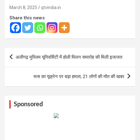
March 8, 2025
qtvindia.in
Share this news
Post
अलीगढ़ मुस्लिम यूनिवर्सिटी में होली मिलन समारोह की मिली इजाजत
navigation
रूस का यूक्रेन पर बड़ा हमला, 21 लोगों की मौत की खबर
Sponsored