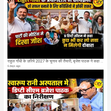
राहुल गाँधी के ज़रिये 2027 के चुनाव की तैयारी, बृजेश पाठक ने कहा चुक चुकी हैं कांग्रेस
6 days ago