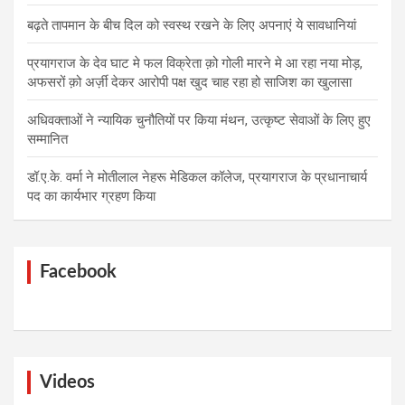
बढ़ते तापमान के बीच दिल को स्वस्थ रखने के लिए अपनाएं ये सावधानियां
प्रयागराज के देव घाट मे फल विक्रेता क़ो गोली मारने मे आ रहा नया मोड़,
अफसरों क़ो अर्ज़ी देकर आरोपी पक्ष खुद चाह रहा हो साजिश का खुलासा
अधिवक्ताओं ने न्यायिक चुनौतियों पर किया मंथन, उत्कृष्ट सेवाओं के लिए हुए
सम्मानित
डॉ.ए.के. वर्मा ने मोतीलाल नेहरू मेडिकल कॉलेज, प्रयागराज के प्रधानाचार्य
पद का कार्यभार ग्रहण किया
Facebook
Videos