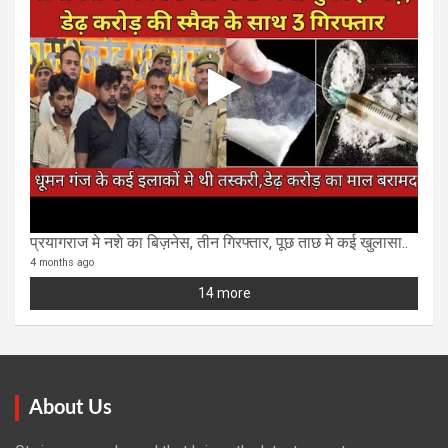
प्रयागराज मे नशे का बिज़नेस, तीन गिरफ्तार, पूछ ताछ मे कई खुलासा..
4 months ago
14 more
About Us