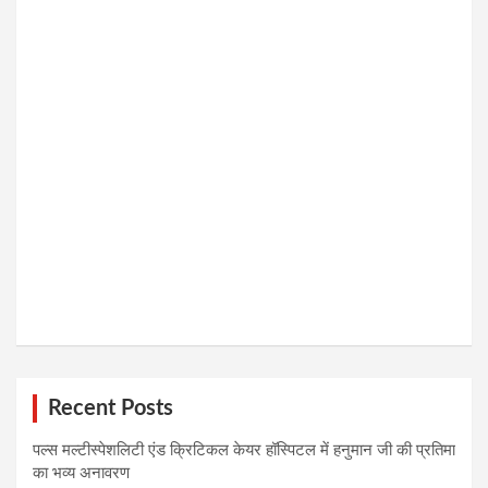
Recent Posts
पल्स मल्टीस्पेशलिटी एंड क्रिटिकल केयर हॉस्पिटल में हनुमान जी की प्रतिमा
का भव्य अनावरण