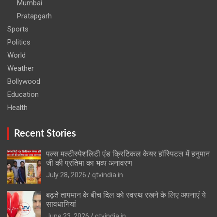
Mumbai
Pratapgarh
Sports
Politics
World
Weather
Bollywood
Education
Health
Recent Stories
पल्स मल्टीस्पेशलिटी एंड क्रिटिकल केयर हॉस्पिटल में हनुमान
जी की प्रतिमा का भव्य अनावरण
July 28, 2026
qtvindia.in
बढ़ते तापमान के बीच दिल को स्वस्थ रखने के लिए अपनाएं ये
सावधानियां
June 23, 2026
qtvindia.in