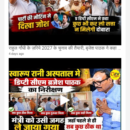
राहुल गाँधी के ज़रिये 2027 के चुनाव की तैयारी, बृजेश पाठक ने कहा चुक चुकी हैं कांग्रेस
4 days ago