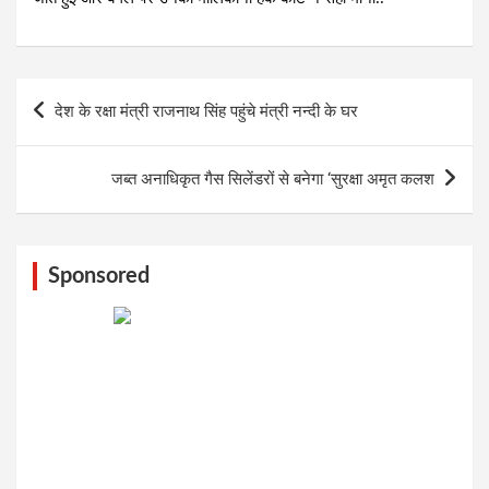
Post
देश के रक्षा मंत्री राजनाथ सिंह पहुंचे मंत्री नन्दी के घर
navigation
जब्त अनाधिकृत गैस सिलेंडरों से बनेगा ‘सुरक्षा अमृत कलश
Sponsored