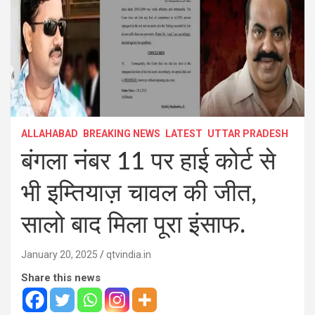
ALLAHABAD
BREAKING NEWS
LATEST
UTTAR PRADESH
बंगला नंबर 11 पर हाई कोर्ट से
भी इम्तियाज़ चावल की जीत,
सालो बाद मिला पूरा इंसाफ.
January 20, 2025
qtvindia.in
Share this news