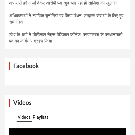
अफसरों क़ो अर्ज़ी देकर आरोपी पक्ष खुद चाह रहा हो साजिश का खुलासा
अधिवक्ताओं ने न्यायिक चुनौतियों पर किया मंथन, उत्कृष्ट सेवाओं के लिए हुए
सम्मानित
डॉ.ए.के. वर्मा ने मोतीलाल नेहरू मेडिकल कॉलेज, प्रयागराज के प्रधानाचार्य
पद का कार्यभार ग्रहण किया
Facebook
Videos
Videos
Playlists