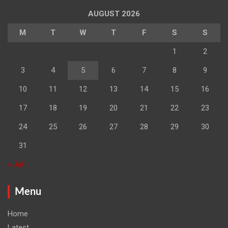
AUGUST 2026
M
T
W
T
F
S
S
1
2
3
4
5
6
7
8
9
10
11
12
13
14
15
16
17
18
19
20
21
22
23
24
25
26
27
28
29
30
31
« Jul
Menu
Home
Latest