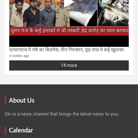
प्रयागराज मे नशे का बिज़नेस, तीन गिरफ्तार, पूछ ताछ मे कई खुलासा..
4 months ago
14 more
About Us
Qtv is a news channel that brings the latest news to you.
Calendar