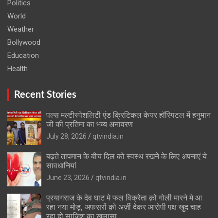
Politics
World
Weather
Bollywood
Education
Health
Recent Stories
पल्स मल्टीस्पेशलिटी एंड क्रिटिकल केयर हॉस्पिटल में हनुमान
जी की प्रतिमा का भव्य अनावरण
July 28, 2026
qtvindia.in
बढ़ते तापमान के बीच दिल को स्वस्थ रखने के लिए अपनाएं ये
सावधानियां
June 23, 2026
qtvindia.in
प्रयागराज के देव घाट मे फल विक्रेता क़ो गोली मारने मे आ
रहा नया मोड़, अफसरों क़ो अर्ज़ी देकर आरोपी पक्ष खुद चाह
रहा हो साजिश का खुलासा