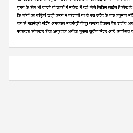
घूमने के लिए भी जाएंगे तो शहरों में मार्केट में कई जैसे सिविल लाइंस है चौ
कि लोगों का गाड़ियां खड़ी करने में परेशानी ना हो बस स्टैंड के पास हनुमान म
रूप से महामंत्री संदीप अग्रवाल महामंत्री पीयूष पाण्डेय विकास वैश राजी
प्रशकश सोनकार रीता अग्रवाल अनीता शुक्ला सुदीपा मित्र आदि उपस्थित र
Post
navigation