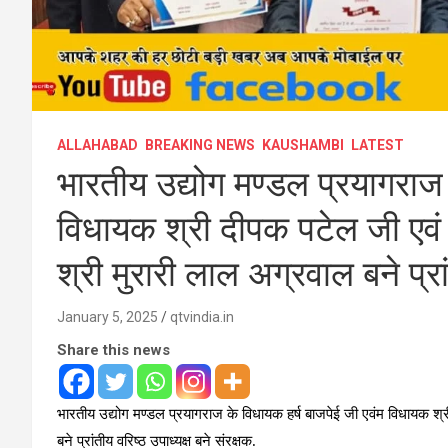
ALLAHABAD
BREAKING NEWS
KAUSHAMBI
LATEST
भारतीय उद्योग मण्डल प्रयागराज 
विधायक श्री दीपक पटेल जी एवं व
श्री मुरारी लाल अग्रवाल बने प्रां
January 5, 2025
qtvindia.in
Share this news
भारतीय उद्योग मण्डल प्रयागराज के विधायक हर्ष बाजपेई जी एवंम विधायक श्री
बने प्रांतीय वरिष्ठ उपाध्यक्ष बने संरक्षक.