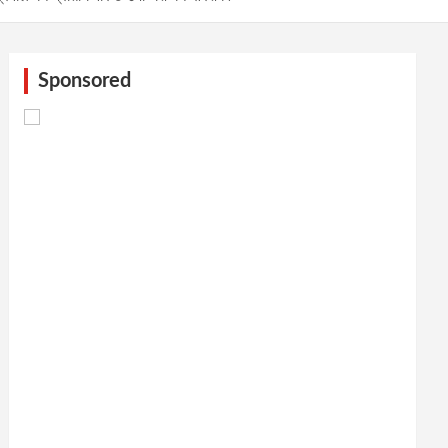
Sponsored