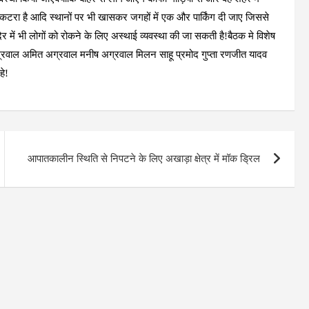
क है कटरा है आदि स्थानों पर भी खासकर जगहों में एक और पार्किंग दी जाए जिससे
ंदिर में भी लोगों को रोकने के लिए अस्थाई व्यवस्था की जा सकती है!बैठक मे विशेष
व अग्रवाल अमित अग्रवाल मनीष अग्रवाल मिलन साहू प्रमोद गुप्ता रणजीत यादव
हे!
आपातकालीन स्थिति से निपटने के लिए अखाड़ा क्षेत्र में मॉक ड्रिल