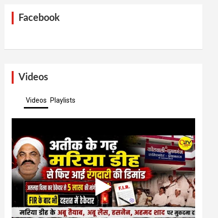
Facebook
Videos
Videos
Playlists