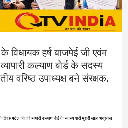
के विधायक हर्ष बाजपेई जी एवंम
्यापारी कल्याण बोर्ड के सदस्य
तीय वरिष्ठ उपाध्यक्ष बने संरक्षक.
 दीपक पटेल जी एवं व्यापारी कल्याण बोर्ड के सदस्य श्री मुरारी लाल अग्रवाल