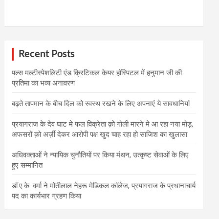
Recent Posts
पल्स मल्टीस्पेशलिटी एंड क्रिटिकल केयर हॉस्पिटल में हनुमान जी की
प्रतिमा का भव्य अनावरण
बढ़ते तापमान के बीच दिल को स्वस्थ रखने के लिए अपनाएं ये सावधानियां
प्रयागराज के देव घाट मे फल विक्रेता क़ो गोली मारने मे आ रहा नया मोड़,
अफसरों क़ो अर्ज़ी देकर आरोपी पक्ष खुद चाह रहा हो साजिश का खुलासा
अधिवक्ताओं ने न्यायिक चुनौतियों पर किया मंथन, उत्कृष्ट सेवाओं के लिए
हुए सम्मानित
डॉ.ए.के. वर्मा ने मोतीलाल नेहरू मेडिकल कॉलेज, प्रयागराज के प्रधानाचार्य
पद का कार्यभार ग्रहण किया