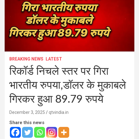
BREAKING NEWS
LATEST
रिकॉर्ड निचले स्तर पर गिरा
भारतीय रुपया,डॉलर के मुकाबले
गिरकर हुआ 89.79 रुपये
December 3, 2025
qtvindia.in
Share this news