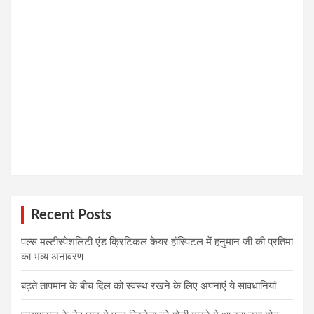
Recent Posts
पल्स मल्टीस्पेशलिटी एंड क्रिटिकल केयर हॉस्पिटल में हनुमान जी की प्रतिमा
का भव्य अनावरण
बढ़ते तापमान के बीच दिल को स्वस्थ रखने के लिए अपनाएं ये सावधानियां