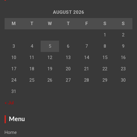
AUGUST 2026
M
T
W
T
F
S
S
1
2
3
4
5
6
7
8
9
10
11
12
13
14
15
16
17
18
19
20
21
22
23
24
25
26
27
28
29
30
31
« Jul
Menu
Home