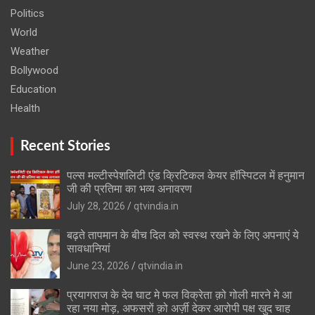
Politics
World
Weather
Bollywood
Education
Health
Recent Stories
पल्स मल्टीस्पेशलिटी एंड क्रिटिकल केयर हॉस्पिटल में हनुमान
जी की प्रतिमा का भव्य अनावरण
July 28, 2026
qtvindia.in
बढ़ते तापमान के बीच दिल को स्वस्थ रखने के लिए अपनाएं ये
सावधानियां
June 23, 2026
qtvindia.in
प्रयागराज के देव घाट मे फल विक्रेता क़ो गोली मारने मे आ
रहा नया मोड़, अफसरों क़ो अर्ज़ी देकर आरोपी पक्ष खुद चाह