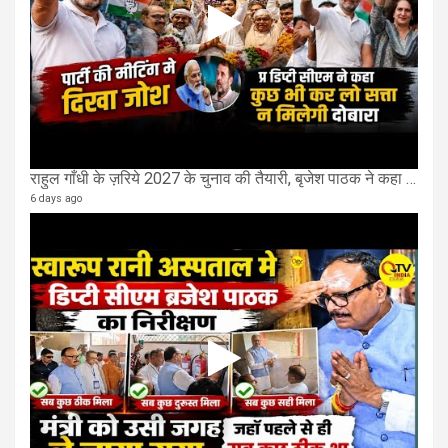
राहुल गाँधी के ज़रिये 2027 के चुनाव की तैयारी, बृजेश पाठक ने कहा चुक चुकी हैं कांग्रेस
6 days ago