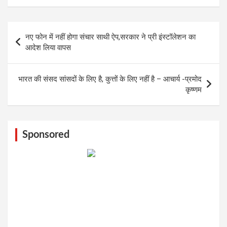
Post
नए फोन में नहीं होगा संचार साथी ऐप,सरकार ने प्री इंस्टॉलेशन का
navigation
आदेश लिया वापस
भारत की संसद सांसदों के लिए है, कुत्तों के लिए नहीं है – आचार्य -प्रमोद
कृष्णम
Sponsored