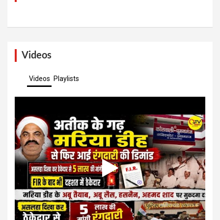
Videos
Videos
Playlists