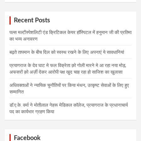
Recent Posts
पल्स मल्टीस्पेशलिटी एंड क्रिटिकल केयर हॉस्पिटल में हनुमान जी की प्रतिमा
का भव्य अनावरण
बढ़ते तापमान के बीच दिल को स्वस्थ रखने के लिए अपनाएं ये सावधानियां
प्रयागराज के देव घाट मे फल विक्रेता क़ो गोली मारने मे आ रहा नया मोड़,
अफसरों क़ो अर्ज़ी देकर आरोपी पक्ष खुद चाह रहा हो साजिश का खुलासा
अधिवक्ताओं ने न्यायिक चुनौतियों पर किया मंथन, उत्कृष्ट सेवाओं के लिए हुए
सम्मानित
डॉ.ए.के. वर्मा ने मोतीलाल नेहरू मेडिकल कॉलेज, प्रयागराज के प्रधानाचार्य
पद का कार्यभार ग्रहण किया
Facebook