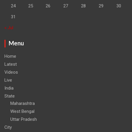
24
25
26
27
28
29
30
31
« Jul
Menu
Home
Latest
Videos
Live
India
State
Maharashtra
West Bengal
Uttar Pradesh
City