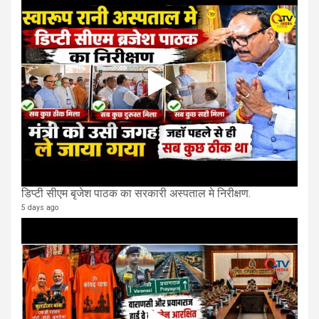
डिप्टी सीएम बृजेश पाठक का सरकारी अस्पताल मे निरीक्षण.
5 days ago