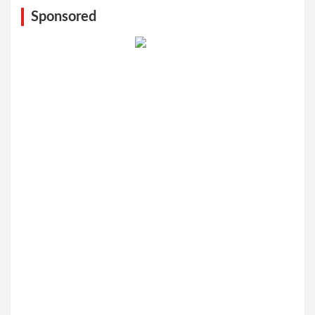
Sponsored