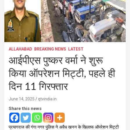
ALLAHABAD
BREAKING NEWS
LATEST
आईपीएस पुष्कर वर्मा ने शुरू
किया ऑपरेशन मिट्टी, पहले ही
दिन 11 गिरफ्तार
June 14, 2025
qtvindia.in
Share this news
प्रयागराज की गंगा नगर पुलिस ने अवैध खनन के खिलाफ ऑपरेशन मिट्टी