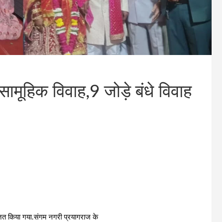
मूहिक विवाह,9 जोड़े बंधे विवाह
ित किया गया.संगम नगरी प्रयागराज के