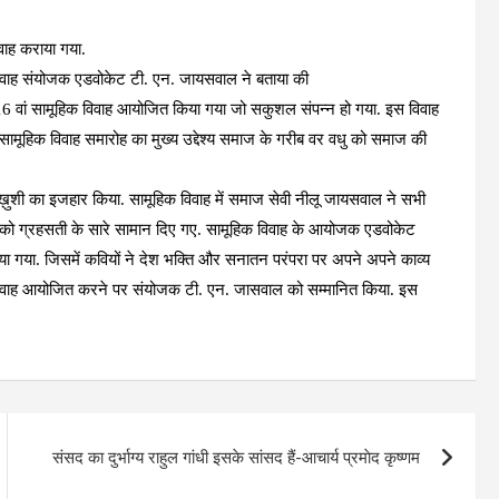
वाह कराया गया.
या.विवाह संयोजक एडवोकेट टी. एन. जायसवाल ने बताया की
16 वां सामूहिक विवाह आयोजित किया गया जो सकुशल संपन्न हो गया. इस विवाह
ामूहिक विवाह समारोह का मुख्य उद्देश्य समाज के गरीब वर वधु को समाज की
ख़ुशी का इजहार किया. सामूहिक विवाह में समाज सेवी नीलू जायसवाल ने सभी
 को ग्रहसती के सारे सामान दिए गए. सामूहिक विवाह के आयोजक एडवोकेट
ा. जिसमें कवियों ने देश भक्ति और सनातन परंपरा पर अपने अपने काव्य
क विवाह आयोजित करने पर संयोजक टी. एन. जासवाल को सम्मानित किया. इस
संसद का दुर्भाग्य राहुल गांधी इसके सांसद हैं-आचार्य प्रमाेद कृष्णम