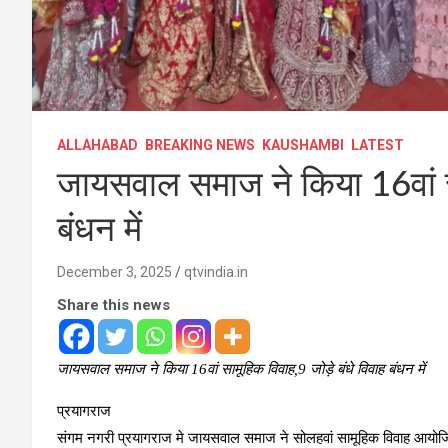
ALLAHABAD
BREAKING NEWS
KAUSHAMBI
LATEST
जायसवाल समाज ने किया 16वां सा
बंधन में
December 3, 2025
qtvindia.in
Share this news
जायसवाल समाज ने किया 16वां सामूहिक विवाह,9 जोड़े बंधे विवाह बंधन में
प्रयागराज
संगम नगरी प्रयागराज मे जायसवाल समाज ने सोलहवां सामूहिक विवाह आयोज