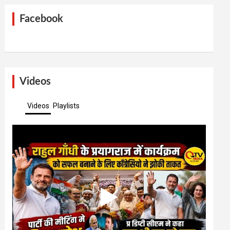
Facebook
Videos
Videos
Playlists