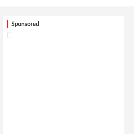
Sponsored