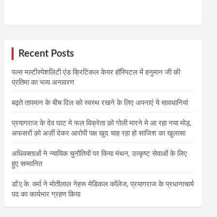
Recent Posts
पल्स मल्टीस्पेशलिटी एंड क्रिटिकल केयर हॉस्पिटल में हनुमान जी की
प्रतिमा का भव्य अनावरण
बढ़ते तापमान के बीच दिल को स्वस्थ रखने के लिए अपनाएं ये सावधानियां
प्रयागराज के देव घाट मे फल विक्रेता क़ो गोली मारने मे आ रहा नया मोड़,
अफसरों क़ो अर्ज़ी देकर आरोपी पक्ष खुद चाह रहा हो साजिश का खुलासा
अधिवक्ताओं ने न्यायिक चुनौतियों पर किया मंथन, उत्कृष्ट सेवाओं के लिए
हुए सम्मानित
डॉ.ए.के. वर्मा ने मोतीलाल नेहरू मेडिकल कॉलेज, प्रयागराज के प्रधानाचार्य
पद का कार्यभार ग्रहण किया