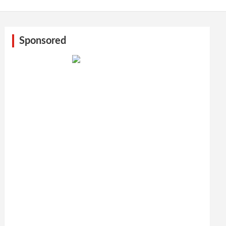
Sponsored