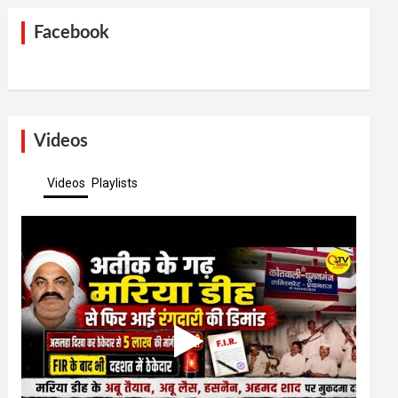
Facebook
Videos
Videos
Playlists