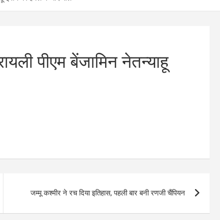
रायली पीएम बेंजामिन नेतन्याहू
जम्मू कश्मीर ने रच दिया इतिहास, पहली बार बनी रणजी चैंपियन