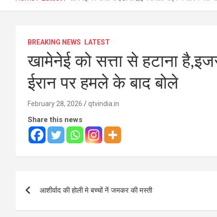
BREAKING NEWS
LATEST
खामेनेई को सत्ता से हटाना है,इज
ईरान पर हमले के बाद बोले
February 28, 2026
qtvindia.in
Share this news
Post
आशीर्वाद की होली मे बच्चों नें जमकर की मस्ती
navigation