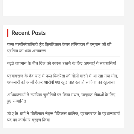
Recent Posts
पल्स मल्टीस्पेशलिटी एंड क्रिटिकल केयर हॉस्पिटल में हनुमान जी की
प्रतिमा का भव्य अनावरण
बढ़ते तापमान के बीच दिल को स्वस्थ रखने के लिए अपनाएं ये सावधानियां
प्रयागराज के देव घाट मे फल विक्रेता क़ो गोली मारने मे आ रहा नया मोड़,
अफसरों क़ो अर्ज़ी देकर आरोपी पक्ष खुद चाह रहा हो साजिश का खुलासा
अधिवक्ताओं ने न्यायिक चुनौतियों पर किया मंथन, उत्कृष्ट सेवाओं के लिए
हुए सम्मानित
डॉ.ए.के. वर्मा ने मोतीलाल नेहरू मेडिकल कॉलेज, प्रयागराज के प्रधानाचार्य
पद का कार्यभार ग्रहण किया