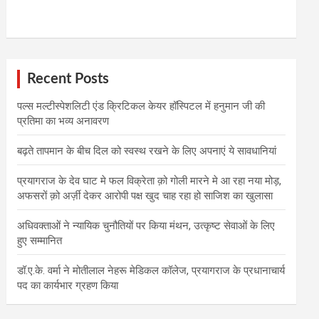
Recent Posts
पल्स मल्टीस्पेशलिटी एंड क्रिटिकल केयर हॉस्पिटल में हनुमान जी की
प्रतिमा का भव्य अनावरण
बढ़ते तापमान के बीच दिल को स्वस्थ रखने के लिए अपनाएं ये सावधानियां
प्रयागराज के देव घाट मे फल विक्रेता क़ो गोली मारने मे आ रहा नया मोड़,
अफसरों क़ो अर्ज़ी देकर आरोपी पक्ष खुद चाह रहा हो साजिश का खुलासा
अधिवक्ताओं ने न्यायिक चुनौतियों पर किया मंथन, उत्कृष्ट सेवाओं के लिए
हुए सम्मानित
डॉ.ए.के. वर्मा ने मोतीलाल नेहरू मेडिकल कॉलेज, प्रयागराज के प्रधानाचार्य
पद का कार्यभार ग्रहण किया