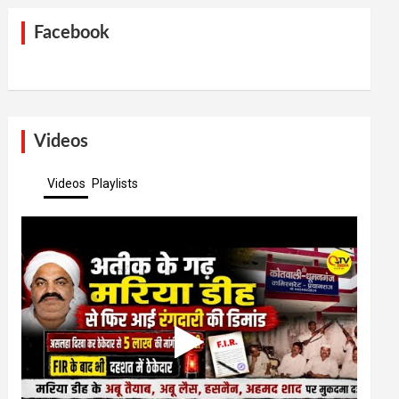
Facebook
Videos
Videos
Playlists