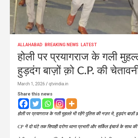
ALLAHABAD
BREAKING NEWS
LATEST
होली पर प्रयागराज के गली मुहल्ले
हुड़दंग बाज़ों क़ो C.P. की चेतावन
March 1, 2026
qtvindia.in
Share this news
होली पर प्रयागराज के गली मुहल्ले भी रहेंगे पुलिस की नज़र मे, हुड़दंग बाज़ों 
CP नें दो घंटे तक सिपाही दरोगा थाना प्रभारी और सर्किल इंचार्ज के साथ की