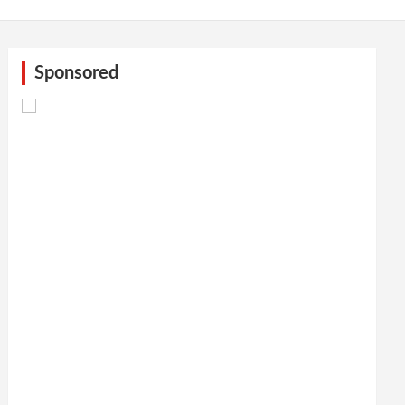
Sponsored