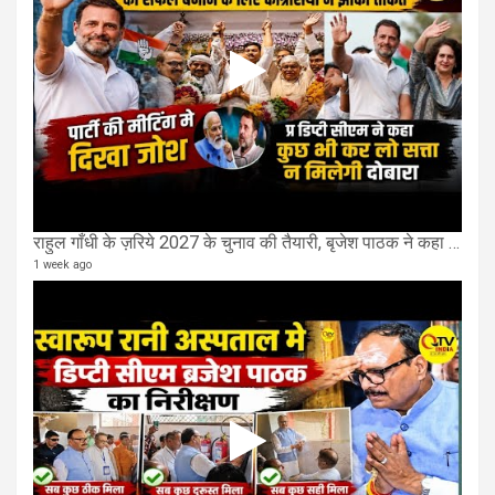
राहुल गाँधी के ज़रिये 2027 के चुनाव की तैयारी, बृजेश पाठक ने कहा चुक चुकी हैं कांग्रेस
1 week ago