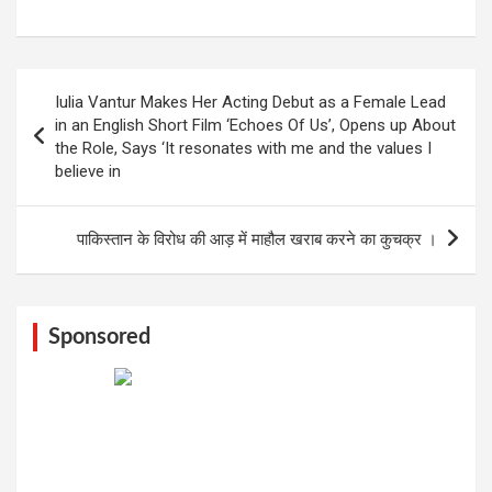
Post
Iulia Vantur Makes Her Acting Debut as a Female Lead
navigation
in an English Short Film ‘Echoes Of Us’, Opens up About
the Role, Says ‘It resonates with me and the values I
believe in
पाकिस्तान के विरोध की आड़ में माहौल खराब करने का कुचक्र ।
Sponsored