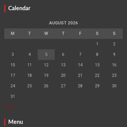
Calendar
AUGUST 2026
M
T
W
T
F
S
S
1
2
3
4
5
6
7
8
9
10
11
12
13
14
15
16
17
18
19
20
21
22
23
24
25
26
27
28
29
30
31
« Jul
Menu