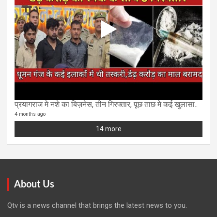
प्रयागराज मे नशे का बिज़नेस, तीन गिरफ्तार, पूछ ताछ मे कई खुलासा..
4 months ago
14 more
About Us
Qtv is a news channel that brings the latest news to you.