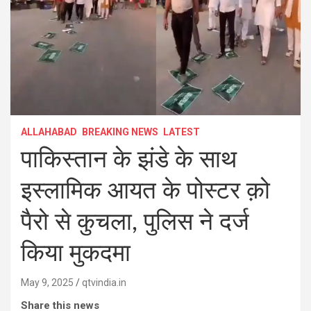
ALLAHABAD
BREAKING NEWS
LATEST
पाकिस्तान के झंडे के साथ
इस्लामिक आयत के पोस्टर क़ो
पैरो से कुचला, पुलिस ने दर्ज
किया मुकदमा
May 9, 2025
qtvindia.in
Share this news