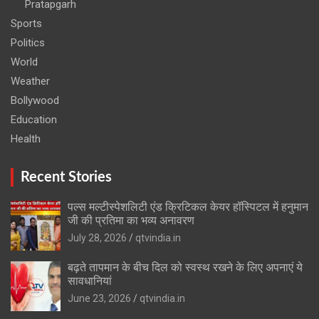
Pratapgarh
Sports
Politics
World
Weather
Bollywood
Education
Health
Recent Stories
पल्स मल्टीस्पेशलिटी एंड क्रिटिकल केयर हॉस्पिटल में हनुमान
जी की प्रतिमा का भव्य अनावरण
July 28, 2026
qtvindia.in
बढ़ते तापमान के बीच दिल को स्वस्थ रखने के लिए अपनाएं ये
सावधानियां
June 23, 2026
qtvindia.in