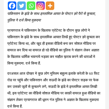
पाकिस्तान के झंडे के साथ इस्लामिक आयत के पोस्टर क़ो पैरो से कुचला,
पुलिस ने दर्ज किया मुकदमा
प्रयागराज मे पाकिस्तान के खिलाफ प्रोटेस्ट के दौरान कुछ लोगो ने
पाकिस्तान के झंडे के साथ इस्लामिक आयात लिखें हुए पोस्टर क़ो कुचला कर
प्रोटेस्ट किया था, और खुद ही इसका वीडियो बना कर सोशल मीडिया पर
वायरल कर दिया था वायरल हो रहे वीडियो का पुलिस ने संज्ञान लेकर अज्ञात
के खिलाफ धार्मिक भावनाये भड़का कर माहौल ख़राब करने की धाराओं मे
किया मुकदमा. दर्ज किया हैं.
दरअसल आज दोपहर मे कुछ लोग मुस्लिम बाहुल्य इलाके करेली के 60 फिट
रोड पर पहुंचे और पाकिस्तान और सऊदी के झंडे का पोस्टर सड़क पर फेक
कर उसको जूतों से कुचलने लगे, सऊदी के झंडे मे इस्लामिक आयत लिखी
थी, इस प्रोटेस्ट का वीडियो सोशल मीडिया पर काफ़ी वायरल हुआ वीडियो का
संज्ञान लेकर प्रयागराज की धूमन गंज पुलिस ने अज्ञात के खिलाफ मुकदमा
दर्ज किया हैं.