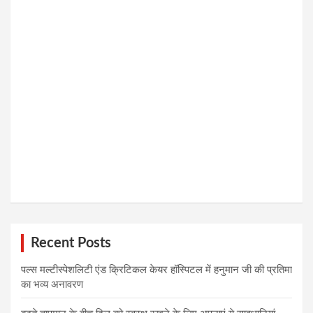
Recent Posts
पल्स मल्टीस्पेशलिटी एंड क्रिटिकल केयर हॉस्पिटल में हनुमान जी की प्रतिमा
का भव्य अनावरण