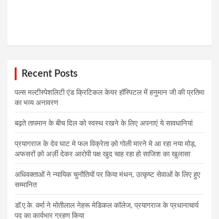
Recent Posts
पल्स मल्टीस्पेशलिटी एंड क्रिटिकल केयर हॉस्पिटल में हनुमान जी की प्रतिमा
का भव्य अनावरण
बढ़ते तापमान के बीच दिल को स्वस्थ रखने के लिए अपनाएं ये सावधानियां
प्रयागराज के देव घाट मे फल विक्रेता क़ो गोली मारने मे आ रहा नया मोड़,
अफसरों क़ो अर्ज़ी देकर आरोपी पक्ष खुद चाह रहा हो साजिश का खुलासा
अधिवक्ताओं ने न्यायिक चुनौतियों पर किया मंथन, उत्कृष्ट सेवाओं के लिए हुए
सम्मानित
डॉ.ए.के. वर्मा ने मोतीलाल नेहरू मेडिकल कॉलेज, प्रयागराज के प्रधानाचार्य
पद का कार्यभार ग्रहण किया