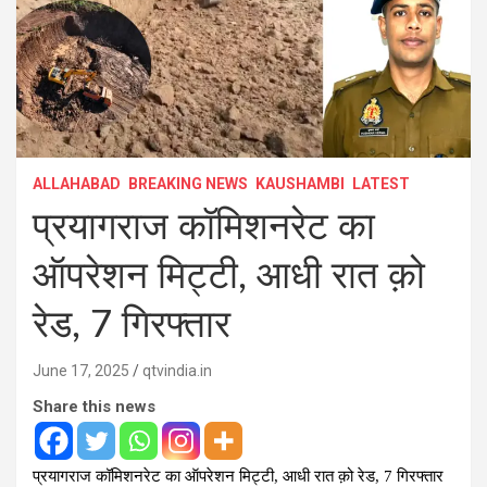
ALLAHABAD
BREAKING NEWS
KAUSHAMBI
LATEST
प्रयागराज कॉमिशनरेट का
ऑपरेशन मिट्टी, आधी रात क़ो
रेड, 7 गिरफ्तार
June 17, 2025
qtvindia.in
Share this news
प्रयागराज कॉमिशनरेट का ऑपरेशन मिट्टी, आधी रात क़ो रेड, 7 गिरफ्तार