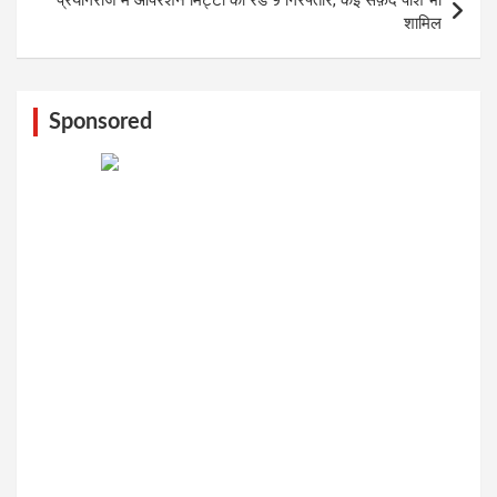
शामिल
Sponsored