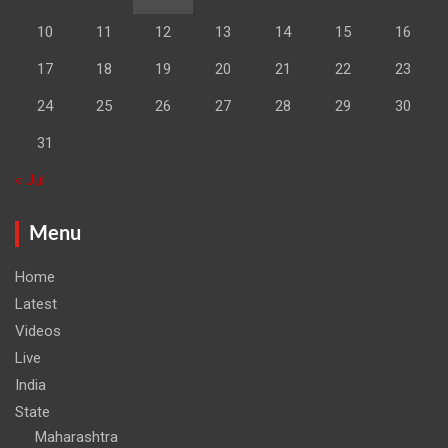
10
11
12
13
14
15
16
17
18
19
20
21
22
23
24
25
26
27
28
29
30
31
« Jul
Menu
Home
Latest
Videos
Live
India
State
Maharashtra