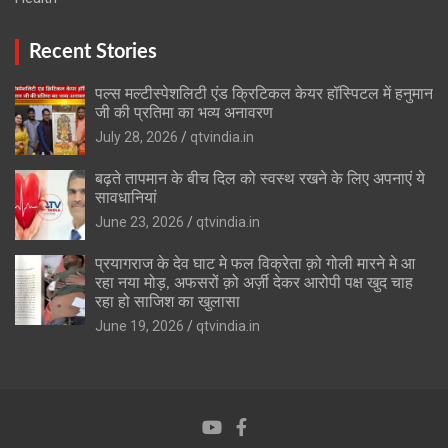
Recent Stories
पल्स मल्टीस्पेशलिटी एंड क्रिटिकल केयर हॉस्पिटल में हनुमान
जी की प्रतिमा का भव्य अनावरण
July 28, 2026
qtvindia.in
बढ़ते तापमान के बीच दिल को स्वस्थ रखने के लिए अपनाएं ये
सावधानियां
June 23, 2026
qtvindia.in
प्रयागराज के देव घाट मे फल विक्रेता क़ो गोली मारने मे आ
रहा नया मोड़, अफसरों क़ो अर्ज़ी देकर आरोपी पक्ष खुद चाह
रहा हो साजिश का खुलासा
June 19, 2026
qtvindia.in