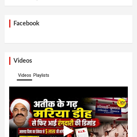
Facebook
Videos
Videos
Playlists