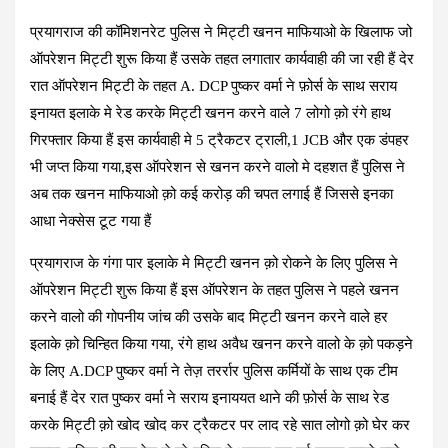
प्रयागराज की कॉमिशनरेट पुलिस ने मिट्टी खनन माफियाओ के खिलाफ जो
ऑपरेशन मिट्टी शुरू किया हैं उसके तहत लगातार कार्यवाही की जा रही हैं देर
रात ऑपरेशन मिट्टी के तहत A. DCP पुष्कर वर्मा ने फ़ोर्स के साथ सराय
इनायत इलाके मे रेड करके मिट्टी खनन करने वाले 7 लोगो क़ो रंगे हाथ
गिरफ्तार किया हैं इस कार्यवाही मे 5 ट्रैकटर ट्राली,1 JCB और एक डंपहर
भी जप्त किया गया,इस ऑपरेशन से खनन करने वालो मे दहशत हैं पुलिस ने
अब तक खनन माफियाओ क़ो कई करोड़ की चपत लगाई हैं जिससे इनका
आधा नेक्सेस टूट गया हैं
प्रयागराज के गंगा पार इलाके मे मिट्टी खनन क़ो रोकने के लिए पुलिस ने
ऑपरेशन मिट्टी शुरू किया हैं इस ऑपरेशन के तहत पुलिस ने पहले खनन
करने वालो की गोपनीय जांच की उसके बाद मिट्टी खनन करने वाले हर
इलाके क़ो चिन्हित किया गया, रंगे हाथ अवैध खनन करने वालो के क़ो पकड़ने
के लिए A.DCP पुष्कर वर्मा ने तेज़ तरर्रार पुलिस कर्मियों के साथ एक टीम
बनाई हैं देर रात पुष्कर वर्मा ने सराय इनाययत थाने की फ़ोर्स के साथ रेड
करके मिट्टी क़ो खोद खोद कर ट्रैकटर पर लाद रहे सात लोगो क़ो घेर कर