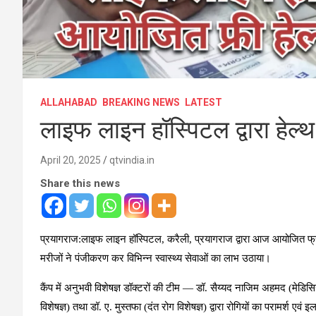
ALLAHABAD
BREAKING NEWS
LATEST
लाइफ लाइन हॉस्पिटल द्वारा ह
April 20, 2025
qtvindia.in
Share this news
प्रयागराज:लाइफ लाइन हॉस्पिटल, करैली, प्रयागराज द्वारा आज आयोजित फ्
मरीजों ने पंजीकरण कर विभिन्न स्वास्थ्य सेवाओं का लाभ उठाया।
कैंप में अनुभवी विशेषज्ञ डॉक्टरों की टीम — डॉ. सैय्यद नाजिम अहमद (मेडिसि
विशेषज्ञ) तथा डॉ. ए. मुस्तफा (दंत रोग विशेषज्ञ) द्वारा रोगियों का परामर्