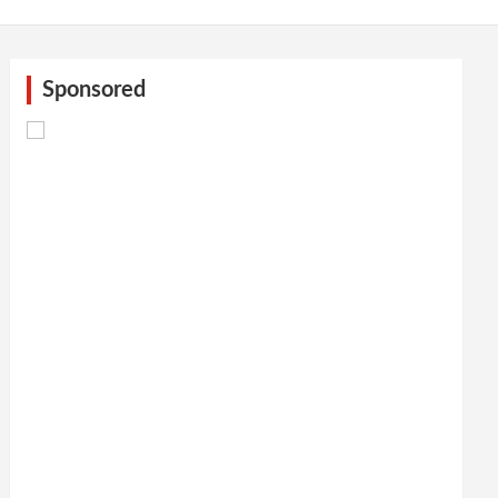
Sponsored