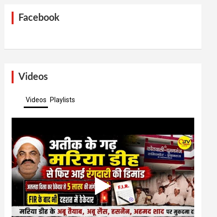
Facebook
Videos
Videos
Playlists