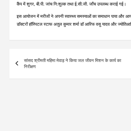
कैंप में शुगर, बी.पी. जांच नि:शुल्क तथा ई.सी.जी. जाँच उपलब्ध कराई गई।
इस आयोजन में मरीजों ने अपनी स्वास्थ्य समस्याओं का समाधान पाया और आयो
डॉक्टरों हॉस्पिटल स्टाफ अतुल कुमार शर्मा डॉ आरिफ वसु यादव और ज्योतिआदि
Post
सांसद श्रीमती महिमा मेवाड़ ने किया जल जीवन मिशन के कार्य का
navigation
निरीक्षण