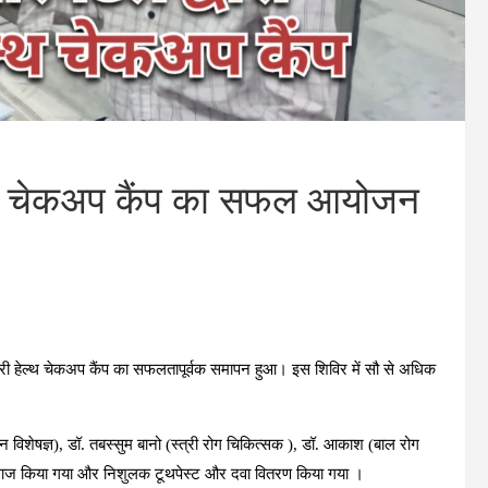
ेल्थ चेकअप कैंप का सफल आयोजन
री हेल्थ चेकअप कैंप का सफलतापूर्वक समापन हुआ। इस शिविर में सौ से अधिक
न विशेषज्ञ), डॉ. तबस्सुम बानो (स्त्री रोग चिकित्सक ), डॉ. आकाश (बाल रोग
श एवं इलाज किया गया और निशुलक टूथपेस्ट और दवा वितरण किया गया ।