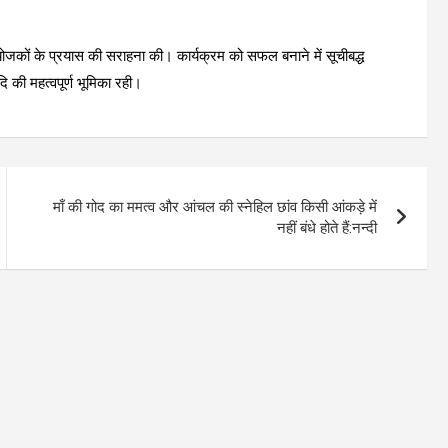
जकों के प्रयास की सराहना की। कार्यक्रम को सफल बनाने में सूचीबद्ध
 की महत्वपूर्ण भूमिका रही।
माँ की गोद का ममत्व और आंचल की स्नेहिल छांव किसी आंकड़े में
नहीं बंधे होते हैं:नन्दी