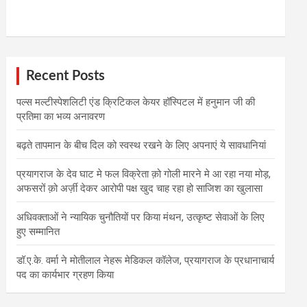
Recent Posts
पल्स मल्टीस्पेशलिटी एंड क्रिटिकल केयर हॉस्पिटल में हनुमान जी की
प्रतिमा का भव्य अनावरण
बढ़ते तापमान के बीच दिल को स्वस्थ रखने के लिए अपनाएं ये सावधानियां
प्रयागराज के देव घाट मे फल विक्रेता क़ो गोली मारने मे आ रहा नया मोड़,
अफसरों क़ो अर्ज़ी देकर आरोपी पक्ष खुद चाह रहा हो साजिश का खुलासा
अधिवक्ताओं ने न्यायिक चुनौतियों पर किया मंथन, उत्कृष्ट सेवाओं के लिए
हुए सम्मानित
डॉ.ए.के. वर्मा ने मोतीलाल नेहरू मेडिकल कॉलेज, प्रयागराज के प्रधानाचार्य
पद का कार्यभार ग्रहण किया