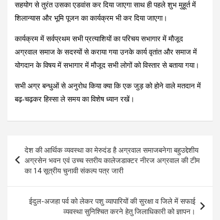
सहयोग से तुरंत उसका एडवांस कर दिया जाएगा साथ ही पहले शुभ मुहूर्त में
शिलान्यास और भूमि पूजन का कार्यक्रम भी कर दिया जाएगा।
कार्यक्रम में सर्वप्रथम सभी प्रत्याशियों का परिचय सभागार में मौजूद
अग्रवाल समाज के सदस्यों से कराया गया उनके कार्य वृतांत और समाज में
योगदान के विषय में सभागार में मौजूद सभी लोगों को विस्तार से बताया गया।
सभी अग्र बन्धुओं से अनुरोध किया क्या कि एक जुड़ को होने वाले मतदान में
बढ़-चढ़कर हिस्सा ले समय का विशेष ध्यान रखें।
Post
देश की आर्थिक व्यवस्था का मेरुदंड है अग्रवाल समाजबनेगा बहुउद्देशीय
navigation
अग्रसेन भवन एवं उच्च स्तरीय कालेजडाक्टर नीरज अग्रवाल की टीम
का 14 सूत्रीय चुनावी संकल्प पत्र जारी
ईदुल-अजहा पर्व को लेकर पशु व्यापारियों की सुरक्षा व जिले में सफाई
व्यवस्था सुनिश्चित करने हेतु जिलाधिकारी को ज्ञापन।