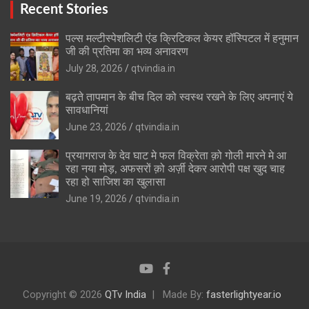
Recent Stories
पल्स मल्टीस्पेशलिटी एंड क्रिटिकल केयर हॉस्पिटल में हनुमान
जी की प्रतिमा का भव्य अनावरण
July 28, 2026
qtvindia.in
बढ़ते तापमान के बीच दिल को स्वस्थ रखने के लिए अपनाएं ये
सावधानियां
June 23, 2026
qtvindia.in
प्रयागराज के देव घाट मे फल विक्रेता क़ो गोली मारने मे आ
रहा नया मोड़, अफसरों क़ो अर्ज़ी देकर आरोपी पक्ष खुद चाह
रहा हो साजिश का खुलासा
June 19, 2026
qtvindia.in
Copyright © 2026
QTv India
Made By:
fasterlightyear.io