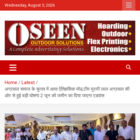
Skip
Wednesday, August 5, 2026
to
content
News
QTv India
Home
Latest
अग्रवाल समाज के चुनाव में आया ऐतिहासिक मोड,टीम मुरारी लाल अग्रवाल की
ओर से हुई बड़ी घोषणा 2 जून को जमीन का दिया जाएगा एडवांस