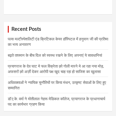
Recent Posts
पल्स मल्टीस्पेशलिटी एंड क्रिटिकल केयर हॉस्पिटल में हनुमान जी की प्रतिमा
का भव्य अनावरण
बढ़ते तापमान के बीच दिल को स्वस्थ रखने के लिए अपनाएं ये सावधानियां
प्रयागराज के देव घाट मे फल विक्रेता क़ो गोली मारने मे आ रहा नया मोड़,
अफसरों क़ो अर्ज़ी देकर आरोपी पक्ष खुद चाह रहा हो साजिश का खुलासा
अधिवक्ताओं ने न्यायिक चुनौतियों पर किया मंथन, उत्कृष्ट सेवाओं के लिए हुए
सम्मानित
डॉ.ए.के. वर्मा ने मोतीलाल नेहरू मेडिकल कॉलेज, प्रयागराज के प्रधानाचार्य
पद का कार्यभार ग्रहण किया