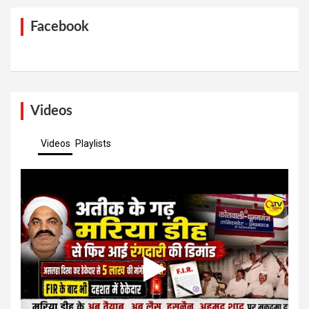
Facebook
Videos
Videos
Playlists