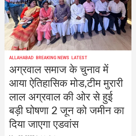
ALLAHABAD
BREAKING NEWS
LATEST
अग्रवाल समाज के चुनाव में
आया ऐतिहासिक मोड,टीम मुरारी
लाल अग्रवाल की ओर से हुई
बड़ी घोषणा 2 जून को जमीन का
दिया जाएगा एडवांस