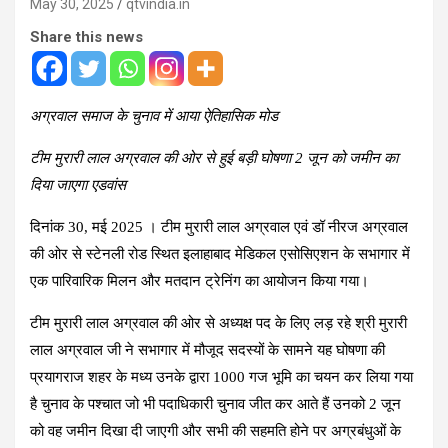
May 30, 2025
qtvindia.in
Share this news
अग्रवाल समाज के चुनाव में आया ऐतिहासिक मोड
टीम मुरारी लाल अग्रवाल की ओर से हुई बड़ी घोषणा 2 जून को जमीन का
दिया जाएगा एडवांस
दिनांक 30, मई 2025 । टीम मुरारी लाल अग्रवाल एवं डॉ नीरज अग्रवाल
की ओर से स्टेनली रोड स्थित इलाहाबाद मेडिकल एसोसिएशन के सभागार में
एक पारिवारिक मिलन और मतदान ट्रेनिंग का आयोजन किया गया।
टीम मुरारी लाल अग्रवाल की ओर से अध्यक्ष पद के लिए लड़ रहे श्री मुरारी
लाल अग्रवाल जी ने सभागार में मौजूद सदस्यों के सामने यह घोषणा की
प्रयागराज शहर के मध्य उनके द्वारा 1000 गज भूमि का चयन कर लिया गया
है चुनाव के पश्चात जो भी पदाधिकारी चुनाव जीत कर आते हैं उनको 2 जून
को वह जमीन दिखा दी जाएगी और सभी की सहमति होने पर अग्रबंधुओं के