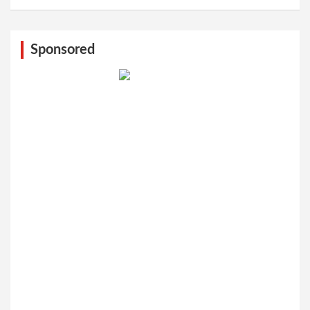
Sponsored