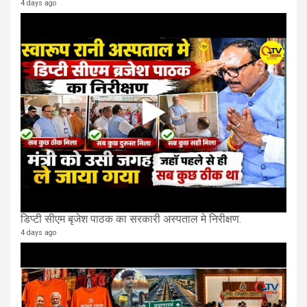
4 days ago
डिप्टी सीएम बृजेश पाठक का सरकारी अस्पताल मे निरीक्षण.
4 days ago