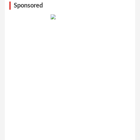
Sponsored