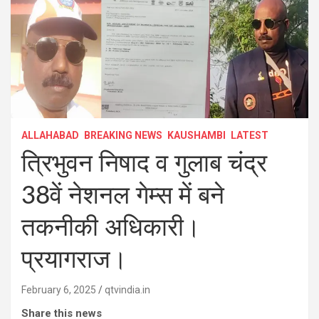
ALLAHABAD
BREAKING NEWS
KAUSHAMBI
LATEST
त्रिभुवन निषाद व गुलाब चंद्र
38वें नेशनल गेम्स में बने
तकनीकी अधिकारी।
प्रयागराज।
February 6, 2025
qtvindia.in
Share this news