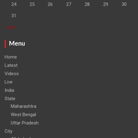
24
25
26
27
28
29
30
31
« Jul
Menu
Home
Latest
Videos
Live
India
State
Maharashtra
West Bengal
Uttar Pradesh
City