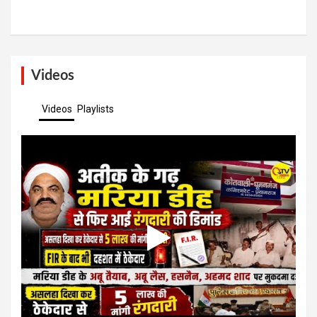
Videos
Videos
Playlists