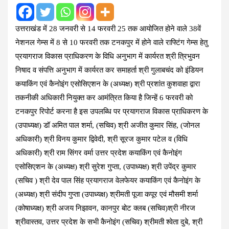
उत्तराखंड में 28 जनवरी से 14 फरवरी 25 तक आयोजित होने वाले 38वें
नेशनल गेम्स में 8 से 10 फरवरी तक टनकपुर में होने वाले राफ्टिंग गेम्स हेतु
प्रयागराज विकास प्राधिकरण के विधि अनुभाग में कार्यरत श्री त्रिभुवन
निषाद व संपत्ति अनुभाग में कार्यरत कर समाहर्ता श्री गुलाबचंद को इंडियन
कयाकिंग एवं कैनोइंग एसोसिएशन के (अध्यक्ष) श्री प्रशांत कुशवाहा द्वारा
तकनीकी अधिकारी नियुक्त कर आमंत्रित किया है जिन्हें 6 फरवरी को
टनकपुर रिपोर्ट करना है इस उपलब्धि पर प्रयागराज विकास प्राधिकरण के
(उपाध्यक्ष) डॉ अमित पाल शर्मा, (सचिव) श्री अजीत कुमार सिंह, (जोनल
अधिकारी) श्री विनय कुमार द्विवेदी, श्री सूरज कुमार पटेल व (विधि
अधिकारी) श्री राम सिंगर वर्मा उत्तर प्रदेश कयाकिंग एवं कैनोइंग
एसोसिएशन के (अध्यक्ष) श्री सुरेश गुप्ता, (उपाध्यक्ष) श्री उपेंद्र कुमार
(सचिव ) श्री देव पाल सिंह प्रयागराज वेलफेयर कयाकिंग एवं कैनोइंग के
(अध्यक्ष) श्री संदीप गुप्ता (उपाध्यक्ष) श्रीमती पूजा कपूर एवं मौसमी शर्मा
(कोषाध्यक्ष) श्री अजय निझावन, कानपुर बोट क्लब (सचिव)श्री नीरज
श्रीवास्तव, उत्तर प्रदेश के सभी कैनोइंग (सचिव) श्रीमती श्वेता दुबे, श्री