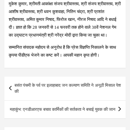
मुकेश कुमार, श्रीमती आकांक्षा संजय श्रीवास्तव, श्री संजय श्रीवास्तव, श्री
आशीष श्रीवास्तव, श्री धवन कुशवाहा, नितिन चंद्रा, श्री प्रशांत
श्रीवास्तव, अमित कुमार निषाद, फिरोज खान, नीरज निषाद आदि ने बधाई
दी। ज्ञात हो कि 28 जनवरी से 14 फरवरी तक होने वाले 38वें नेशनल गेम
का उद्घाटन प्रधानमंत्री श्री नरेंद्र मोदी द्वारा किया जा चुका था।
सम्मानित संपादक महोदय से अनुरोध है कि प्रेस विज्ञप्ति निकालने के साथ
कृपया पीडीएफ भेजने का कष्ट करें। आपकी महान कृपा होगी।
Post
बसंत पंचमी के पर्व पर इलाहाबाद जन कल्याण समिति ने अनूठी मिसाल पेश
navigation
की
महाकुंभ: एनडीआरएफ बचाव कार्मिकों की सर्तकता ने बचाई युवक की जान