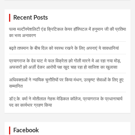
Recent Posts
पल्स मल्टीस्पेशलिटी एंड क्रिटिकल केयर हॉस्पिटल में हनुमान जी की प्रतिमा
का भव्य अनावरण
बढ़ते तापमान के बीच दिल को स्वस्थ रखने के लिए अपनाएं ये सावधानियां
प्रयागराज के देव घाट मे फल विक्रेता क़ो गोली मारने मे आ रहा नया मोड़,
अफसरों क़ो अर्ज़ी देकर आरोपी पक्ष खुद चाह रहा हो साजिश का खुलासा
अधिवक्ताओं ने न्यायिक चुनौतियों पर किया मंथन, उत्कृष्ट सेवाओं के लिए हुए
सम्मानित
डॉ.ए.के. वर्मा ने मोतीलाल नेहरू मेडिकल कॉलेज, प्रयागराज के प्रधानाचार्य
पद का कार्यभार ग्रहण किया
Facebook