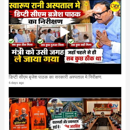
डिप्टी सीएम बृजेश पाठक का सरकारी अस्पताल मे निरीक्षण.
6 days ago