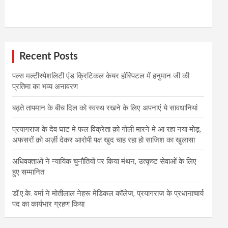
Recent Posts
पल्स मल्टीस्पेशलिटी एंड क्रिटिकल केयर हॉस्पिटल में हनुमान जी की
प्रतिमा का भव्य अनावरण
बढ़ते तापमान के बीच दिल को स्वस्थ रखने के लिए अपनाएं ये सावधानियां
प्रयागराज के देव घाट मे फल विक्रेता क़ो गोली मारने मे आ रहा नया मोड़,
अफसरों क़ो अर्ज़ी देकर आरोपी पक्ष खुद चाह रहा हो साजिश का खुलासा
अधिवक्ताओं ने न्यायिक चुनौतियों पर किया मंथन, उत्कृष्ट सेवाओं के लिए
हुए सम्मानित
डॉ.ए.के. वर्मा ने मोतीलाल नेहरू मेडिकल कॉलेज, प्रयागराज के प्रधानाचार्य
पद का कार्यभार ग्रहण किया