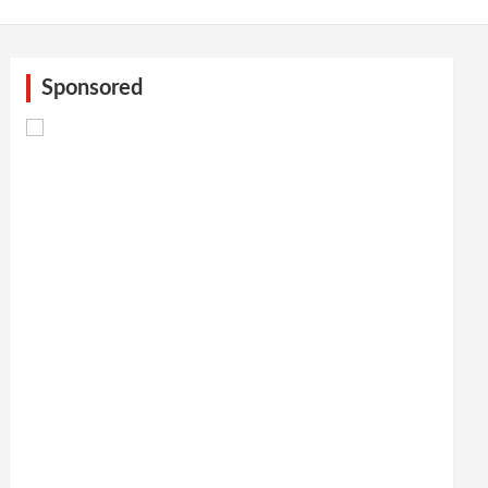
Sponsored