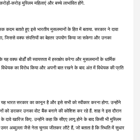
रोड़ों-करोड़ मुस्लिम महिलाएं और बच्चे लाभांवित होंगे.
रात्मक कदम बताते हुए इसे भारतीय मुसलमानों के हित में बताया. सरकार ने दावा
ढ़ाएगा, जिससे वक्फ संपत्तियों का बेहतर उपयोग किया जा सकेगा और उनका
ह वक्फ बोर्डों की स्वायत्तता में हस्तक्षेप करेगा और मुसलमानों के धार्मिक
विधेयक का विरोध किया और अपनी बात रखने के बाद अंत में विधेयक की प्रति
हा कि यह भारत सरकार का कानून है और इसे सभी को स्वीकार करना होगा. उन्होंने
ानों को डराकर उनका वोट बैंक बनाने की कोशिश कर रहे हैं. शाह ने इस दौरान
े दावे खारिज किए. उन्होंने कहा कि सीएए लागू होने के बाद किसी भी मुस्लिम
मर अब्दुल्ला जैसे नेता चुनाव जीतकर लौटे हैं, जो बताता है कि स्थिति में सुधार