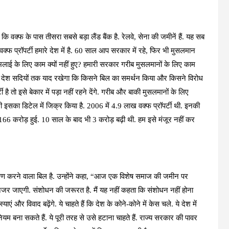
कि वक्फ के पास तीसरा सबसे बड़ा लैंड बैंक है. रेलवे, सेना की जमीनें हैं. यह सब
्यादा वक्फ प्रॉपर्टी हमारे देश में है. 60 साल आप सरकार में रहे, फिर भी मुसलमान
 भलाई के लिए काम क्यों नहीं हुए? हमारी सरकार गरीब मुसलमानों के लिए काम
हैं, देश सदियों तक याद रखेगा कि किसने बिल का समर्थन किया और किसने विरोध
है तो इसे बेकार में पड़ा नहीं रहने देंगे. गरीब और बाकी मुसलमानों के लिए
ी इसका डिटेल में जिक्र किया है. 2006 में 4.9 लाख वक्फ प्रॉपर्टी थी. इनकी
करोड़ हुई. 10 साल के बाद भी 3 करोड़ बढ़ी थी. हम इसे मंजूर नहीं कर
रमण करने वाला बिल है. उन्होंने कहा, “आज एक विशेष समाज की जमीन पर
 जाएगी. संशोधन की जरूरत है. मैं यह नहीं कहता कि संशोधन नहीं होना
और विवाद बढ़ेंगे. ये चाहते हैं कि देश के कोने-कोने में केस चले. ये देश में
ियम बना सकते हैं. ये पूरी तरह से उसे हटाना चाहते हैं. राज्य सरकार की पावर