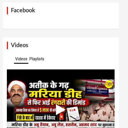
Facebook
Videos
Videos
Playlists