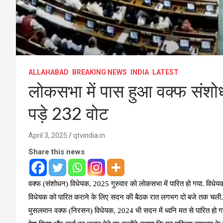
ALLAHABAD
BREAKING NEWS
INDIA
LATEST
लोकसभा में पास हुआ वक्फ संशोधन
पड़े 232 वोट
April 3, 2025
qtvindia.in
Share this news
वक्फ (संशोधन) विधेयक, 2025 गुरुवार को लोकसभा में पारित हो गया. विधेयक
विधेयक को पारित कराने के लिए सदन की बैठक रात लगभग दो बजे तक चल
मुसलमान वक्फ (निरसन) विधेयक, 2024 भी सदन में ध्वनि मत से पारित हो गया