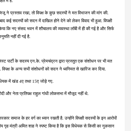
ित में है.
ू ने प्रस्ताव रखा, तो विपक्ष के कुछ सदस्यों ने मत विभाजन की मांग की.
 बाद कई सदस्यों को सदन में दाखिल होने देने को लेकर विवाद भी हुआ. विपक्षी
किया कि नए संसद भवन में शौचालय की व्यवस्था लॉबी में ही की गई है और सिर्फ
नुमति नहीं दी गई है.
िस्ट पार्टी के सदस्य एन.के. प्रेमचंद्रन द्वारा प्रस्तुत एक संशोधन पर भी मत
 विपक्ष के अन्य सभी संशोधनों को सदन ने ध्वनिमत से खारिज कर दिया.
ेयक में खंड 4ए तथा 15ए जोड़े गए.
 और नेता प्रतिपक्ष राहुल गांधी लोकसभा में मौजूद नहीं थे.
सरकार समाज के हर वर्ग का ध्यान रखती है. उन्होंने विपक्षी सदस्यों के इन आरोपों
ंद्रीय गृह मंत्री अमित शाह ने स्पष्ट किया है कि इस विधेयक से किसी का नुकसान