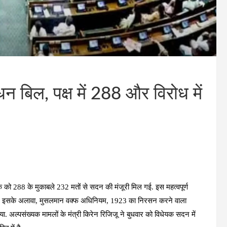
 बिल, पक्ष में 288 और विरोध में
 को 288 के मुकाबले 232 मतों से सदन की मंजूरी मिल गई. इस महत्वपूर्ण
ी. इसके अलावा, मुसलमान वक्फ अधिनियम, 1923 का निरसन करने वाला
. अल्पसंख्यक मामलों के मंत्री किरेन रिजिजू ने बुधवार को विधेयक सदन में