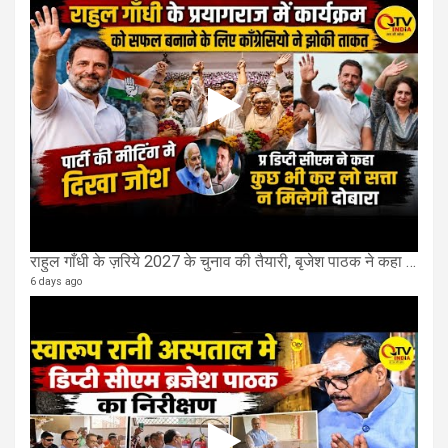
राहुल गाँधी के ज़रिये 2027 के चुनाव की तैयारी, बृजेश पाठक ने कहा चुक चुकी हैं कांग्रेस
6 days ago