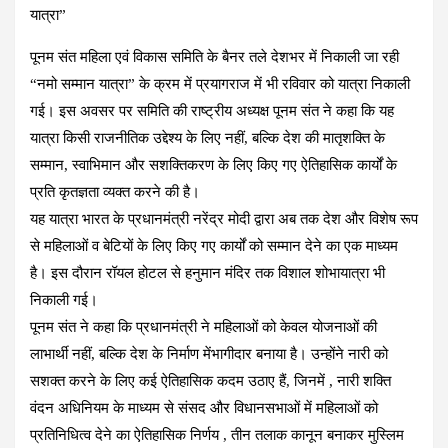
यात्रा”
पूनम संत महिला एवं विकास समिति के बैनर तले देशभर में निकाली जा रही
“नमो सम्मान यात्रा” के क्रम में प्रयागराज में भी रविवार को यात्रा निकाली
गई। इस अवसर पर समिति की राष्ट्रीय अध्यक्ष पूनम संत ने कहा कि यह
यात्रा किसी राजनीतिक उद्देश्य के लिए नहीं, बल्कि देश की मातृशक्ति के
सम्मान, स्वाभिमान और सशक्तिकरण के लिए किए गए ऐतिहासिक कार्यों के
प्रति कृतज्ञता व्यक्त करने की है।
यह यात्रा भारत के प्रधानमंत्री नरेंद्र मोदी द्वारा अब तक देश और विशेष रूप
से महिलाओं व बेटियों के लिए किए गए कार्यों को सम्मान देने का एक माध्यम
है। इस दौरान रॉयल होटल से हनुमान मंदिर तक विशाल शोभायात्रा भी
निकाली गई।
पूनम संत ने कहा कि प्रधानमंत्री ने महिलाओं को केवल योजनाओं की
लाभार्थी नहीं, बल्कि देश के निर्माण मेंभागीदार बनाया है। उन्होंने नारी को
सशक्त करने के लिए कई ऐतिहासिक कदम उठाए हैं, जिनमें , नारी शक्ति
वंदन अधिनियम के माध्यम से संसद और विधानसभाओं में महिलाओं को
प्रतिनिधित्व देने का ऐतिहासिक निर्णय , तीन तलाक कानून बनाकर मुस्लिम