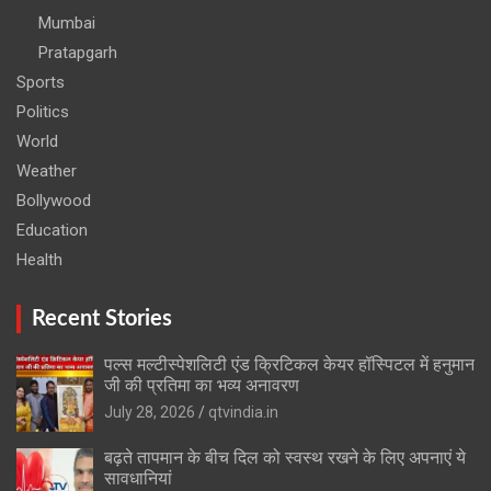
Mumbai
Pratapgarh
Sports
Politics
World
Weather
Bollywood
Education
Health
Recent Stories
पल्स मल्टीस्पेशलिटी एंड क्रिटिकल केयर हॉस्पिटल में हनुमान
जी की प्रतिमा का भव्य अनावरण
July 28, 2026
qtvindia.in
बढ़ते तापमान के बीच दिल को स्वस्थ रखने के लिए अपनाएं ये
सावधानियां