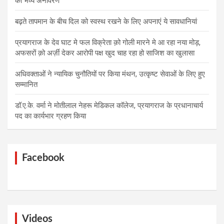
का भव्य अनावरण
बढ़ते तापमान के बीच दिल को स्वस्थ रखने के लिए अपनाएं ये सावधानियां
प्रयागराज के देव घाट मे फल विक्रेता क़ो गोली मारने मे आ रहा नया मोड़,
अफसरों क़ो अर्ज़ी देकर आरोपी पक्ष खुद चाह रहा हो साजिश का खुलासा
अधिवक्ताओं ने न्यायिक चुनौतियों पर किया मंथन, उत्कृष्ट सेवाओं के लिए हुए
सम्मानित
डॉ.ए.के. वर्मा ने मोतीलाल नेहरू मेडिकल कॉलेज, प्रयागराज के प्रधानाचार्य
पद का कार्यभार ग्रहण किया
Facebook
Videos