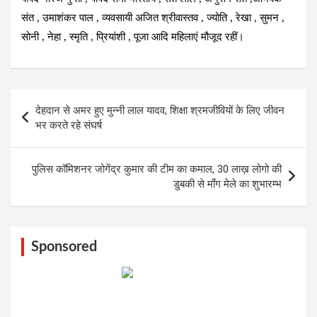
संत , उमाशंकर पाल , व्यवसायी अजित श्रीवास्तव , ज्योति , रेखा , सुमन ,
सोनी , नेहा , स्मृति , प्रियांशी , पूजा आदि महिलाएं मौजूद रहीं।
Post
देहदान से अमर हुए मुन्नी लाल यादव, शिक्षा श्रमजीवियों के लिए जीवन
navigation
भर करते रहे संघर्ष
पुलिस कॉमिशनर जोगेंद्र कुमार की टीम का कमाल, 30 लाख़ लोगो की
डुबकी से माँग मेले का शुभारम्भ
Sponsored