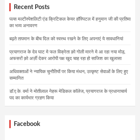
Recent Posts
पल्स मल्टीस्पेशलिटी एंड क्रिटिकल केयर हॉस्पिटल में हनुमान जी की प्रतिमा
का भव्य अनावरण
बढ़ते तापमान के बीच दिल को स्वस्थ रखने के लिए अपनाएं ये सावधानियां
प्रयागराज के देव घाट मे फल विक्रेता क़ो गोली मारने मे आ रहा नया मोड़,
अफसरों क़ो अर्ज़ी देकर आरोपी पक्ष खुद चाह रहा हो साजिश का खुलासा
अधिवक्ताओं ने न्यायिक चुनौतियों पर किया मंथन, उत्कृष्ट सेवाओं के लिए हुए
सम्मानित
डॉ.ए.के. वर्मा ने मोतीलाल नेहरू मेडिकल कॉलेज, प्रयागराज के प्रधानाचार्य
पद का कार्यभार ग्रहण किया
Facebook