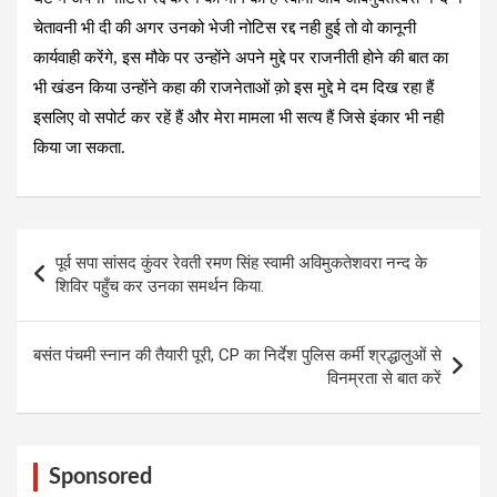
चेतावनी भी दी की अगर उनको भेजी नोटिस रद्द नही हुई तो वो कानूनी
कार्यवाही करेंगे, इस मौके पर उन्होंने अपने मुद्दे पर राजनीती होने की बात का
भी खंडन किया उन्होंने कहा की राजनेताओं क़ो इस मुद्दे मे दम दिख रहा हैं
इसलिए वो सपोर्ट कर रहें हैं और मेरा मामला भी सत्य हैं जिसे इंकार भी नही
किया जा सकता.
Post
पूर्व सपा सांसद कुंवर रेवती रमण सिंह स्वामी अविमुकतेशवरा नन्द के
navigation
शिविर पहुँच कर उनका समर्थन किया.
बसंत पंचमी स्नान की तैयारी पूरी, CP का निर्देश पुलिस कर्मी श्रद्धालुओं से
विनम्रता से बात करें
Sponsored