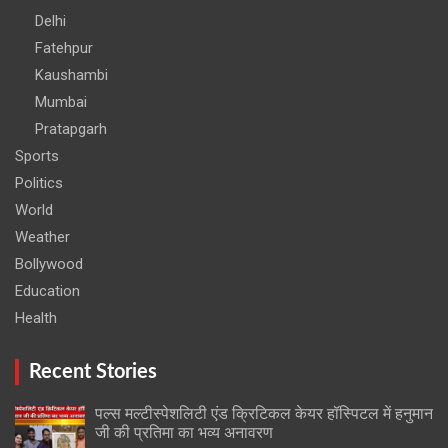
Delhi
Fatehpur
Kaushambi
Mumbai
Pratapgarh
Sports
Politics
World
Weather
Bollywood
Education
Health
Recent Stories
पल्स मल्टीस्पेशलिटी एंड क्रिटिकल केयर हॉस्पिटल में हनुमान
जी की प्रतिमा का भव्य अनावरण