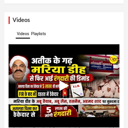
Videos
Videos
Playlists