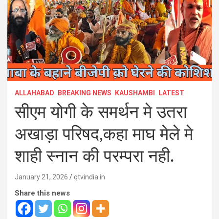
ALLAHABAD
BREAKING NEWS
KAUSHAMBI
LATEST
सीएम योगी के समर्थन मे उतरा
अखाड़ा परिषद,कहा माघ मेले मे
शाही स्नान की परम्परा नही.
January 21, 2026
qtvindia.in
Share this news