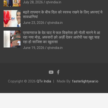
July 28, 2026
qtvindia.in
बढ़ते तापमान के बीच दिल को स्वस्थ रखने के लिए अपनाएं ये
सावधानियां
June 23, 2026
qtvindia.in
प्रयागराज के देव घाट मे फल विक्रेता क़ो गोली मारने मे आ
रहा नया मोड़, अफसरों क़ो अर्ज़ी देकर आरोपी पक्ष खुद चाह
रहा हो साजिश का खुलासा
June 19, 2026
qtvindia.in
Copyright © 2026
QTv India
Made By:
fasterlightyear.io