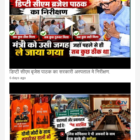
डिप्टी सीएम बृजेश पाठक का सरकारी अस्पताल मे निरीक्षण.
6 days ago