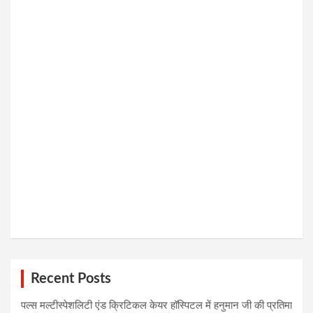
Recent Posts
पल्स मल्टीस्पेशलिटी एंड क्रिटिकल केयर हॉस्पिटल में हनुमान जी की प्रतिमा