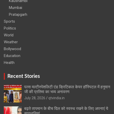
Kaushambi
Mumbai
Pratapgarh
Sports
Politics
World
Weather
Bollywood
Education
Health
Recent Stories
पल्स मल्टीस्पेशलिटी एंड क्रिटिकल केयर हॉस्पिटल में हनुमान
जी की प्रतिमा का भव्य अनावरण
July 28, 2026
qtvindia.in
बढ़ते तापमान के बीच दिल को स्वस्थ रखने के लिए अपनाएं ये
सावधानियां