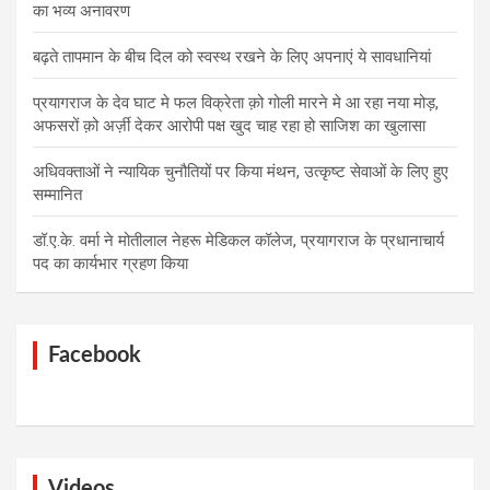
का भव्य अनावरण
बढ़ते तापमान के बीच दिल को स्वस्थ रखने के लिए अपनाएं ये सावधानियां
प्रयागराज के देव घाट मे फल विक्रेता क़ो गोली मारने मे आ रहा नया मोड़,
अफसरों क़ो अर्ज़ी देकर आरोपी पक्ष खुद चाह रहा हो साजिश का खुलासा
अधिवक्ताओं ने न्यायिक चुनौतियों पर किया मंथन, उत्कृष्ट सेवाओं के लिए हुए
सम्मानित
डॉ.ए.के. वर्मा ने मोतीलाल नेहरू मेडिकल कॉलेज, प्रयागराज के प्रधानाचार्य
पद का कार्यभार ग्रहण किया
Facebook
Videos