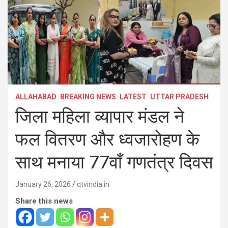
ALLAHABAD
BREAKING NEWS
LATEST
UTTAR PRADESH
जिला महिला व्यापार मंडल ने
फल वितरण और ध्वजारोहण के
साथ मनाया 77वाँ गणतंत्र दिवस
January 26, 2026
qtvindia.in
Share this news