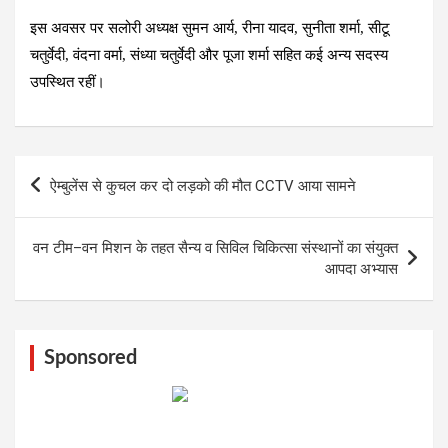
इस अवसर पर सलोरी अध्यक्ष सुमन आर्य, रीना यादव, सुनीता शर्मा, सीटू
चतुर्वेदी, वंदना वर्मा, संध्या चतुर्वेदी और पूजा शर्मा सहित कई अन्य सदस्य
उपस्थित रहीं।
Post
ऐम्बुलेंस से कुचल कर दो लड़को की मौत CCTV आया सामने
navigation
वन टीम–वन मिशन के तहत सैन्य व सिविल चिकित्सा संस्थानों का संयुक्त
आपदा अभ्यास
Sponsored