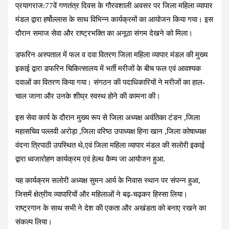
प्रयागराज:77वें गणतंत्र दिवस के गौरवशाली अवसर पर जिला महिला व्यापार
मंडल द्वारा हर्षोल्लास के साथ विभिन्न कार्यक्रमों का आयोजन किया गया। इस
दौरान समाज सेवा और राष्ट्रभक्ति का अनूठा संगम देखने को मिला।
डफरिन अस्पताल में फल व दवा वितरण जिला महिला व्यापार मंडल की मुख्य
इकाई द्वारा डफरिन चिकित्सालय में भर्ती मरीजों के बीच फल एवं आवश्यक
दवाओं का वितरण किया गया। संगठन की पदाधिकारियों ने मरीजों का हाल-
चाल जाना और उनके शीघ्र स्वस्थ होने की कामना की।
इस सेवा कार्य के दौरान मुख्य रूप से जिला अध्यक्ष अवंतिका टंडन ,जिला
महासचिव पल्लवी अरोड़ा ,जिला वरिष्ठ उपाध्यक्ष हिना खान ,जिला कोषाध्यक्ष
वंदना त्रिपाठी उपस्थित थे,एवं जिला महिला व्यापार मंडल की सलोरी इकाई
द्वारा ध्वजारोहण कार्यक्रम एवं हेल्थ कैम्प जा आयोजन हुआ.
यह कार्यक्रम सलोरी अध्यक्ष सुमन आर्य के निवास स्थान पर संपन्न हुआ,
जिसमें क्षेत्रीय व्यापारियों और महिलाओं ने बढ़-चढ़कर हिस्सा लिया।
राष्ट्रगान के साथ सभी ने देश की एकता और अखंडता को बनाए रखने का
संकल्प लिया।