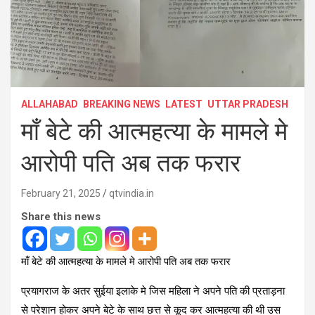
ALLAHABAD
BREAKING NEWS
LATEST
UTTAR PRADESH
माँ बेटे की आत्महत्या के मामले मे
आरोपी पति अब तक फरार
February 21, 2025
qtvindia.in
Share this news
माँ बेटे की आत्महत्या के मामले मे आरोपी पति अब तक फरार
प्रयागराज के अतर सुईया इलाके मे जिस महिला ने अपने पति की प्रताड़ना
से परेशान होकर अपने बेटे के साथ छत्त से कूद कर आत्महत्या की थी उस