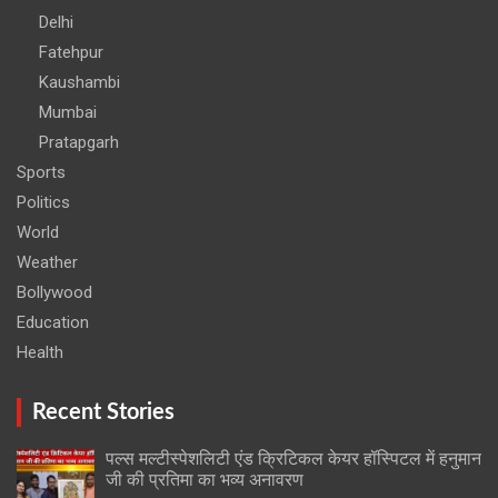
Delhi
Fatehpur
Kaushambi
Mumbai
Pratapgarh
Sports
Politics
World
Weather
Bollywood
Education
Health
Recent Stories
पल्स मल्टीस्पेशलिटी एंड क्रिटिकल केयर हॉस्पिटल में हनुमान
जी की प्रतिमा का भव्य अनावरण