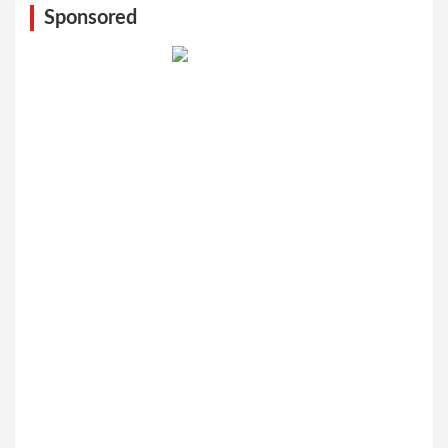
Sponsored