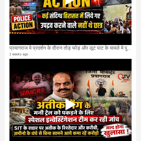
प्रयागराज मे प्रदर्शन के दौरान तोड़ फोड़ और लूट पाट के मामले मे पुलिस शुरू हुआ Action
2 weeks ago