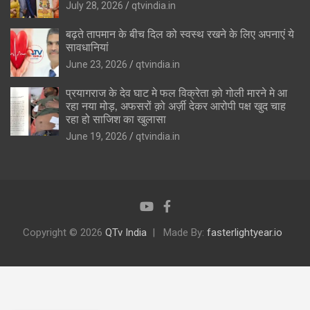
July 28, 2026
qtvindia.in
बढ़ते तापमान के बीच दिल को स्वस्थ रखने के लिए अपनाएं ये
सावधानियां
June 23, 2026
qtvindia.in
प्रयागराज के देव घाट मे फल विक्रेता क़ो गोली मारने मे आ
रहा नया मोड़, अफसरों क़ो अर्ज़ी देकर आरोपी पक्ष खुद चाह
रहा हो साजिश का खुलासा
June 19, 2026
qtvindia.in
Copyright © 2026
QTv India
Made By:
fasterlightyear.io