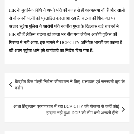
FIR के मुताबिक निधि ने अपने पति की वजह से ही आत्महत्या की हैं और सालो
से वो अपनी पत्नी क़ो प्रताड़ित करता आ रहा हैं, घटना की शिकायत पर
अत्तार सुईया पुलिस ने आरोपी पति नवनीत गुप्ता के खिलाफ कई धाराओं मे
FIR की हैं लेकिन घटना क़ो हफ्ता भर बीत गया लेकिन आरोपी पुलिस की
गिरफ्त मे नही आया, इस मामले मे DCP CITY अभिषेक भारती का कहना हैं
की अतर सुईया थाने क़ो कार्यवाही का निर्देश दिया गया हैं..
Post
केंद्रीय वित्त मंत्री निर्मला सीतारमण ने किए अक्षयवट एवं सरस्वती कूप के
navigation
दर्शन
आधा हिंदुस्तान प्रयागराज में रहा DCP CITY की योजना से कहीं कोई
हादसा नही हुआ, DCP की टीम बनी असली हीरो.