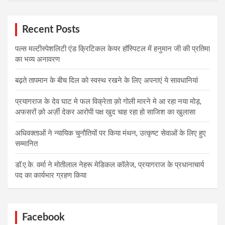
Recent Posts
पल्स मल्टीस्पेशलिटी एंड क्रिटिकल केयर हॉस्पिटल में हनुमान जी की प्रतिमा
का भव्य अनावरण
बढ़ते तापमान के बीच दिल को स्वस्थ रखने के लिए अपनाएं ये सावधानियां
प्रयागराज के देव घाट मे फल विक्रेता क़ो गोली मारने मे आ रहा नया मोड़,
अफसरों क़ो अर्ज़ी देकर आरोपी पक्ष खुद चाह रहा हो साजिश का खुलासा
अधिवक्ताओं ने न्यायिक चुनौतियों पर किया मंथन, उत्कृष्ट सेवाओं के लिए हुए
सम्मानित
डॉ.ए.के. वर्मा ने मोतीलाल नेहरू मेडिकल कॉलेज, प्रयागराज के प्रधानाचार्य
पद का कार्यभार ग्रहण किया
Facebook