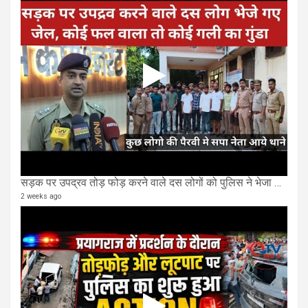
सड़क पर उपद्रव तोड़ फोड़ करने वाले दस लोगों को पुलिस ने भेजा जेल
2 weeks ago