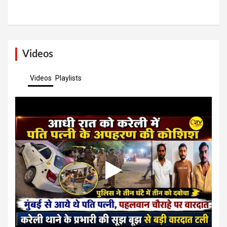
Videos
Videos
Playlists