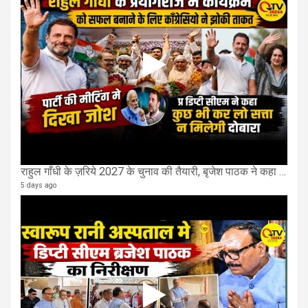
राहुल गाँधी के ज़रिये 2027 के चुनाव की तैयारी, बृजेश पाठक ने कहा चुक चुकी हैं कांग्रेस
5 days ago