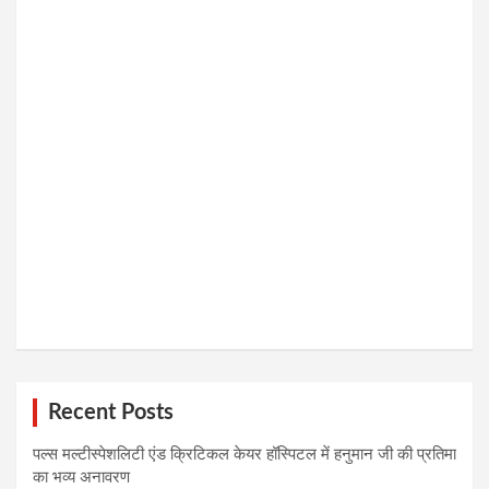
Recent Posts
पल्स मल्टीस्पेशलिटी एंड क्रिटिकल केयर हॉस्पिटल में हनुमान जी की प्रतिमा
का भव्य अनावरण