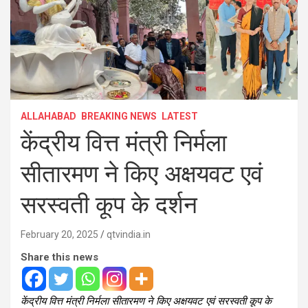
ALLAHABAD
BREAKING NEWS
LATEST
केंद्रीय वित्त मंत्री निर्मला
सीतारमण ने किए अक्षयवट एवं
सरस्वती कूप के दर्शन
February 20, 2025
qtvindia.in
Share this news
केंद्रीय वित्त मंत्री निर्मला सीतारमण ने किए अक्षयवट एवं सरस्वती कूप के