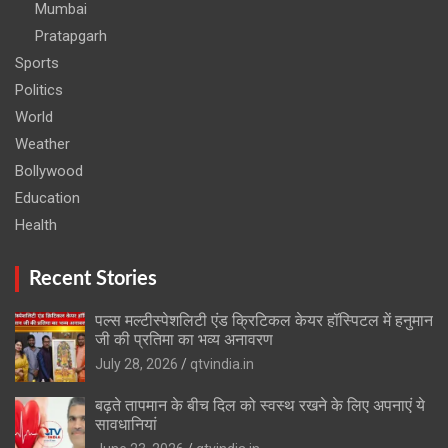
Mumbai
Pratapgarh
Sports
Politics
World
Weather
Bollywood
Education
Health
Recent Stories
पल्स मल्टीस्पेशलिटी एंड क्रिटिकल केयर हॉस्पिटल में हनुमान
जी की प्रतिमा का भव्य अनावरण
July 28, 2026
qtvindia.in
बढ़ते तापमान के बीच दिल को स्वस्थ रखने के लिए अपनाएं ये
सावधानियां