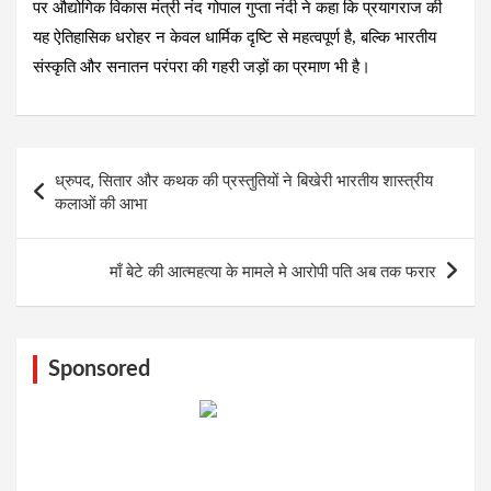
पर औद्योगिक विकास मंत्री नंद गोपाल गुप्ता नंदी ने कहा कि प्रयागराज की
यह ऐतिहासिक धरोहर न केवल धार्मिक दृष्टि से महत्वपूर्ण है, बल्कि भारतीय
संस्कृति और सनातन परंपरा की गहरी जड़ों का प्रमाण भी है।
Post
ध्रुपद, सितार और कथक की प्रस्तुतियों ने बिखेरी भारतीय शास्त्रीय
navigation
कलाओं की आभा
माँ बेटे की आत्महत्या के मामले मे आरोपी पति अब तक फरार
Sponsored