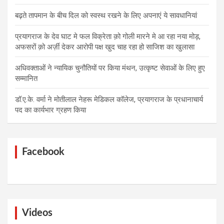
बढ़ते तापमान के बीच दिल को स्वस्थ रखने के लिए अपनाएं ये सावधानियां
प्रयागराज के देव घाट मे फल विक्रेता क़ो गोली मारने मे आ रहा नया मोड़,
अफसरों क़ो अर्ज़ी देकर आरोपी पक्ष खुद चाह रहा हो साजिश का खुलासा
अधिवक्ताओं ने न्यायिक चुनौतियों पर किया मंथन, उत्कृष्ट सेवाओं के लिए हुए
सम्मानित
डॉ.ए.के. वर्मा ने मोतीलाल नेहरू मेडिकल कॉलेज, प्रयागराज के प्रधानाचार्य
पद का कार्यभार ग्रहण किया
Facebook
Videos