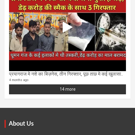
प्रयागराज मे नशे का बिज़नेस, तीन गिरफ्तार, पूछ ताछ मे कई खुलासा..
4 months ago
14 more
About Us