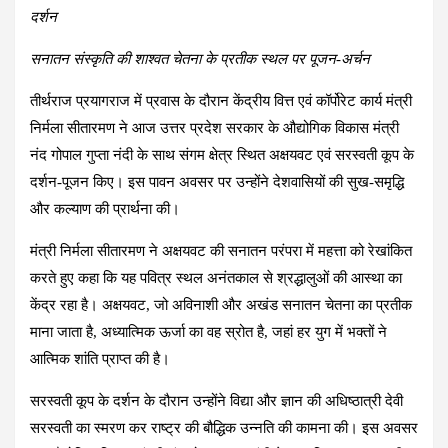
दर्शन
सनातन संस्कृति की शाश्वत चेतना के प्रतीक स्थल पर पूजन-अर्चन
तीर्थराज प्रयागराज में प्रवास के दौरान केंद्रीय वित्त एवं कॉर्पोरेट कार्य मंत्री
निर्मला सीतारमण ने आज उत्तर प्रदेश सरकार के औद्योगिक विकास मंत्री
नंद गोपाल गुप्ता नंदी के साथ संगम क्षेत्र स्थित अक्षयवट एवं सरस्वती कूप के
दर्शन-पूजन किए। इस पावन अवसर पर उन्होंने देशवासियों की सुख-समृद्धि
और कल्याण की प्रार्थना की।
मंत्री निर्मला सीतारमण ने अक्षयवट की सनातन परंपरा में महत्ता को रेखांकित
करते हुए कहा कि यह पवित्र स्थल अनंतकाल से श्रद्धालुओं की आस्था का
केंद्र रहा है। अक्षयवट, जो अविनाशी और अखंड सनातन चेतना का प्रतीक
माना जाता है, अध्यात्मिक ऊर्जा का वह स्रोत है, जहां हर युग में भक्तों ने
आत्मिक शांति प्राप्त की है।
सरस्वती कूप के दर्शन के दौरान उन्होंने विद्या और ज्ञान की अधिष्ठात्री देवी
सरस्वती का स्मरण कर राष्ट्र की बौद्धिक उन्नति की कामना की। इस अवसर