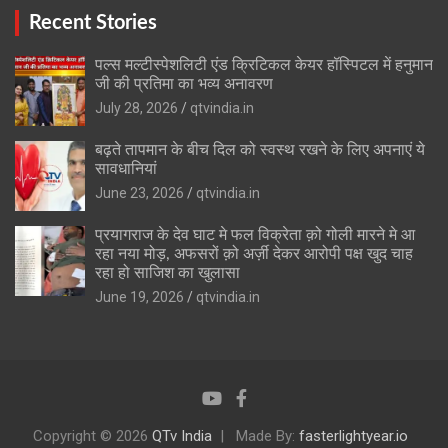
Recent Stories
पल्स मल्टीस्पेशलिटी एंड क्रिटिकल केयर हॉस्पिटल में हनुमान
जी की प्रतिमा का भव्य अनावरण
July 28, 2026
qtvindia.in
बढ़ते तापमान के बीच दिल को स्वस्थ रखने के लिए अपनाएं ये
सावधानियां
June 23, 2026
qtvindia.in
प्रयागराज के देव घाट मे फल विक्रेता क़ो गोली मारने मे आ
रहा नया मोड़, अफसरों क़ो अर्ज़ी देकर आरोपी पक्ष खुद चाह
रहा हो साजिश का खुलासा
June 19, 2026
qtvindia.in
Copyright © 2026
QTv India
Made By:
fasterlightyear.io