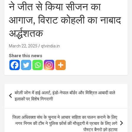
ने जीत से किया सीजन का
आगाज, विराट कोहली का नाबाद
अर्द्धशतक
March 22, 2025
qtvindia.in
Share this news
Post
बरेली जोन में हाई अलर्ट, इंडो-नेपाल बॉर्डर और मिश्रित आबादी वाले
navigation
इलाकों पर विशेष निगरानी
जिला अधिवक्ता संघ के चुनाव मे आचार सहिता का पालन कराने के लिए
नगर निगम की टीम ने पुलिस फ़ोर्स की मौजूदगी मे प्रचार के लिए लगे
पोस्टर बैनरो क़ो हटाया