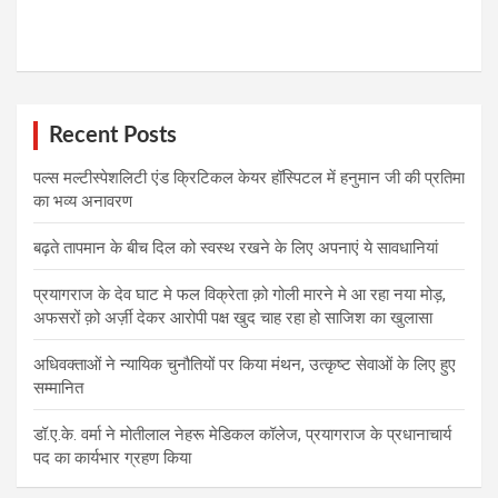
Recent Posts
पल्स मल्टीस्पेशलिटी एंड क्रिटिकल केयर हॉस्पिटल में हनुमान जी की प्रतिमा
का भव्य अनावरण
बढ़ते तापमान के बीच दिल को स्वस्थ रखने के लिए अपनाएं ये सावधानियां
प्रयागराज के देव घाट मे फल विक्रेता क़ो गोली मारने मे आ रहा नया मोड़,
अफसरों क़ो अर्ज़ी देकर आरोपी पक्ष खुद चाह रहा हो साजिश का खुलासा
अधिवक्ताओं ने न्यायिक चुनौतियों पर किया मंथन, उत्कृष्ट सेवाओं के लिए हुए
सम्मानित
डॉ.ए.के. वर्मा ने मोतीलाल नेहरू मेडिकल कॉलेज, प्रयागराज के प्रधानाचार्य
पद का कार्यभार ग्रहण किया