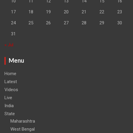
10
11
12
13
14
15
16
17
18
19
20
21
22
23
24
25
26
27
28
29
30
31
« Jul
Menu
Home
Latest
Videos
Live
India
State
Maharashtra
West Bengal