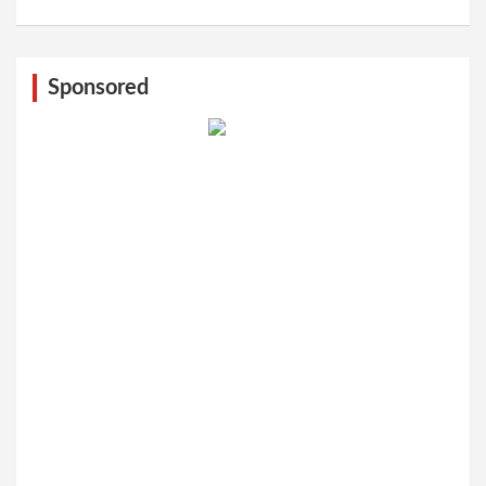
Sponsored