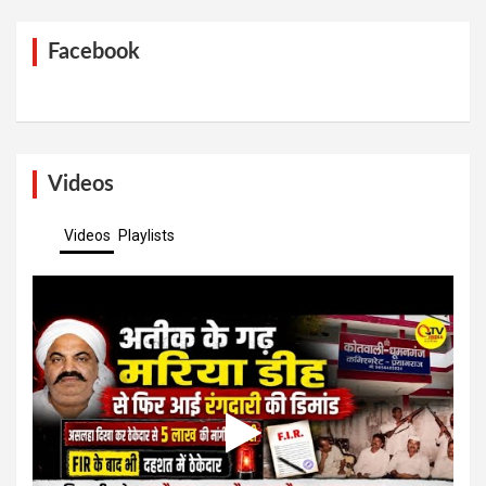
Facebook
Videos
Videos
Playlists