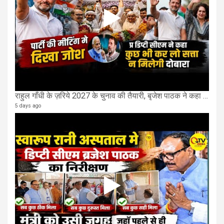
राहुल गाँधी के ज़रिये 2027 के चुनाव की तैयारी, बृजेश पाठक ने कहा चुक चुकी हैं कांग्रेस
5 days ago