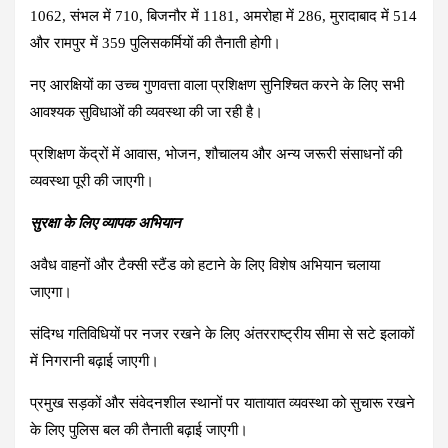
1062, संभल में 710, बिजनौर में 1181, अमरोहा में 286, मुरादाबाद में 514
और रामपुर में 359 पुलिसकर्मियों की तैनाती होगी।
नए आरक्षियों का उच्च गुणवत्ता वाला प्रशिक्षण सुनिश्चित करने के लिए सभी
आवश्यक सुविधाओं की व्यवस्था की जा रही है।
प्रशिक्षण केंद्रों में आवास, भोजन, शौचालय और अन्य जरूरी संसाधनों की
व्यवस्था पूरी की जाएगी।
सुरक्षा के लिए व्यापक अभियान
अवैध वाहनों और टैक्सी स्टैंड को हटाने के लिए विशेष अभियान चलाया
जाएगा।
संदिग्ध गतिविधियों पर नजर रखने के लिए अंतरराष्ट्रीय सीमा से सटे इलाकों
में निगरानी बढ़ाई जाएगी।
प्रमुख सड़कों और संवेदनशील स्थानों पर यातायात व्यवस्था को सुचारू रखने
के लिए पुलिस बल की तैनाती बढ़ाई जाएगी।