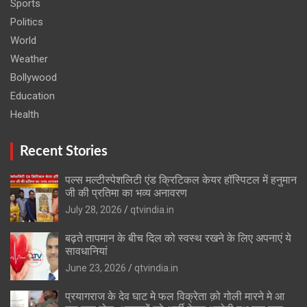
Sports
Politics
World
Weather
Bollywood
Education
Health
Recent Stories
पल्स मल्टीस्पेशलिटी एंड क्रिटिकल केयर हॉस्पिटल में हनुमान
जी की प्रतिमा का भव्य अनावरण
July 28, 2026
qtvindia.in
बढ़ते तापमान के बीच दिल को स्वस्थ रखने के लिए अपनाएं ये
सावधानियां
June 23, 2026
qtvindia.in
प्रयागराज के देव घाट मे फल विक्रेता क़ो गोली मारने मे आ