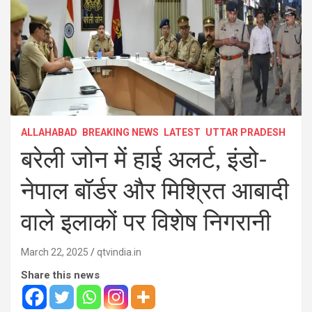
ALLAHABAD
BREAKING NEWS
LATEST
UTTAR PRADESH
बरेली जोन में हाई अलर्ट, इंडो-
नेपाल बॉर्डर और मिश्रित आबादी
वाले इलाकों पर विशेष निगरानी
March 22, 2025
qtvindia.in
Share this news