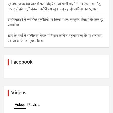
प्रयागराज के देव घाट मे फल विक्रेता क़ो गोली मारने मे आ रहा नया मोड़,
अफसरों क़ो अर्ज़ी देकर आरोपी पक्ष खुद चाह रहा हो साजिश का खुलासा
अधिवक्ताओं ने न्यायिक चुनौतियों पर किया मंथन, उत्कृष्ट सेवाओं के लिए हुए
सम्मानित
डॉ.ए.के. वर्मा ने मोतीलाल नेहरू मेडिकल कॉलेज, प्रयागराज के प्रधानाचार्य
पद का कार्यभार ग्रहण किया
Facebook
Videos
Videos
Playlists