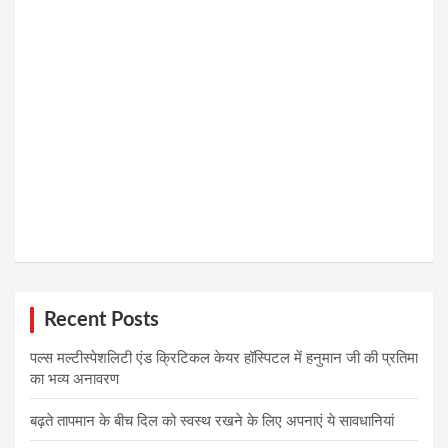
Recent Posts
पल्स मल्टीस्पेशलिटी एंड क्रिटिकल केयर हॉस्पिटल में हनुमान जी की प्रतिमा
का भव्य अनावरण
बढ़ते तापमान के बीच दिल को स्वस्थ रखने के लिए अपनाएं ये सावधानियां