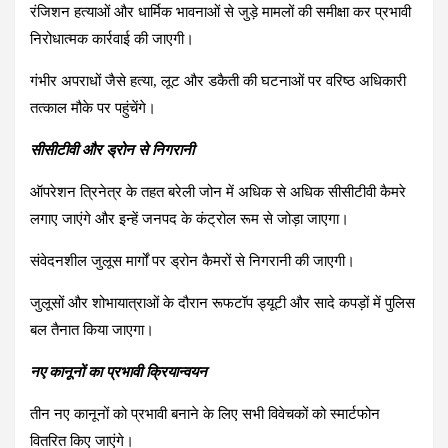
रंजिशन हत्याओं और धार्मिक भावनाओं से जुड़े मामलों की समीक्षा कर प्रभावी
निरोधात्मक कार्रवाई की जाएगी।
गंभीर अपराधों जैसे हत्या, लूट और डकैती की घटनाओं पर वरिष्ठ अधिकारी
तत्काल मौके पर पहुंचेंगे।
सीसीटीवी और ड्रोन से निगरानी
ऑपरेशन त्रिनेत्र के तहत बरेली जोन में अधिक से अधिक सीसीटीवी कैमरे
लगाए जाएंगे और इन्हें जनपद के कंट्रोल रूम से जोड़ा जाएगा।
संवेदनशील जुलूस मार्गों पर ड्रोन कैमरों से निगरानी की जाएगी।
जुलूसों और शोभायात्राओं के दौरान रूफटॉप ड्यूटी और सादे कपड़ों में पुलिस
बल तैनात किया जाएगा।
नए कानूनों का प्रभावी क्रियान्वयन
तीन नए कानूनों को प्रभावी बनाने के लिए सभी विवेचकों को स्मार्टफोन
वितरित किए जाएंगे।