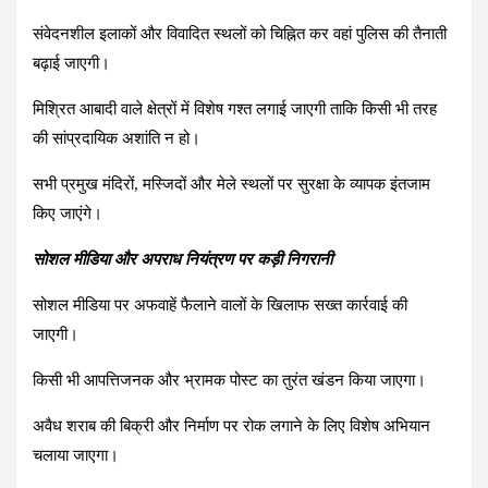
संवेदनशील इलाकों और विवादित स्थलों को चिह्नित कर वहां पुलिस की तैनाती
बढ़ाई जाएगी।
मिश्रित आबादी वाले क्षेत्रों में विशेष गश्त लगाई जाएगी ताकि किसी भी तरह
की सांप्रदायिक अशांति न हो।
सभी प्रमुख मंदिरों, मस्जिदों और मेले स्थलों पर सुरक्षा के व्यापक इंतजाम
किए जाएंगे।
सोशल मीडिया और अपराध नियंत्रण पर कड़ी निगरानी
सोशल मीडिया पर अफवाहें फैलाने वालों के खिलाफ सख्त कार्रवाई की
जाएगी।
किसी भी आपत्तिजनक और भ्रामक पोस्ट का तुरंत खंडन किया जाएगा।
अवैध शराब की बिक्री और निर्माण पर रोक लगाने के लिए विशेष अभियान
चलाया जाएगा।