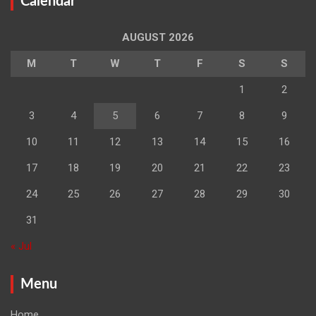
Calendar
AUGUST 2026
M
T
W
T
F
S
S
1
2
3
4
5
6
7
8
9
10
11
12
13
14
15
16
17
18
19
20
21
22
23
24
25
26
27
28
29
30
31
« Jul
Menu
Home