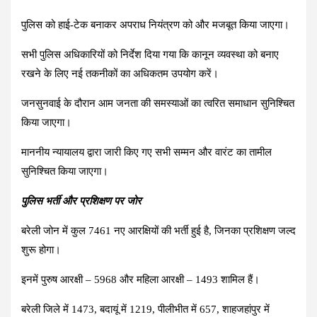
पुलिस को हाई-टेक बनाकर अपराध नियंत्रण को और मजबूत किया जाएगा।
सभी पुलिस अधिकारियों को निर्देश दिया गया कि कानून व्यवस्था को बनाए
रखने के लिए नई तकनीकों का अधिकतम उपयोग करें।
जनसुनवाई के दौरान आम जनता की समस्याओं का त्वरित समाधान सुनिश्चित
किया जाएगा।
माननीय न्यायालय द्वारा जारी किए गए सभी सम्मन और वारंट का तामील
सुनिश्चित किया जाएगा।
पुलिस भर्ती और प्रशिक्षण पर जोर
बरेली जोन में कुल 7461 नए आरक्षियों की भर्ती हुई है, जिनका प्रशिक्षण जल्द
शुरू होगा।
इनमें पुरुष आरक्षी – 5968 और महिला आरक्षी – 1493 शामिल हैं।
बरेली जिले में 1473, बदायूं में 1219, पीलीभीत में 657, शाहजहांपुर में