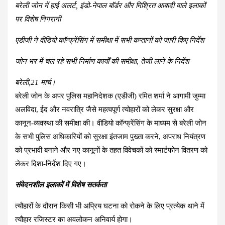
बरेली जोन में हाई अलर्ट, इंडो-नेपाल बॉर्डर और मिश्रित आबादी वाले इलाकों
पर विशेष निगरानी
एडीजी ने वीडियो कॉन्फ्रेंसिंग में समीक्षा में सभी कप्तानों को जारी किए निर्देश
जोन भर में चल रहे सभी निर्माण कार्यों की समीक्षा, तेजी लाने के निर्देश
बरेली,21 मार्च।
बरेली जोन के अपर पुलिस महानिदेशक (एडीजी) रमित शर्मा ने आगामी जुम्मा
अलविदा, ईद और नवरात्रि जैसे महत्वपूर्ण त्योहारों को लेकर सुरक्षा और
कानून-व्यवस्था की समीक्षा की। वीडियो कॉन्फ्रेंसिंग के माध्यम से बरेली जोन
के सभी पुलिस अधिकारियों को सुरक्षा इंतजाम पुख्ता करने, अपराध नियंत्रण
को प्रभावी बनाने और नए कानूनों के तहत विवेचकों को स्मार्टफोन वितरण को
लेकर दिशा-निर्देश दिए गए।
संवेदनशील इलाकों में विशेष सतर्कता
त्यौहारों के दौरान किसी भी अप्रिय घटना को रोकने के लिए प्रत्येक थाने में
त्यौहार रजिस्टर का अवलोकन अनिवार्य होगा।