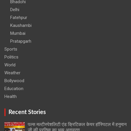
Bhadohi
Delhi
Fatehpur
Kaushambi
Mumbai
Pratapgarh
Sports
Politics
World
Weather
Bollywood
Education
Health
Recent Stories
पल्स मल्टीस्पेशलिटी एंड क्रिटिकल केयर हॉस्पिटल में हनुमान
जी की प्रतिमा का भव्य अनावरण