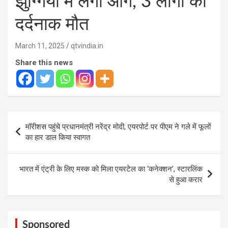
झुग्गियों में लगी आग, 3 लोगों की
दर्दनाक मौत
March 11, 2025
qtvindia.in
Share this news
Post
मॉरीशस पहुंचे प्रधानमंत्री नरेंद्र मोदी, एयरपोर्ट पर पीएम ने गले में फूलों
navigation
का हार डाल किया स्‍वागत
भारत में एंट्री के लिए मस्क को मिला एयरटेल का ‘कनेक्शन’, स्टारलिंक
से हुआ करार
Sponsored