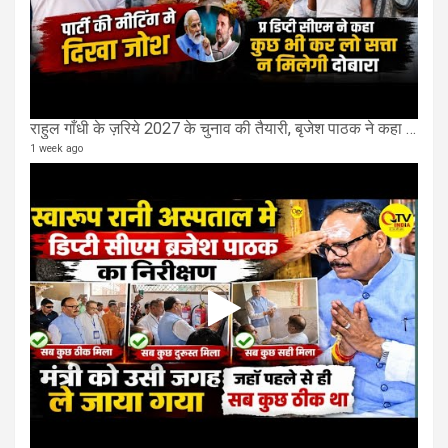
राहुल गाँधी के ज़रिये 2027 के चुनाव की तैयारी, बृजेश पाठक ने कहा चुक चुकी हैं कांग्रेस
1 week ago