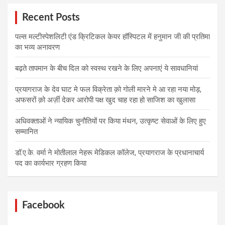
Recent Posts
पल्स मल्टीस्पेशलिटी एंड क्रिटिकल केयर हॉस्पिटल में हनुमान जी की प्रतिमा
का भव्य अनावरण
बढ़ते तापमान के बीच दिल को स्वस्थ रखने के लिए अपनाएं ये सावधानियां
प्रयागराज के देव घाट मे फल विक्रेता क़ो गोली मारने मे आ रहा नया मोड़,
अफसरों क़ो अर्ज़ी देकर आरोपी पक्ष खुद चाह रहा हो साजिश का खुलासा
अधिवक्ताओं ने न्यायिक चुनौतियों पर किया मंथन, उत्कृष्ट सेवाओं के लिए हुए
सम्मानित
डॉ.ए.के. वर्मा ने मोतीलाल नेहरू मेडिकल कॉलेज, प्रयागराज के प्रधानाचार्य
पद का कार्यभार ग्रहण किया
Facebook