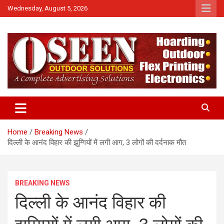
Skip
Wednesday, August 5, 2026
to
content
News
QTv India
Home
Breaking News
दिल्‍ली के आनंद विहार की झुग्गियों में लगी आग, 3 लोगों की दर्दनाक मौत
BREAKING NEWS
दिल्‍ली के आनंद विहार की