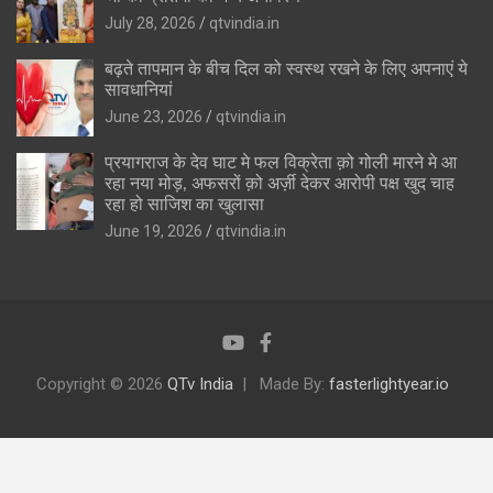
July 28, 2026
qtvindia.in
बढ़ते तापमान के बीच दिल को स्वस्थ रखने के लिए अपनाएं ये
सावधानियां
June 23, 2026
qtvindia.in
प्रयागराज के देव घाट मे फल विक्रेता क़ो गोली मारने मे आ
रहा नया मोड़, अफसरों क़ो अर्ज़ी देकर आरोपी पक्ष खुद चाह
रहा हो साजिश का खुलासा
June 19, 2026
qtvindia.in
Copyright © 2026
QTv India
Made By:
fasterlightyear.io