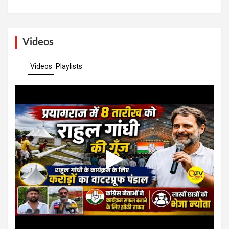
Videos
Videos
Playlists