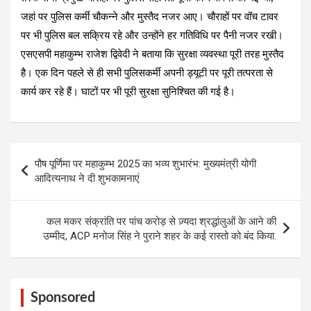
जहां पर पुलिस कर्मी चौकन्ने और मुस्तैद नजर आए। चौराहों पर वॉच टावर
पर भी पुलिस बल सक्रिय रहे और उन्होंने हर गतिविधि पर पैनी नजर रखी।
एसएसपी महाकुम्भ राजेश द्विवेदी ने बताया कि सुरक्षा व्यवस्था पूरी तरह मुस्तैद
है। एक दिन पहले से ही सभी पुलिसकर्मी अपनी ड्यूटी पर पूरी तत्परता से
कार्य कर रहे हैं। घाटों पर भी पूरी सुरक्षा सुनिश्चित की गई है।
Post
पौष पूर्णिमा पर महाकुम्भ 2025 का भव्य शुभारंभ: मुख्यमंत्री योगी
navigation
आदित्यनाथ ने दी शुभकामनाएं
कल मकर संक्रांति पर पांच करोड़ से ज़्यदा श्रद्धांलुओं के आने की
उम्मीद, ACP मनोज सिंह ने पुराने शहर के कई रास्तो को बंद किया.
Sponsored