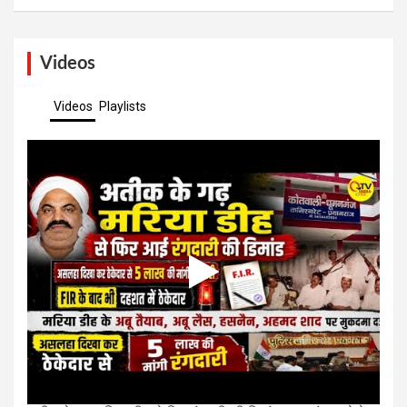
Videos
Videos
Playlists