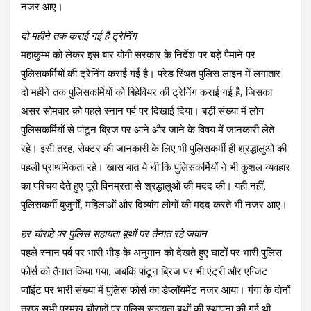
नजर आए।
दो महीने तक कराई गई है ट्रेनिंग
महाकुम्भ को लेकर इस बार योगी सरकार के निर्देश पर बड़े पैमाने पर
पुलिसकर्मियों की ट्रेनिंग कराई गई है। परेड स्थित पुलिस लाइन में लगातार
दो महीने तक पुलिसकर्मियों को बिहेवियर की ट्रेनिंग कराई गई है, जिसका
असर सोमवार को पहले स्नान पर्व पर दिखाई दिया। बड़ी संख्या में लोग
पुलिसकर्मियों से पांटून ब्रिज पर आने और जाने के विषय में जानकारी लेते
रहे। इसी तरह, सेक्टर की जानकारी के लिए भी पुलिसकर्मी ही श्रद्धालुओं की
पहली प्राथमिकता रहे। खास बात ये थी कि पुलिसकर्मियों ने भी कुशल व्यवहार
का परिचय देते हुए पूरी विनम्रता से श्रद्धालुओं की मदद की। यही नहीं,
पुलिसकर्मी बुजुर्गों, महिलाओं और दिव्यांग लोगों की मदद करते भी नजर आए।
हर चौराहे पर पुलिस सहायता बूथों पर तैनात रहे जवान
पहले स्नान पर्व पर भारी भीड़ के अनुमान को देखते हुए घाटों पर भारी पुलिस
फोर्स को तैनात किया गया, जबकि पांटून ब्रिज पर भी एंट्री और एग्जिट
प्वॉइंट पर भारी संख्या में पुलिस फोर्स का डेप्लॉयमेंट नजर आया। गंगा के दोनों
तरफ सभी प्रमुख चौराहों पर पुलिस सहायता बूथों की स्थापना की गई थी,