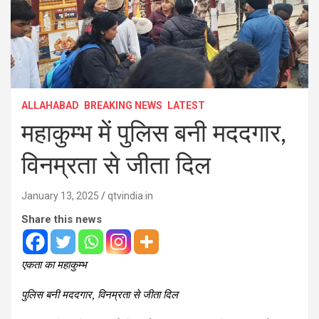
ALLAHABAD
BREAKING NEWS
LATEST
महाकुम्भ में पुलिस बनी मददगार,
विनम्रता से जीता दिल
January 13, 2025
qtvindia.in
Share this news
एकता का महाकुम्भ
पुलिस बनी मददगार, विनम्रता से जीता दिल