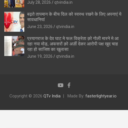
July 28, 2026
qtvindia.in
बढ़ते तापमान के बीच दिल को स्वस्थ रखने के लिए अपनाएं ये
सावधानियां
June 23, 2026
qtvindia.in
प्रयागराज के देव घाट मे फल विक्रेता क़ो गोली मारने मे आ
रहा नया मोड़, अफसरों क़ो अर्ज़ी देकर आरोपी पक्ष खुद चाह
रहा हो साजिश का खुलासा
June 19, 2026
qtvindia.in
Copyright © 2026
QTv India
Made By:
fasterlightyear.io