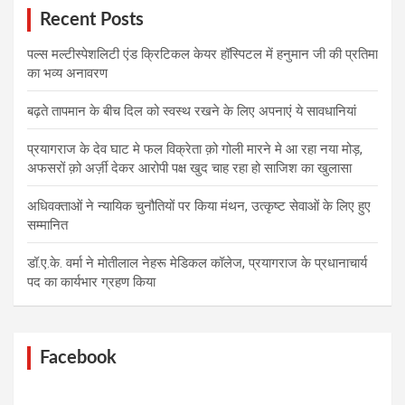
Recent Posts
पल्स मल्टीस्पेशलिटी एंड क्रिटिकल केयर हॉस्पिटल में हनुमान जी की प्रतिमा
का भव्य अनावरण
बढ़ते तापमान के बीच दिल को स्वस्थ रखने के लिए अपनाएं ये सावधानियां
प्रयागराज के देव घाट मे फल विक्रेता क़ो गोली मारने मे आ रहा नया मोड़,
अफसरों क़ो अर्ज़ी देकर आरोपी पक्ष खुद चाह रहा हो साजिश का खुलासा
अधिवक्ताओं ने न्यायिक चुनौतियों पर किया मंथन, उत्कृष्ट सेवाओं के लिए हुए
सम्मानित
डॉ.ए.के. वर्मा ने मोतीलाल नेहरू मेडिकल कॉलेज, प्रयागराज के प्रधानाचार्य
पद का कार्यभार ग्रहण किया
Facebook