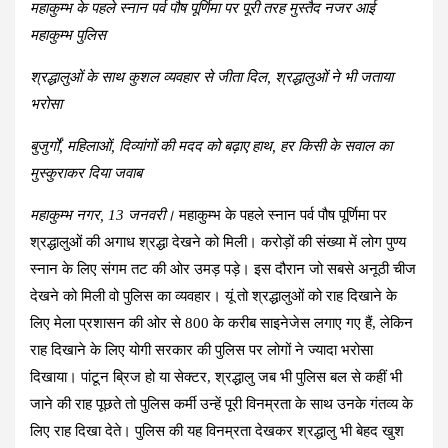
महाकुम्भ के पहले स्नान पर्व पौष पूर्णिमा पर पूरी तरह मुस्तैद नजर आई
महाकुम्भ पुलिस
श्रद्धालुओं के साथ कुशल व्यवहार से जीता दिल, श्रद्धालुओं ने भी जताया
भरोसा
बुजुर्गों, महिलाओं, दिव्यांगों की मदद को बढ़ाए हाथ, हर किसी के सवाल का
मुस्कुराकर दिया जवाब
महाकुम्भ नगर, 13 जनवरी।
महाकुम्भ के पहले स्नान पर्व पौष पूर्णिमा पर
श्रद्धालुओं की अगाध श्रद्धा देखने को मिली। करोड़ों की संख्या में लोग पुण्य
स्नान के लिए संगम तट की ओर उमड़ पड़े। इस दौरान जो सबसे अनूठी चीज
देखने को मिली वो पुलिस का व्यवहार। यूं तो श्रद्धालुओं को राह दिखाने के
लिए मेला प्रशासन की ओर से 800 के करीब साइनेजेस लगाए गए हैं, लेकिन
राह दिखाने के लिए योगी सरकार की पुलिस पर लोगों ने ज्यादा भरोसा
दिखाया। पांटून ब्रिज हो या सेक्टर, श्रद्धालु जब भी पुलिस बल से कहीं भी
जाने की राह पूछते तो पुलिस कर्मी उन्हें पूरी विनम्रता के साथ उनके गंतव्य के
लिए राह दिखा देते। पुलिस की यह विनम्रता देखकर श्रद्धालु भी बेहद खुश