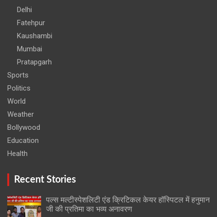
Delhi
Fatehpur
Kaushambi
Mumbai
Pratapgarh
Sports
Politics
World
Weather
Bollywood
Education
Health
Recent Stories
पल्स मल्टीस्पेशलिटी एंड क्रिटिकल केयर हॉस्पिटल में हनुमान
जी की प्रतिमा का भव्य अनावरण