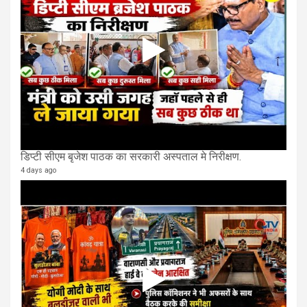
डिप्टी सीएम बृजेश पाठक का सरकारी अस्पताल मे निरीक्षण.
4 days ago