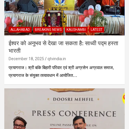
ALLAHABAD
BREAKING NEWS
KAUSHAMBI
LATEST
ईश्वर को अनुभव से देखा जा सकता है: साध्वी पद्म हस्ता
भारती
December 18, 2025
qtvindia.in
प्रयागराज। श्री बांके बिहारी परिवार एवं श्री अग्रसेन अग्रवाल समाज,
प्रयागराज के संयुक्त तत्वावधान में आयोजित…