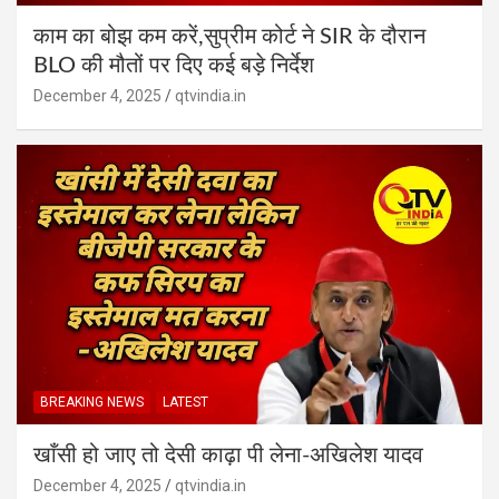
काम का बोझ कम करें,सुप्रीम कोर्ट ने SIR के दौरान
BLO की मौतों पर दिए कई बड़े निर्देश
December 4, 2025
qtvindia.in
BREAKING NEWS
LATEST
खाँसी हो जाए तो देसी काढ़ा पी लेना-अखिलेश यादव
December 4, 2025
qtvindia.in