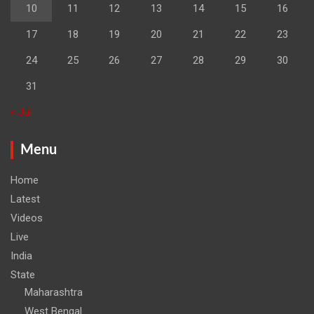
10
11
12
13
14
15
16
17
18
19
20
21
22
23
24
25
26
27
28
29
30
31
« Jul
Menu
Home
Latest
Videos
Live
India
State
Maharashtra
West Bengal