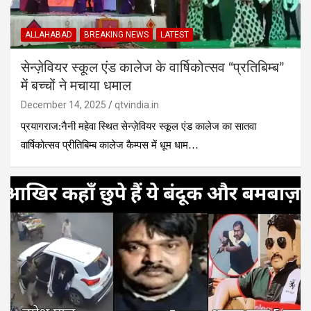
ALLAHABAD
BREAKING NEWS
LATEST
सेन्ज़ेवियर स्कूल एंड कालेज के वार्षिकोत्सव “प्रतिबिम्ब”
में बच्चों ने मचाया धमाल
December 14, 2025
qtvindia.in
प्रयागराज:नैनी महेवा स्थित सेन्ज़ेवियर स्कूल एंड कालेज का सातवा
वार्षिकोत्सव प्रीतिबिम्ब कालेज कैम्पस में धूम धाम…