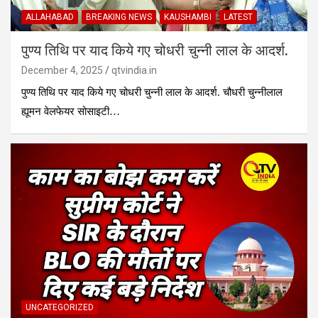
ALLAHABAD
BREAKING NEWS
KAUSHAMBI
LATEST
पुण्य तिथि पर याद किये गए चोधरी चुन्नी लाल के आदर्श.
December 4, 2025
qtvindia.in
पुण्य तिथि पर याद किये गए चोधरी चुन्नी लाल के आदर्श. चौधरी चुन्नीलाल
ह्यूमन वेलफेयर सोसाइटी…
UNCATEGORIZED