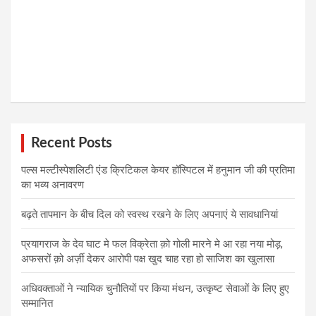
Recent Posts
पल्स मल्टीस्पेशलिटी एंड क्रिटिकल केयर हॉस्पिटल में हनुमान जी की प्रतिमा
का भव्य अनावरण
बढ़ते तापमान के बीच दिल को स्वस्थ रखने के लिए अपनाएं ये सावधानियां
प्रयागराज के देव घाट मे फल विक्रेता क़ो गोली मारने मे आ रहा नया मोड़,
अफसरों क़ो अर्ज़ी देकर आरोपी पक्ष खुद चाह रहा हो साजिश का खुलासा
अधिवक्ताओं ने न्यायिक चुनौतियों पर किया मंथन, उत्कृष्ट सेवाओं के लिए हुए
सम्मानित