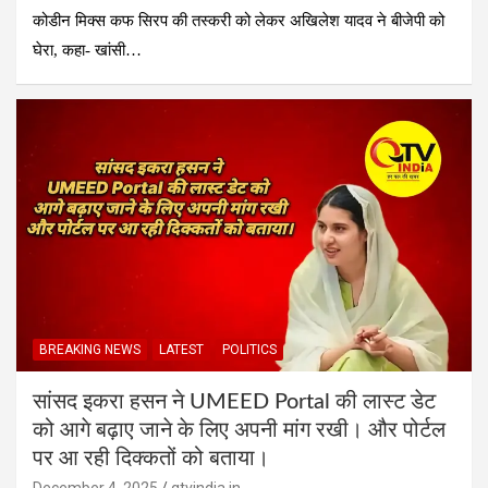
कोडीन मिक्स कफ सिरप की तस्करी को लेकर अखिलेश यादव ने बीजेपी को
घेरा, कहा- खांसी…
BREAKING NEWS
LATEST
POLITICS
सांसद इकरा हसन ने UMEED Portal की लास्ट डेट
को आगे बढ़ाए जाने के लिए अपनी मांग रखी। और पोर्टल
पर आ रही दिक्कतों को बताया।