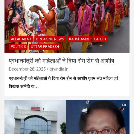
ALLAHABAD
BREAKING NEWS
KAUSHAMBI
LATEST
POLITICS
UTTAR PRADESH
प्रधानमंत्री को महिलाओं ने दिया रोम रोम से आशीष
December 28, 2025
qtvindia.in
प्रधानमंत्री को महिलाओं ने दिया रोम रोम से आशीष पूनम संत महिला एवं
विकास समिति के…