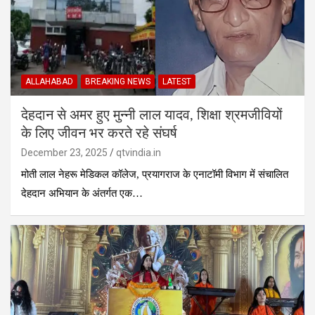
ALLAHABAD
BREAKING NEWS
LATEST
देहदान से अमर हुए मुन्नी लाल यादव, शिक्षा श्रमजीवियों
के लिए जीवन भर करते रहे संघर्ष
December 23, 2025
qtvindia.in
मोती लाल नेहरू मेडिकल कॉलेज, प्रयागराज के एनाटॉमी विभाग में संचालित
देहदान अभियान के अंतर्गत एक…