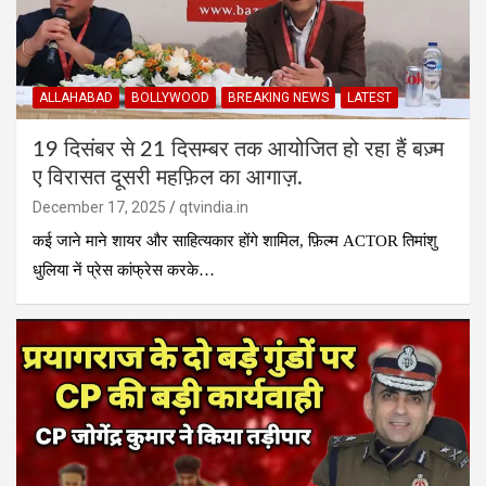
ALLAHABAD
BOLLYWOOD
BREAKING NEWS
LATEST
19 दिसंबर से 21 दिसम्बर तक आयोजित हो रहा हैं बज़्म
ए विरासत दूसरी महफ़िल का आगाज़.
December 17, 2025
qtvindia.in
कई जाने माने शायर और साहित्यकार होंगे शामिल, फ़िल्म ACTOR तिमांशु
धुलिया नें प्रेस कांफ्रेस करके…