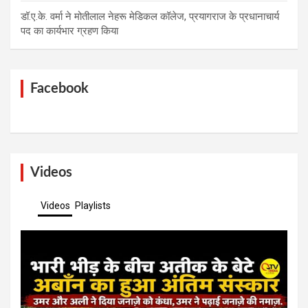
डॉ.ए.के. वर्मा ने मोतीलाल नेहरू मेडिकल कॉलेज, प्रयागराज के प्रधानाचार्य
पद का कार्यभार ग्रहण किया
Facebook
Videos
Videos
Playlists