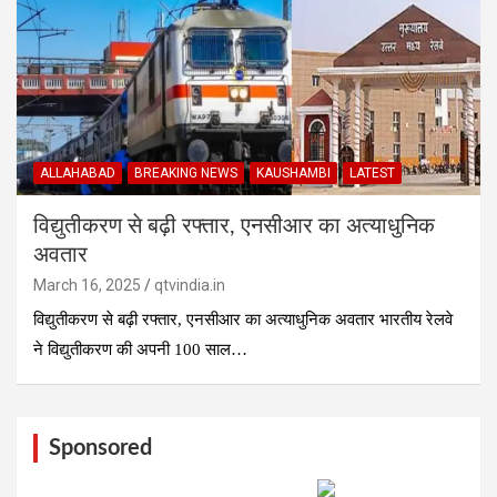
ALLAHABAD
BREAKING NEWS
KAUSHAMBI
LATEST
विद्युतीकरण से बढ़ी रफ्तार, एनसीआर का अत्याधुनिक
अवतार
March 16, 2025
qtvindia.in
विद्युतीकरण से बढ़ी रफ्तार, एनसीआर का अत्याधुनिक अवतार भारतीय रेलवे
ने विद्युतीकरण की अपनी 100 साल…
Sponsored