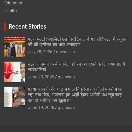
Education
Health
Recent Stories
पल्स मल्टीस्पेशलिटी एंड क्रिटिकल केयर हॉस्पिटल में हनुमान
जी की प्रतिमा का भव्य अनावरण
July 28, 2026
qtvindia.in
बढ़ते तापमान के बीच दिल को स्वस्थ रखने के लिए अपनाएं ये
सावधानियां
June 23, 2026
qtvindia.in
प्रयागराज के देव घाट मे फल विक्रेता क़ो गोली मारने मे आ
रहा नया मोड़, अफसरों क़ो अर्ज़ी देकर आरोपी पक्ष खुद चाह
रहा हो साजिश का खुलासा
June 19, 2026
qtvindia.in