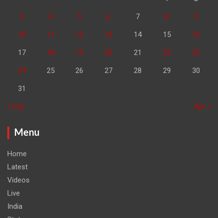
3
4
5
6
7
8
9
10
11
12
13
14
15
16
17
18
19
20
21
22
23
24
25
26
27
28
29
30
31
« Feb
Apr »
Menu
Home
Latest
Videos
Live
India