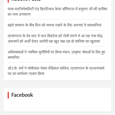
पल्स मल्टीस्पेशलिटी एंड क्रिटिकल केयर हॉस्पिटल में हनुमान जी की प्रतिमा
का भव्य अनावरण
बढ़ते तापमान के बीच दिल को स्वस्थ रखने के लिए अपनाएं ये सावधानियां
प्रयागराज के देव घाट मे फल विक्रेता क़ो गोली मारने मे आ रहा नया मोड़,
अफसरों क़ो अर्ज़ी देकर आरोपी पक्ष खुद चाह रहा हो साजिश का खुलासा
अधिवक्ताओं ने न्यायिक चुनौतियों पर किया मंथन, उत्कृष्ट सेवाओं के लिए हुए
सम्मानित
डॉ.ए.के. वर्मा ने मोतीलाल नेहरू मेडिकल कॉलेज, प्रयागराज के प्रधानाचार्य
पद का कार्यभार ग्रहण किया
Facebook