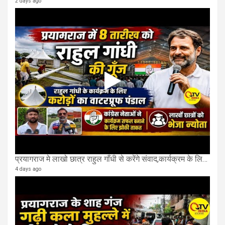
2 days ago
प्रयागराज मे लाखो छात्र राहुल गाँधी से करेंगे संवाद,कार्यक्रम के लिए बन रहा करोड़ो का पंडाल
4 days ago