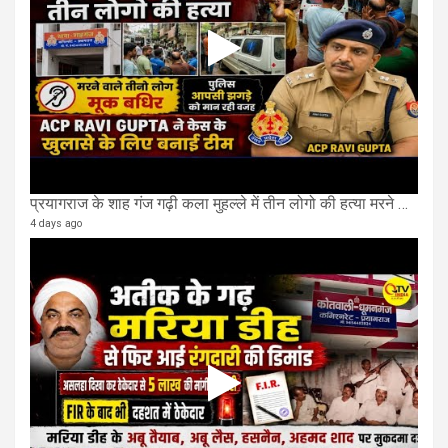
प्रयागराज के शाह गंज गढ़ी कला मुहल्ले में तीन लोगो की हत्या मरने वाले तीनो लोग मूक बधिर.
4 days ago