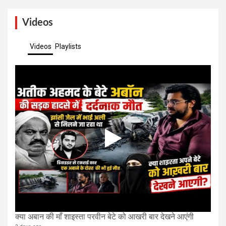
Videos
Videos
Playlists
क्या अबान की माँ शाइस्ता परवीन बेटे को आखरी बार देखने आएंगी