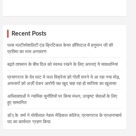
Recent Posts
पल्स मल्टीस्पेशलिटी एंड क्रिटिकल केयर हॉस्पिटल में हनुमान जी की
प्रतिमा का भव्य अनावरण
बढ़ते तापमान के बीच दिल को स्वस्थ रखने के लिए अपनाएं ये सावधानियां
प्रयागराज के देव घाट मे फल विक्रेता क़ो गोली मारने मे आ रहा नया मोड़,
अफसरों क़ो अर्ज़ी देकर आरोपी पक्ष खुद चाह रहा हो साजिश का खुलासा
अधिवक्ताओं ने न्यायिक चुनौतियों पर किया मंथन, उत्कृष्ट सेवाओं के लिए
हुए सम्मानित
डॉ.ए.के. वर्मा ने मोतीलाल नेहरू मेडिकल कॉलेज, प्रयागराज के प्रधानाचार्य
पद का कार्यभार ग्रहण किया