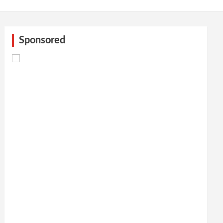
Sponsored