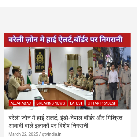
ALLAHABAD
BREAKING NEWS
LATEST
UTTAR PRADESH
बरेली जोन में हाई अलर्ट, इंडो-नेपाल बॉर्डर और मिश्रित
आबादी वाले इलाकों पर विशेष निगरानी
March 22, 2025
qtvindia.in