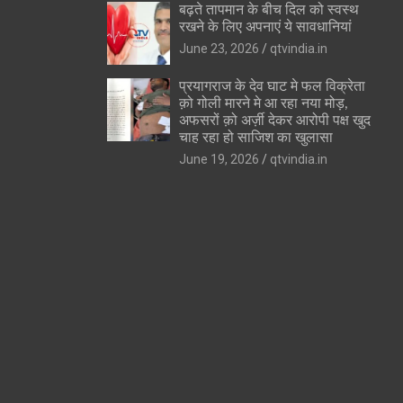
बढ़ते तापमान के बीच दिल को स्वस्थ
रखने के लिए अपनाएं ये सावधानियां
June 23, 2026
qtvindia.in
प्रयागराज के देव घाट मे फल विक्रेता
क़ो गोली मारने मे आ रहा नया मोड़,
अफसरों क़ो अर्ज़ी देकर आरोपी पक्ष खुद
चाह रहा हो साजिश का खुलासा
June 19, 2026
qtvindia.in