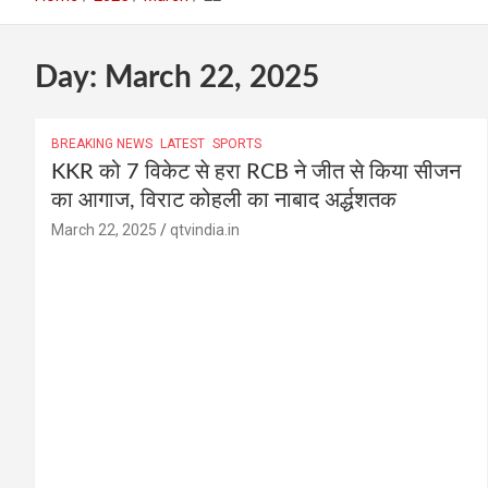
Day:
March 22, 2025
BREAKING NEWS
LATEST
SPORTS
KKR को 7 विकेट से हरा RCB ने जीत से किया सीजन
का आगाज, विराट कोहली का नाबाद अर्द्धशतक
March 22, 2025
qtvindia.in