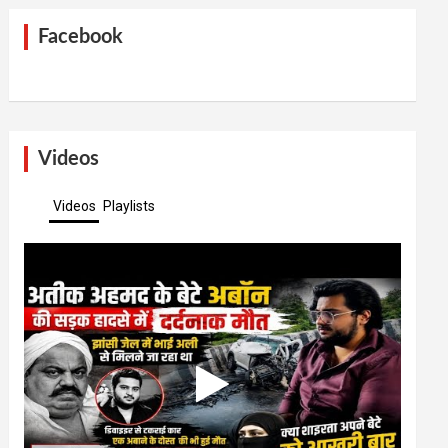
Facebook
Videos
Videos
Playlists