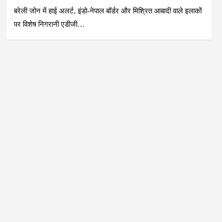
बरेली जोन में हाई अलर्ट, इंडो-नेपाल बॉर्डर और मिश्रित आबादी वाले इलाकों
पर विशेष निगरानी एडीजी…