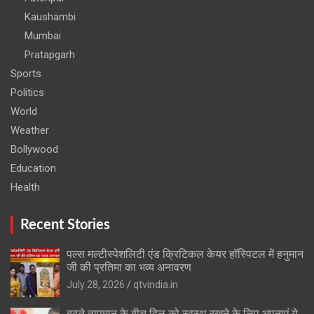
Kaushambi
Mumbai
Pratapgarh
Sports
Politics
World
Weather
Bollywood
Education
Health
Recent Stories
पल्स मल्टीस्पेशलिटी एंड क्रिटिकल केयर हॉस्पिटल में हनुमान
जी की प्रतिमा का भव्य अनावरण
July 28, 2026
qtvindia.in