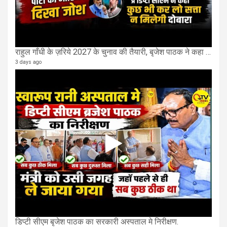
राहुल गाँधी के ज़रिये 2027 के चुनाव की तैयारी, बृजेश पाठक ने कहा चुक चुकी हैं कांग्रेस
3 days ago
डिप्टी सीएम बृजेश पाठक का सरकारी अस्पताल मे निरीक्षण.