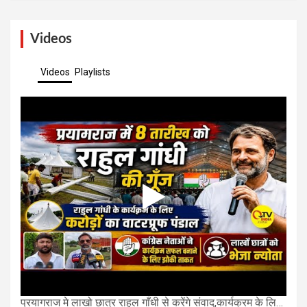
Videos
Videos
Playlists
प्रयागराज मे लाखो छात्र राहुल गाँधी से करेंगे संवाद,कार्यक्रम के लिए बन रहा करोड़ो का पंडाल