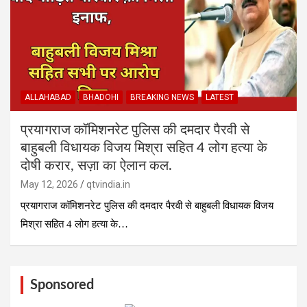
ALLAHABAD
BHADOHI
BREAKING NEWS
LATEST
प्रयागराज कॉमिशनरेट पुलिस की दमदार पैरवी से
बाहुबली विधायक विजय मिश्रा सहित 4 लोग हत्या के
दोषी करार, सज़ा का ऐलान कल.
May 12, 2026
qtvindia.in
प्रयागराज कॉमिशनरेट पुलिस की दमदार पैरवी से बाहुबली विधायक विजय
मिश्रा सहित 4 लोग हत्या के…
Sponsored