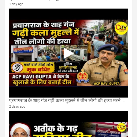
1 day ago
प्रयागराज के शाह गंज गढ़ी कला मुहल्ले में तीन लोगो की हत्या मरने वाले तीनो लोग मूक बधिर.
2 days ago