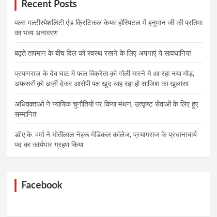
Recent Posts
पल्स मल्टीस्पेशलिटी एंड क्रिटिकल केयर हॉस्पिटल में हनुमान जी की प्रतिमा
का भव्य अनावरण
बढ़ते तापमान के बीच दिल को स्वस्थ रखने के लिए अपनाएं ये सावधानियां
प्रयागराज के देव घाट मे फल विक्रेता क़ो गोली मारने मे आ रहा नया मोड़,
अफसरों क़ो अर्ज़ी देकर आरोपी पक्ष खुद चाह रहा हो साजिश का खुलासा
अधिवक्ताओं ने न्यायिक चुनौतियों पर किया मंथन, उत्कृष्ट सेवाओं के लिए हुए
सम्मानित
डॉ.ए.के. वर्मा ने मोतीलाल नेहरू मेडिकल कॉलेज, प्रयागराज के प्रधानाचार्य
पद का कार्यभार ग्रहण किया
Facebook