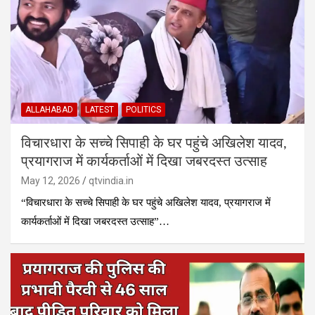
ALLAHABAD
LATEST
POLITICS
विचारधारा के सच्चे सिपाही के घर पहुंचे अखिलेश यादव,
प्रयागराज में कार्यकर्ताओं में दिखा जबरदस्त उत्साह
May 12, 2026
qtvindia.in
“विचारधारा के सच्चे सिपाही के घर पहुंचे अखिलेश यादव, प्रयागराज में
कार्यकर्ताओं में दिखा जबरदस्त उत्साह”…