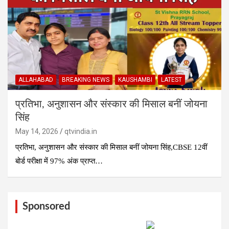
ALLAHABAD
BREAKING NEWS
KAUSHAMBI
LATEST
प्रतिभा, अनुशासन और संस्कार की मिसाल बनीं जोयना
सिंह
May 14, 2026
qtvindia.in
प्रतिभा, अनुशासन और संस्कार की मिसाल बनीं जोयना सिंह,CBSE 12वीं
बोर्ड परीक्षा में 97% अंक प्राप्त…
Sponsored