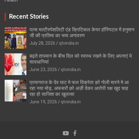
Recent Stories
पल्स मल्टीस्पेशलिटी एंड क्रिटिकल केयर हॉस्पिटल में हनुमान
जी की प्रतिमा का भव्य अनावरण
July 28, 2026
qtvindia.in
बढ़ते तापमान के बीच दिल को स्वस्थ रखने के लिए अपनाएं ये
सावधानियां
June 23, 2026
qtvindia.in
प्रयागराज के देव घाट मे फल विक्रेता क़ो गोली मारने मे आ
रहा नया मोड़, अफसरों क़ो अर्ज़ी देकर आरोपी पक्ष खुद चाह
रहा हो साजिश का खुलासा
June 19, 2026
qtvindia.in