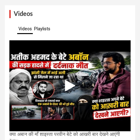
Videos
Videos
Playlists
क्या अबान की माँ शाइस्ता परवीन बेटे को आखरी बार देखने आएंगी