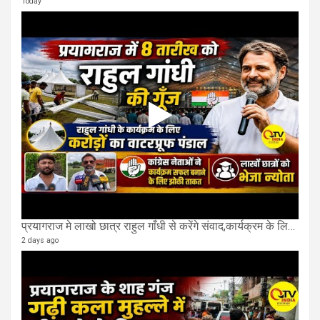
Today
प्रयागराज मे लाखो छात्र राहुल गाँधी से करेंगे संवाद,कार्यक्रम के लिए बन रहा करोड़ो का पंडाल
2 days ago