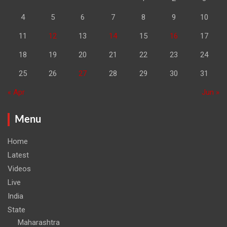
4
5
6
7
8
9
10
11
12
13
14
15
16
17
18
19
20
21
22
23
24
25
26
27
28
29
30
31
« Apr
Jun »
Menu
Home
Latest
Videos
Live
India
State
Maharashtra