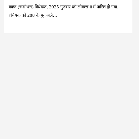
वक्फ (संशोधन) विधेयक, 2025 गुरुवार को लोकसभा में पारित हो गया.
विधेयक को 288 के मुकाबले…