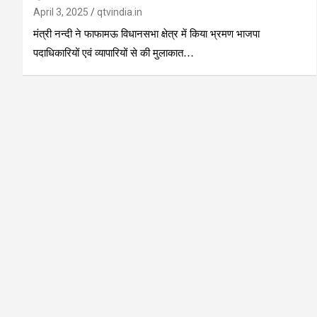
April 3, 2025
qtvindia.in
मंत्री नन्दी ने फाफामऊ विधानसभा क्षेत्र में किया भ्रमण भाजपा
पदाधिकारियों एवं व्यापारियों से की मुलाकात…