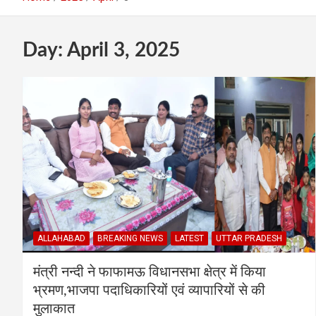
Day:
April 3, 2025
ALLAHABAD
BREAKING NEWS
LATEST
UTTAR PRADESH
मंत्री नन्दी ने फाफामऊ विधानसभा क्षेत्र में किया
भ्रमण,भाजपा पदाधिकारियों एवं व्यापारियों से की
मुलाकात