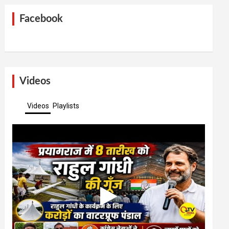
Facebook
Videos
Videos
Playlists