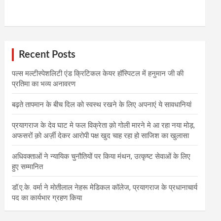
Recent Posts
पल्स मल्टीस्पेशलिटी एंड क्रिटिकल केयर हॉस्पिटल में हनुमान जी की
प्रतिमा का भव्य अनावरण
बढ़ते तापमान के बीच दिल को स्वस्थ रखने के लिए अपनाएं ये सावधानियां
प्रयागराज के देव घाट मे फल विक्रेता क़ो गोली मारने मे आ रहा नया मोड़,
अफसरों क़ो अर्ज़ी देकर आरोपी पक्ष खुद चाह रहा हो साजिश का खुलासा
अधिवक्ताओं ने न्यायिक चुनौतियों पर किया मंथन, उत्कृष्ट सेवाओं के लिए
हुए सम्मानित
डॉ.ए.के. वर्मा ने मोतीलाल नेहरू मेडिकल कॉलेज, प्रयागराज के प्रधानाचार्य
पद का कार्यभार ग्रहण किया