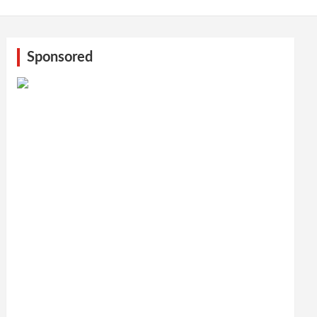
Sponsored