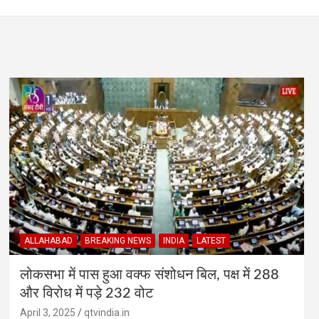
ALLAHABAD
BREAKING NEWS
INDIA
LATEST
लोकसभा में पास हुआ वक्फ संशोधन बिल, पक्ष में 288
और विरोध में पड़े 232 वोट
April 3, 2025
qtvindia.in